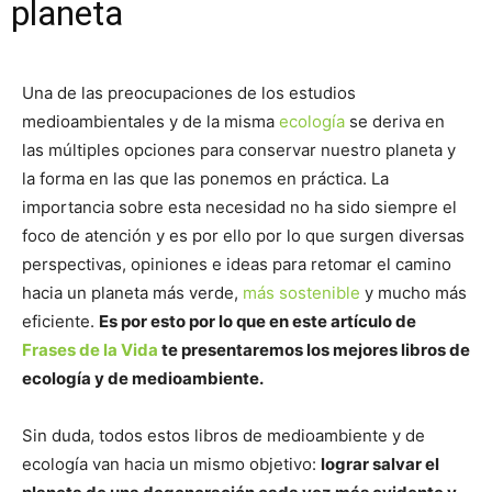
planeta
Una de las preocupaciones de los estudios
medioambientales y de la misma
ecología
se deriva en
las múltiples opciones para conservar nuestro planeta y
la forma en las que las ponemos en práctica. La
importancia sobre esta necesidad no ha sido siempre el
foco de atención y es por ello por lo que surgen diversas
perspectivas, opiniones e ideas para retomar el camino
hacia un planeta más verde,
más sostenible
y mucho más
eficiente.
Es por esto por lo que en este artículo de
Frases de la Vida
te presentaremos los mejores libros de
ecología y de medioambiente.
Sin duda, todos estos libros de medioambiente y de
ecología van hacia un mismo objetivo:
lograr salvar el