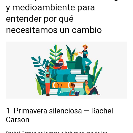
y medioambiente para
entender por qué
necesitamos un cambio
1. Primavera silenciosa — Rachel
Carson