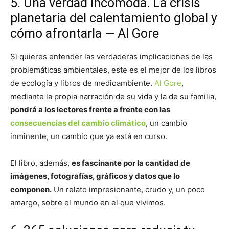
5. Una verdad incómoda. La crisis
planetaria del calentamiento global y
cómo afrontarla — Al Gore
Si quieres entender las verdaderas implicaciones de las
problemáticas ambientales, este es el mejor de los libros
de ecología y libros de medioambiente.
Al Gore
,
mediante la propia narración de su vida y la de su familia,
pondrá a los lectores frente a frente con las
consecuencias del cambio climático
, un cambio
inminente, un cambio que ya está en curso.
El libro, además,
es fascinante por la cantidad de
imágenes, fotografías, gráficos y datos que lo
componen.
Un relato impresionante, crudo y, un poco
amargo, sobre el mundo en el que vivimos.