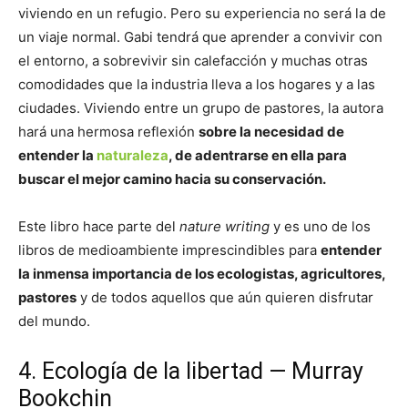
viviendo en un refugio. Pero su experiencia no será la de
un viaje normal. Gabi tendrá que aprender a convivir con
el entorno, a sobrevivir sin calefacción y muchas otras
comodidades que la industria lleva a los hogares y a las
ciudades. Viviendo entre un grupo de pastores, la autora
hará una hermosa reflexión
sobre la necesidad de
entender la
naturaleza
, de adentrarse en ella para
buscar el mejor camino hacia su conservación.
Este libro hace parte del
nature writing
y es uno de los
libros de medioambiente imprescindibles para
entender
la inmensa importancia de los ecologistas, agricultores,
pastores
y de todos aquellos que aún quieren disfrutar
del mundo.
4. Ecología de la libertad — Murray
Bookchin