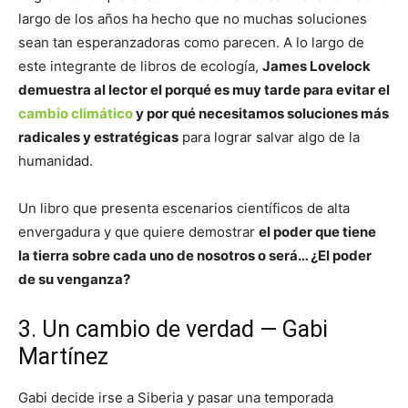
largo de los años ha hecho que no muchas soluciones
sean tan esperanzadoras como parecen. A lo largo de
este integrante de libros de ecología,
James Lovelock
demuestra al lector el porqué es muy tarde para evitar el
cambio climático
y por qué necesitamos soluciones más
radicales y estratégicas
para lograr salvar algo de la
humanidad.
Un libro que presenta escenarios científicos de alta
envergadura y que quiere demostrar
el poder que tiene
la tierra sobre cada uno de nosotros o será… ¿El poder
de su venganza?
3. Un cambio de verdad — Gabi
Martínez
Gabi decide irse a Siberia y pasar una temporada