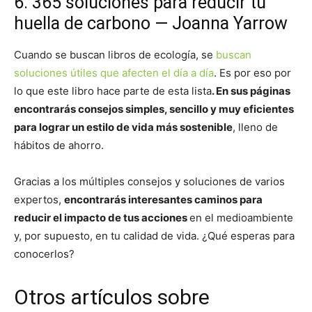
6. 365 soluciones para reducir tu
huella de carbono — Joanna Yarrow
Cuando se buscan libros de ecología, se
buscan
soluciones útiles que afecten el día a día
. Es por eso por
lo que este libro hace parte de esta lista
. En sus páginas
encontrarás consejos simples, sencillo y muy eficientes
para lograr un estilo de vida más sostenible
, lleno de
hábitos de ahorro.
Gracias a los múltiples consejos y soluciones de varios
expertos,
encontrarás interesantes caminos para
reducir el impacto de tus acciones
en el medioambiente
y, por supuesto, en tu calidad de vida. ¿Qué esperas para
conocerlos?
Otros artículos sobre