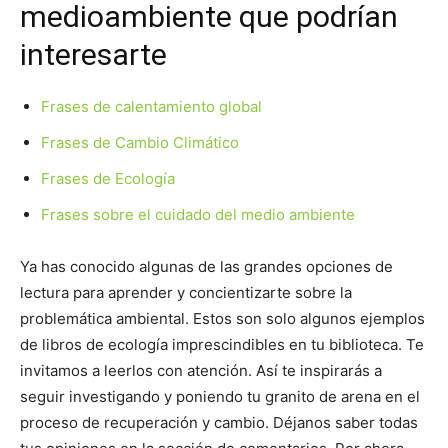
medioambiente que podrían
interesarte
Frases de calentamiento global
Frases de Cambio Climático
Frases de Ecología
Frases sobre el cuidado del medio ambiente
Ya has conocido algunas de las grandes opciones de
lectura para aprender y concientizarte sobre la
problemática ambiental. Estos son solo algunos ejemplos
de libros de ecología imprescindibles en tu biblioteca. Te
invitamos a leerlos con atención. Así te inspirarás a
seguir investigando y poniendo tu granito de arena en el
proceso de recuperación y cambio. Déjanos saber todas