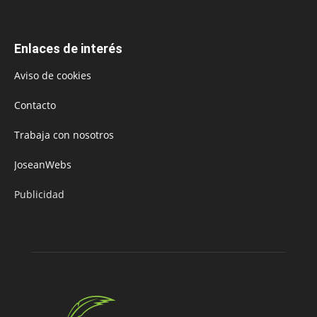
Enlaces de interés
Aviso de cookies
Contacto
Trabaja con nosotros
JoseanWebs
Publicidad