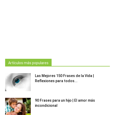
Artículos más populares
Las Mejores 150 Frases de la Vida |
Reflexiones para todos...
90 Frases para un hijo | El amor más
incondicional