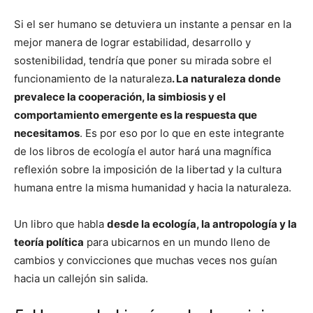
Si el ser humano se detuviera un instante a pensar en la
mejor manera de lograr estabilidad, desarrollo y
sostenibilidad, tendría que poner su mirada sobre el
funcionamiento de la naturaleza
. La naturaleza donde
prevalece la cooperación, la simbiosis y el
comportamiento emergente es la respuesta que
necesitamos
. Es por eso por lo que en este integrante
de los libros de ecología el autor hará una magnífica
reflexión sobre la imposición de la libertad y la cultura
humana entre la misma humanidad y hacia la naturaleza.
Un libro que habla
desde la ecología, la antropología y la
teoría política
para ubicarnos en un mundo lleno de
cambios y convicciones que muchas veces nos guían
hacia un callejón sin salida.