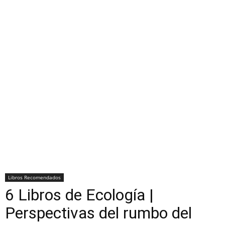
Libros Recomendados
6 Libros de Ecología |
Perspectivas del rumbo del