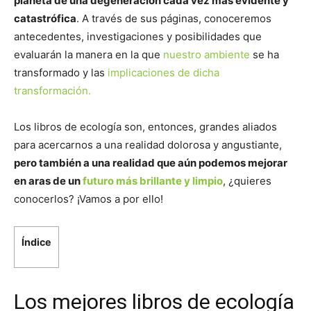
planeta de una degeneración cada vez más evidente y
catastrófica
. A través de sus páginas, conoceremos
antecedentes, investigaciones y posibilidades que
evaluarán la manera en la que
nuestro ambiente
se ha
transformado y las
implicaciones de dicha
transformación.
Los libros de ecología son, entonces, grandes aliados
para acercarnos a una realidad dolorosa y angustiante,
pero también a una realidad que aún podemos mejorar
en aras de un
futuro más brillante y limpio
, ¿quieres
conocerlos? ¡Vamos a por ello!
Índice
Los mejores libros de ecología