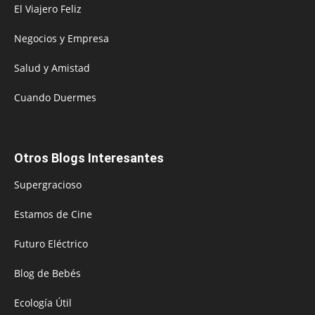
El Viajero Feliz
Negocios y Empresa
Salud y Amistad
Cuando Duermes
Otros Blogs Interesantes
Supergracioso
Estamos de Cine
Futuro Eléctrico
Blog de Bebés
Ecología Útil