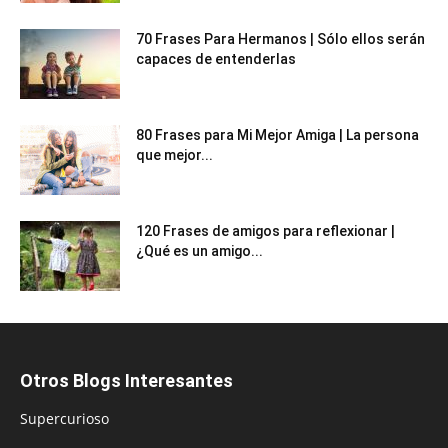
70 Frases Para Hermanos | Sólo ellos serán
capaces de entenderlas
80 Frases para Mi Mejor Amiga | La persona
que mejor...
120 Frases de amigos para reflexionar |
¿Qué es un amigo...
Otros Blogs Interesantes
Supercurioso