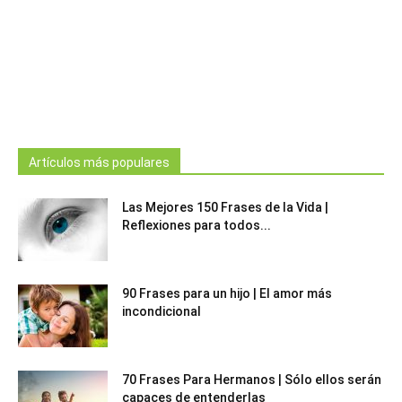
Artículos más populares
Las Mejores 150 Frases de la Vida |
Reflexiones para todos...
90 Frases para un hijo | El amor más
incondicional
70 Frases Para Hermanos | Sólo ellos serán
capaces de entenderlas