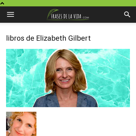
libros de Elizabeth Gilbert