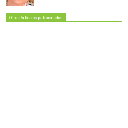
Otros Artículos patrocinados