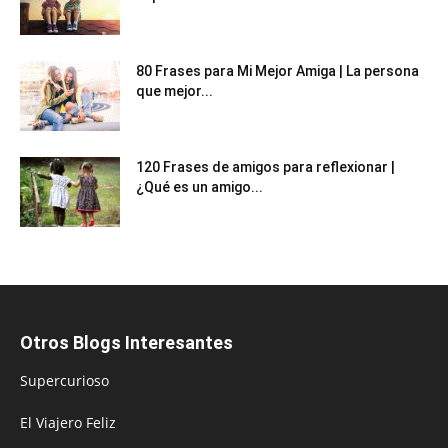
80 Frases para Mi Mejor Amiga | La persona
que mejor...
120 Frases de amigos para reflexionar |
¿Qué es un amigo...
Otros Blogs Interesantes
Supercurioso
El Viajero Feliz