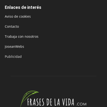
Enlaces de interés
Aviso de cookies
Contacto
Trabaja con nosotros
JoseanWebs
Publicidad