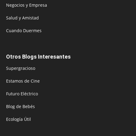
Negocios y Empresa
Salud y Amistad
Cuando Duermes
Otros Blogs Interesantes
Supergracioso
Estamos de Cine
Futuro Eléctrico
Blog de Bebés
Ecología Útil