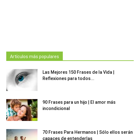
Artículos más populares
Las Mejores 150 Frases de la Vida |
Reflexiones para todos...
90 Frases para un hijo | El amor más
incondicional
70 Frases Para Hermanos | Sólo ellos serán
capaces de entenderlas