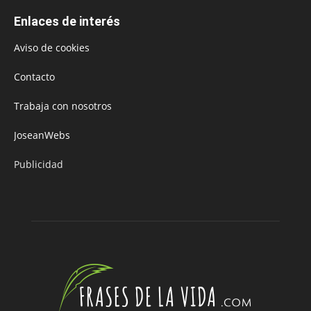
Enlaces de interés
Aviso de cookies
Contacto
Trabaja con nosotros
JoseanWebs
Publicidad