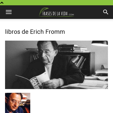
libros de Erich Fromm