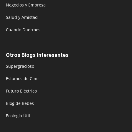
Negocios y Empresa
Salud y Amistad
Cuando Duermes
Otros Blogs Interesantes
Supergracioso
Estamos de Cine
Futuro Eléctrico
Blog de Bebés
Ecología Útil