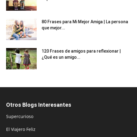
80 Frases para Mi Mejor Amiga | La persona
que mejor...
120 Frases de amigos para reflexionar |
¿Qué es un amigo...
Otros Blogs Interesantes
Supercurioso
El Viajero Feliz