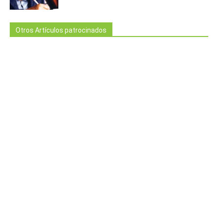
Otros Artículos patrocinados