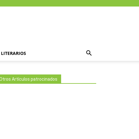
LITERARIOS
Otros Artículos patrocinados