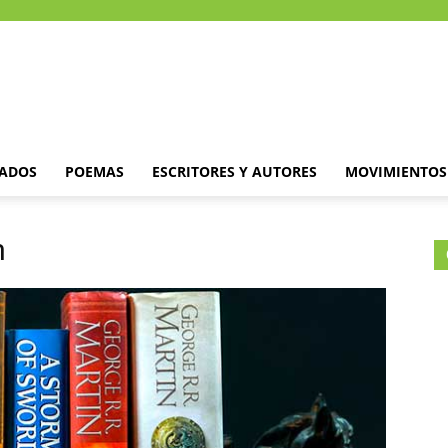
DADOS
POEMAS
ESCRITORES Y AUTORES
MOVIMIENTOS 
n