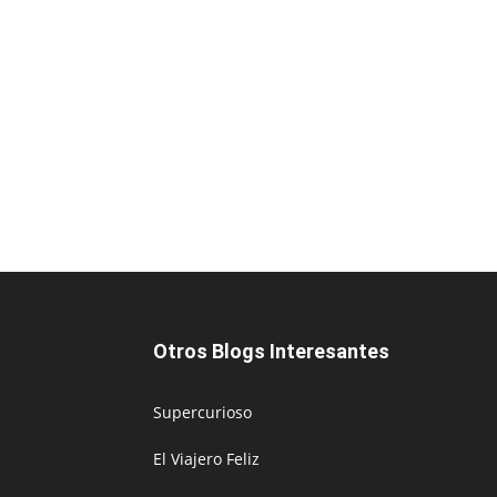
Otros Blogs Interesantes
Supercurioso
El Viajero Feliz