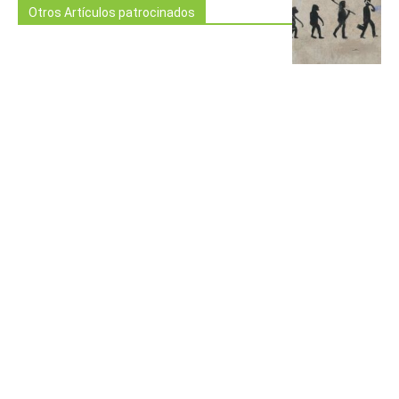
Otros Artículos patrocinados