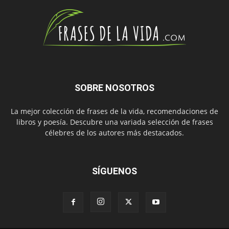
SOBRE NOSOTROS
La mejor colección de frases de la vida, recomendaciones de
libros y poesía. Descubre una variada selección de frases
célebres de los autores más destacados.
SÍGUENOS