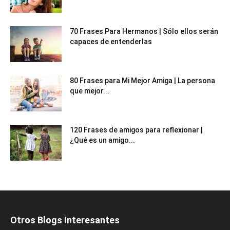
70 Frases Para Hermanos | Sólo ellos serán
capaces de entenderlas
80 Frases para Mi Mejor Amiga | La persona
que mejor...
120 Frases de amigos para reflexionar |
¿Qué es un amigo...
Otros Blogs Interesantes