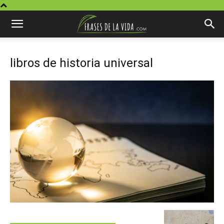
libros de historia universal