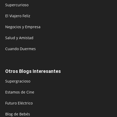
Supercurioso
El Viajero Feliz
Negocios y Empresa
Salud y Amistad
Cuando Duermes
Otros Blogs Interesantes
Supergracioso
Estamos de Cine
Futuro Eléctrico
Blog de Bebés