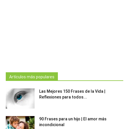
Artículos más populares
Las Mejores 150 Frases de la Vida |
Reflexiones para todos...
90 Frases para un hijo | El amor más
incondicional