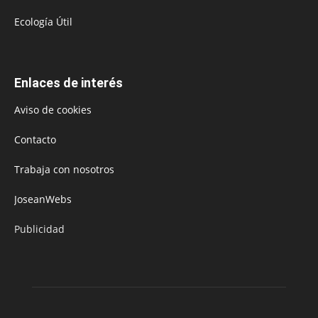
Ecología Útil
Enlaces de interés
Aviso de cookies
Contacto
Trabaja con nosotros
JoseanWebs
Publicidad