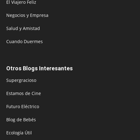
El Viajero Feliz
Negocios y Empresa
Salud y Amistad
Cuando Duermes
Otros Blogs Interesantes
Supergracioso
Estamos de Cine
Futuro Eléctrico
Blog de Bebés
Ecología Útil