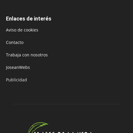
Enlaces de interés
Aviso de cookies
Contacto
Trabaja con nosotros
JoseanWebs
Publicidad