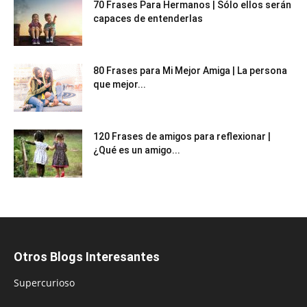
70 Frases Para Hermanos | Sólo ellos serán
capaces de entenderlas
80 Frases para Mi Mejor Amiga | La persona
que mejor...
120 Frases de amigos para reflexionar |
¿Qué es un amigo...
Otros Blogs Interesantes
Supercurioso