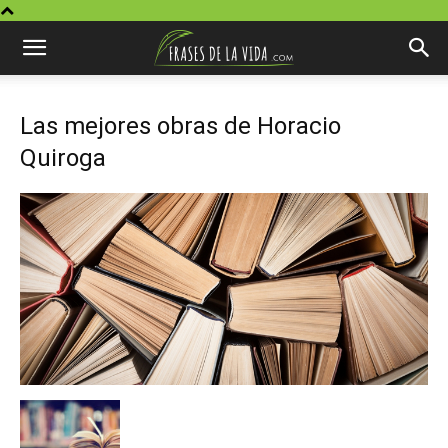
Las mejores obras de Horacio
Quiroga