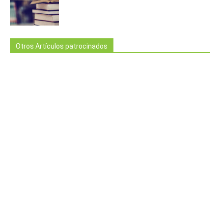
Otros Artículos patrocinados