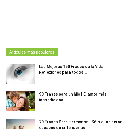
Artículos más populares
Las Mejores 150 Frases de la Vida |
Reflexiones para todos...
90 Frases para un hijo | El amor más
incondicional
70 Frases Para Hermanos | Sólo ellos serán
capaces de entenderlas