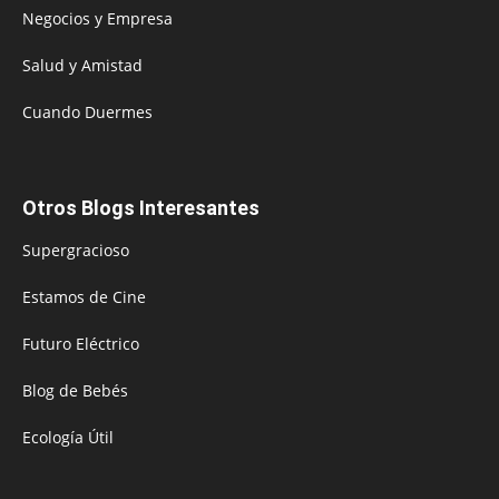
Negocios y Empresa
Salud y Amistad
Cuando Duermes
Otros Blogs Interesantes
Supergracioso
Estamos de Cine
Futuro Eléctrico
Blog de Bebés
Ecología Útil