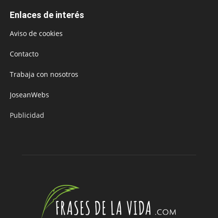
Enlaces de interés
Aviso de cookies
Contacto
Trabaja con nosotros
JoseanWebs
Publicidad