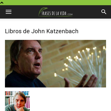
Libros de John Katzenbach