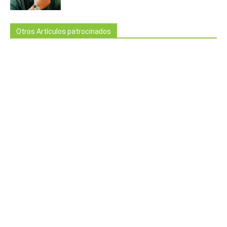
Otros Artículos patrocinados