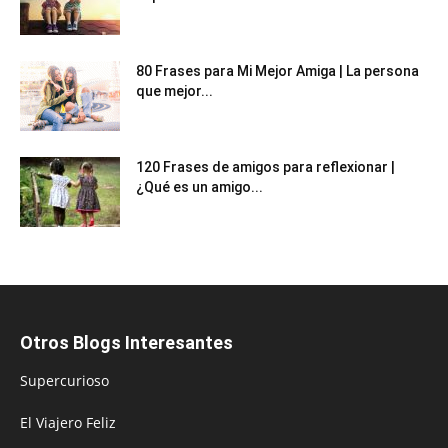
80 Frases para Mi Mejor Amiga | La persona
que mejor...
120 Frases de amigos para reflexionar |
¿Qué es un amigo...
Otros Blogs Interesantes
Supercurioso
El Viajero Feliz