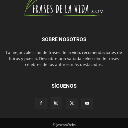
SOBRE NOSOTROS
La mejor colección de frases de la vida, recomendaciones de
libros y poesía. Descubre una variada selección de frases
célebres de los autores más destacados.
SÍGUENOS
© JoseanWebs