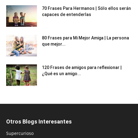
70 Frases Para Hermanos | Sólo ellos serán
capaces de entenderlas
80 Frases para Mi Mejor Amiga | La persona
que mejor...
120 Frases de amigos para reflexionar |
¿Qué es un amigo...
Otros Blogs Interesantes
Supercurioso