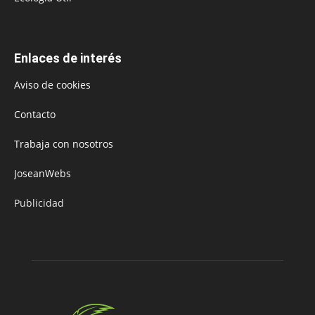
Enlaces de interés
Aviso de cookies
Contacto
Trabaja con nosotros
JoseanWebs
Publicidad