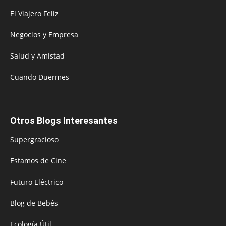
El Viajero Feliz
Negocios y Empresa
Salud y Amistad
Cuando Duermes
Otros Blogs Interesantes
Supergracioso
Estamos de Cine
Futuro Eléctrico
Blog de Bebés
Ecología Útil