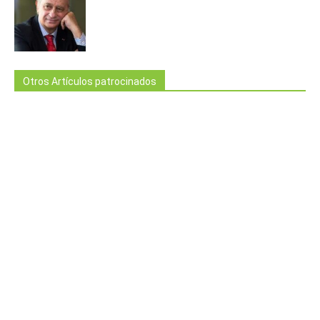
Otros Artículos patrocinados