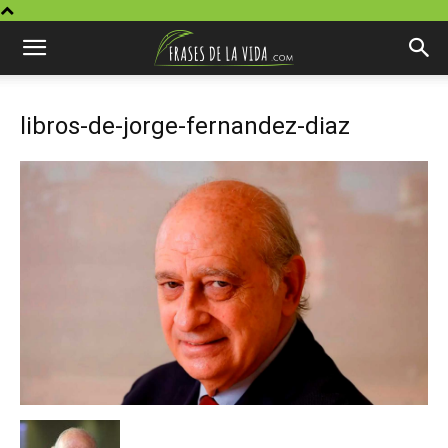
libros-de-jorge-fernandez-diaz