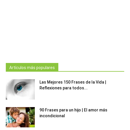
Artículos más populares
Las Mejores 150 Frases de la Vida |
Reflexiones para todos...
90 Frases para un hijo | El amor más
incondicional