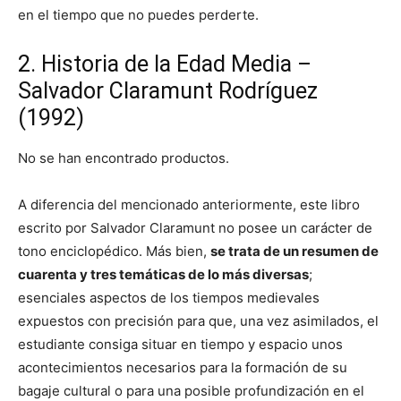
en el tiempo que no puedes perderte.
2. Historia de la Edad Media –
Salvador Claramunt Rodríguez
(1992)
No se han encontrado productos.
A diferencia del mencionado anteriormente, este libro
escrito por Salvador Claramunt no posee un carácter de
tono enciclopédico. Más bien,
se trata de un resumen de
cuarenta y tres temáticas de lo más diversas
;
esenciales aspectos de los tiempos medievales
expuestos con precisión para que, una vez asimilados, el
estudiante consiga situar en tiempo y espacio unos
acontecimientos necesarios para la formación de su
bagaje cultural o para una posible profundización en el