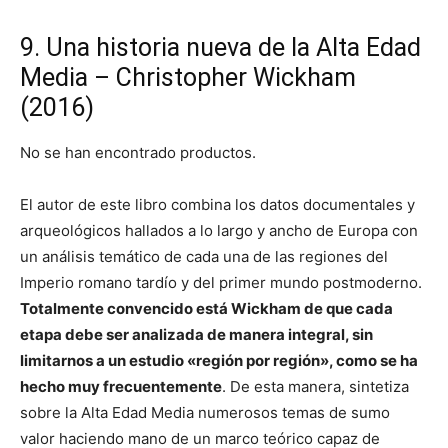
9. Una historia nueva de la Alta Edad
Media – Christopher Wickham
(2016)
No se han encontrado productos.
El autor de este libro combina los datos documentales y
arqueológicos hallados a lo largo y ancho de Europa con
un análisis temático de cada una de las regiones del
Imperio romano tardío y del primer mundo postmoderno.
Totalmente convencido está Wickham de que cada
etapa debe ser analizada de manera integral, sin
limitarnos a un estudio «región por región», como se ha
hecho muy frecuentemente
. De esta manera, sintetiza
sobre la Alta Edad Media numerosos temas de sumo
valor haciendo mano de un marco teórico capaz de