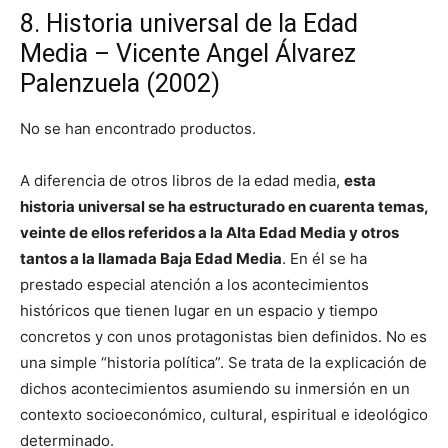
8. Historia universal de la Edad
Media – Vicente Angel Álvarez
Palenzuela (2002)
No se han encontrado productos.
A diferencia de otros libros de la edad media,
esta
historia universal se ha estructurado en cuarenta temas,
veinte de ellos referidos a la Alta Edad Media y otros
tantos a la llamada Baja Edad Media
. En él se ha
prestado especial atención a los acontecimientos
históricos que tienen lugar en un espacio y tiempo
concretos y con unos protagonistas bien definidos. No es
una simple “historia política”. Se trata de la explicación de
dichos acontecimientos asumiendo su inmersión en un
contexto socioeconómico, cultural, espiritual e ideológico
determinado.