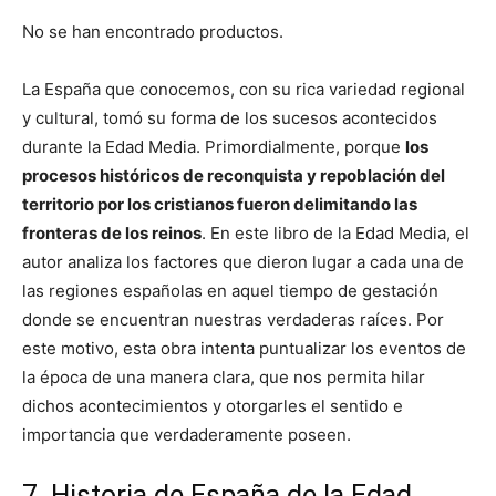
No se han encontrado productos.
La España que conocemos, con su rica variedad regional
y cultural, tomó su forma de los sucesos acontecidos
durante la Edad Media. Primordialmente, porque
los
procesos históricos de reconquista y repoblación del
territorio por los cristianos fueron delimitando las
fronteras de los reinos
. En este libro de la Edad Media, el
autor analiza los factores que dieron lugar a cada una de
las regiones españolas en aquel tiempo de gestación
donde se encuentran nuestras verdaderas raíces. Por
este motivo, esta obra intenta puntualizar los eventos de
la época de una manera clara, que nos permita hilar
dichos acontecimientos y otorgarles el sentido e
importancia que verdaderamente poseen.
7. Historia de España de la Edad