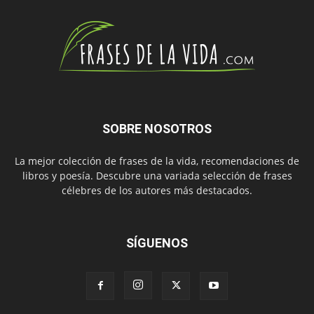
SOBRE NOSOTROS
La mejor colección de frases de la vida, recomendaciones de
libros y poesía. Descubre una variada selección de frases
célebres de los autores más destacados.
SÍGUENOS