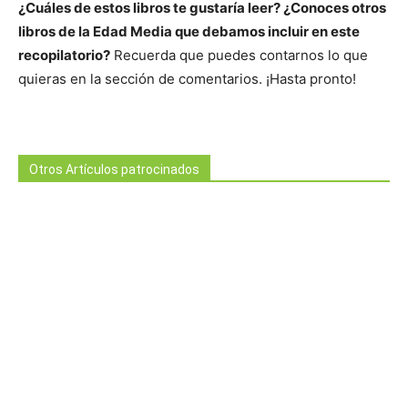
¿Cuáles de estos libros te gustaría leer? ¿Conoces otros
libros de la Edad Media que debamos incluir en este
recopilatorio?
Recuerda que puedes contarnos lo que
quieras en la sección de comentarios. ¡Hasta pronto!
Otros Artículos patrocinados