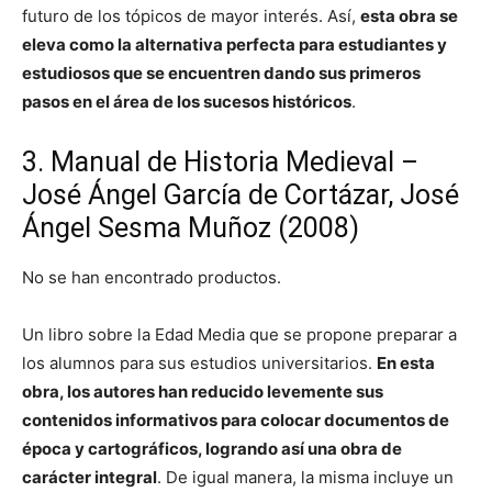
futuro de los tópicos de mayor interés. Así,
esta obra se
eleva como la alternativa perfecta para estudiantes y
estudiosos que se encuentren dando sus primeros
pasos en el área de los sucesos históricos
.
3. Manual de Historia Medieval –
José Ángel García de Cortázar, José
Ángel Sesma Muñoz (2008)
No se han encontrado productos.
Un libro sobre la Edad Media que se propone preparar a
los alumnos para sus estudios universitarios.
En esta
obra, los autores han reducido levemente sus
contenidos informativos para colocar documentos de
época y cartográficos, logrando así una obra de
carácter integral
. De igual manera, la misma incluye un