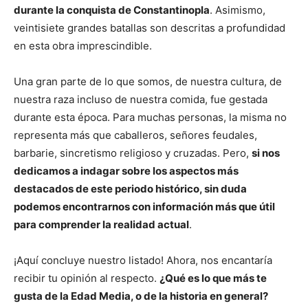
durante la conquista de Constantinopla
. Asimismo,
veintisiete grandes batallas son descritas a profundidad
en esta obra imprescindible.
Una gran parte de lo que somos, de nuestra cultura, de
nuestra raza incluso de nuestra comida, fue gestada
durante esta época. Para muchas personas, la misma no
representa más que caballeros, señores feudales,
barbarie, sincretismo religioso y cruzadas. Pero,
si nos
dedicamos a indagar sobre los aspectos más
destacados de este periodo histórico, sin duda
podemos encontrarnos con información más que útil
para comprender la realidad actual
.
¡Aquí concluye nuestro listado! Ahora, nos encantaría
recibir tu opinión al respecto.
¿Qué es lo que más te
gusta de la Edad Media, o de la historia en general?