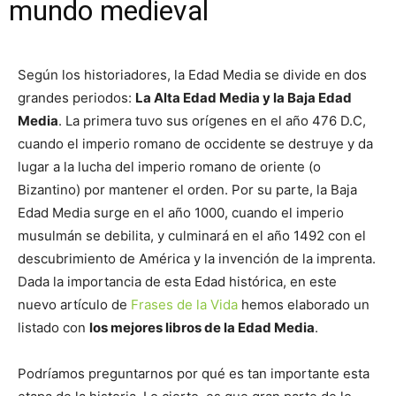
mundo medieval
Según los historiadores, la Edad Media se divide en dos
grandes periodos:
La Alta Edad Media y la Baja Edad
Media
. La primera tuvo sus orígenes en el año 476 D.C,
cuando el imperio romano de occidente se destruye y da
lugar a la lucha del imperio romano de oriente (o
Bizantino) por mantener el orden. Por su parte, la Baja
Edad Media surge en el año 1000, cuando el imperio
musulmán se debilita, y culminará en el año 1492 con el
descubrimiento de América y la invención de la imprenta.
Dada la importancia de esta Edad histórica, en este
nuevo artículo de
Frases de la Vida
hemos elaborado un
listado con
los mejores libros de la Edad Media
.
Podríamos preguntarnos por qué es tan importante esta