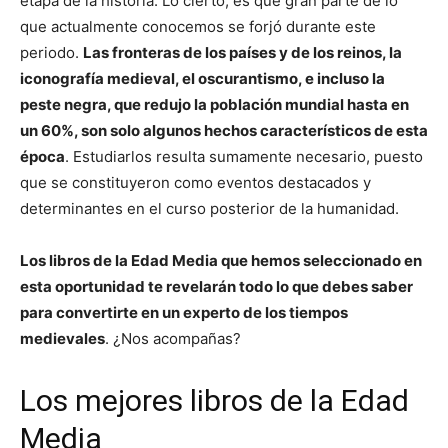
etapa de la historia. Lo cierto, es que gran parte de lo
que actualmente conocemos se forjó durante este
periodo.
Las fronteras de los países y de los reinos, la
iconografía medieval, el oscurantismo, e incluso la
peste negra, que redujo la población mundial hasta en
un 60%, son solo algunos hechos característicos de esta
época
. Estudiarlos resulta sumamente necesario, puesto
que se constituyeron como eventos destacados y
determinantes en el curso posterior de la humanidad.
Los libros de la Edad Media que hemos seleccionado en
esta oportunidad te revelarán todo lo que debes saber
para convertirte en un experto de los tiempos
medievales
. ¿Nos acompañas?
Los mejores libros de la Edad
Media