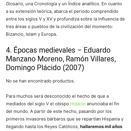
Glosario, una Cronología y un Índice analítico. En cuanto
a su extensión teórica, abarca el periodo comprendido
entre los siglos V y XV y profundiza sobre la influencia de
tres áreas o pueblos de la civilización del momento:
Bizancio, Islam y Europa.
4. Épocas medievales – Eduardo
Manzano Moreno, Ramón Villares,
Domingo Plácido (2007)
No se han encontrado productos.
Para muchos será desconocido el hecho de que a
mediados del siglo V el obispo
Hidacio
anunciaba el fin
del mundo. A partir de este hecho, pasando por los
primeros invasores bárbaros que se repartían Hispania y
llegando hasta los Reyes Católicos,
hallaremos mil años