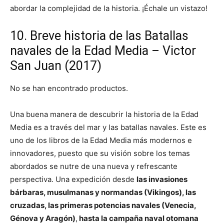
abordar la complejidad de la historia. ¡Échale un vistazo!
10. Breve historia de las Batallas
navales de la Edad Media – Victor
San Juan (2017)
No se han encontrado productos.
Una buena manera de descubrir la historia de la Edad
Media es a través del mar y las batallas navales. Este es
uno de los libros de la Edad Media más modernos e
innovadores, puesto que su visión sobre los temas
abordados se nutre de una nueva y refrescante
perspectiva. Una expedición desde
las invasiones
bárbaras, musulmanas y normandas (Vikingos), las
cruzadas, las primeras potencias navales (Venecia,
Génova y Aragón)
,
hasta la campaña naval otomana