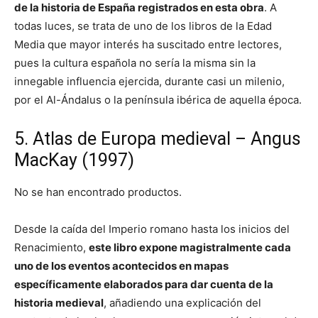
de la historia de España registrados en esta obra
. A
todas luces, se trata de uno de los libros de la Edad
Media que mayor interés ha suscitado entre lectores,
pues la cultura española no sería la misma sin la
innegable influencia ejercida, durante casi un milenio,
por el Al-Ándalus o la península ibérica de aquella época.
5. Atlas de Europa medieval – Angus
MacKay (1997)
No se han encontrado productos.
Desde la caída del Imperio romano hasta los inicios del
Renacimiento,
este libro expone magistralmente cada
uno de los eventos acontecidos en mapas
específicamente elaborados para dar cuenta de la
historia medieval
, añadiendo una explicación del