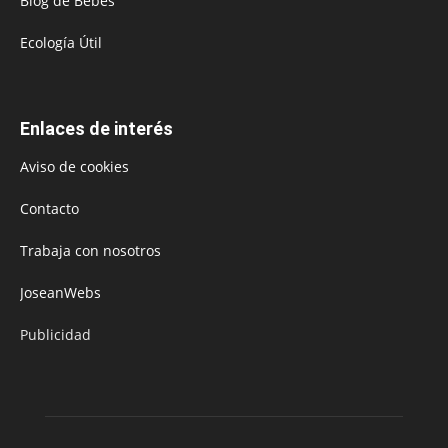
Blog de Bebés
Ecología Útil
Enlaces de interés
Aviso de cookies
Contacto
Trabaja con nosotros
JoseanWebs
Publicidad