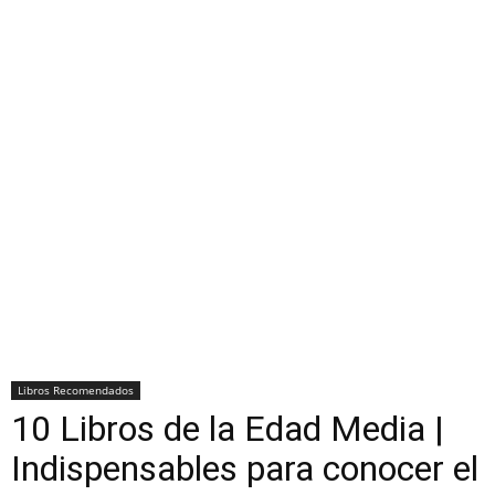
Libros Recomendados
10 Libros de la Edad Media |
Indispensables para conocer el