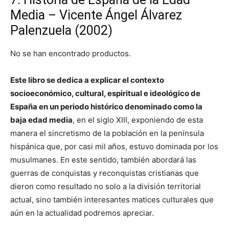
Media – Vicente Ángel Álvarez
Palenzuela (2002)
No se han encontrado productos.
Este libro se dedica a explicar el contexto
socioeconómico, cultural, espiritual e ideológico de
España en un periodo histórico denominado como la
baja edad media
, en el siglo XIII, exponiendo de esta
manera el sincretismo de la población en la península
hispánica que, por casi mil años, estuvo dominada por los
musulmanes. En este sentido, también abordará las
guerras de conquistas y reconquistas cristianas que
dieron como resultado no solo a la división territorial
actual, sino también interesantes matices culturales que
aún en la actualidad podremos apreciar.