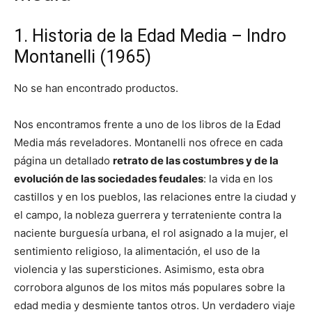
1. Historia de la Edad Media – Indro
Montanelli (1965)
No se han encontrado productos.
Nos encontramos frente a uno de los libros de la Edad
Media más reveladores. Montanelli nos ofrece en cada
página un detallado
retrato de las costumbres y de la
evolución de las sociedades feudales
: la vida en los
castillos y en los pueblos, las relaciones entre la ciudad y
el campo, la nobleza guerrera y terrateniente contra la
naciente burguesía urbana, el rol asignado a la mujer, el
sentimiento religioso, la alimentación, el uso de la
violencia y las supersticiones. Asimismo, esta obra
corrobora algunos de los mitos más populares sobre la
edad media y desmiente tantos otros. Un verdadero viaje