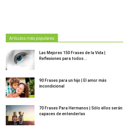
Artículos más populares
Las Mejores 150 Frases de la Vida |
Reflexiones para todos...
90 Frases para un hijo | El amor más
incondicional
70 Frases Para Hermanos | Sólo ellos serán
capaces de entenderlas