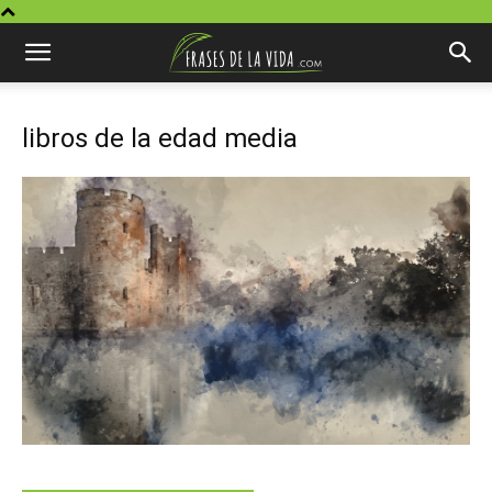
libros de la edad media