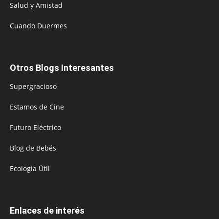
Salud y Amistad
Cuando Duermes
Otros Blogs Interesantes
Supergracioso
Estamos de Cine
Futuro Eléctrico
Blog de Bebés
Ecología Útil
Enlaces de interés