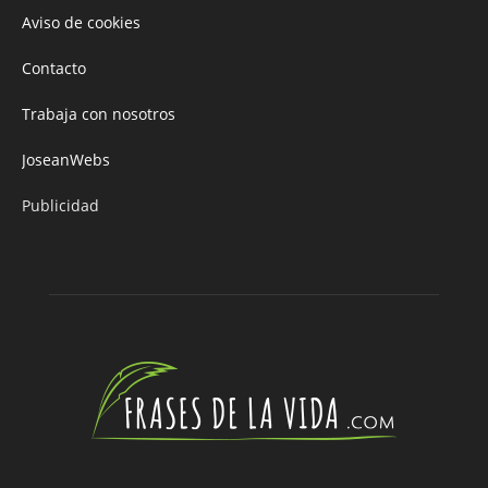
Aviso de cookies
Contacto
Trabaja con nosotros
JoseanWebs
Publicidad