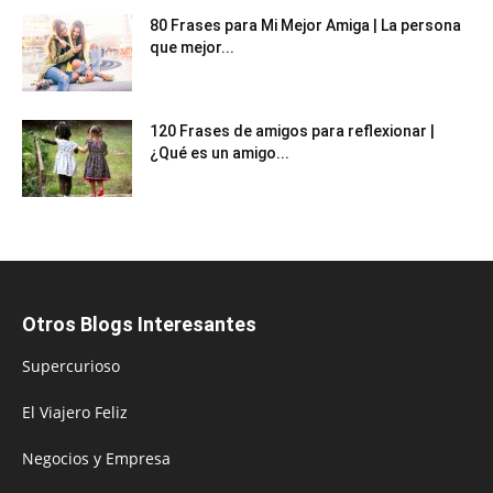
80 Frases para Mi Mejor Amiga | La persona
que mejor...
120 Frases de amigos para reflexionar |
¿Qué es un amigo...
Otros Blogs Interesantes
Supercurioso
El Viajero Feliz
Negocios y Empresa