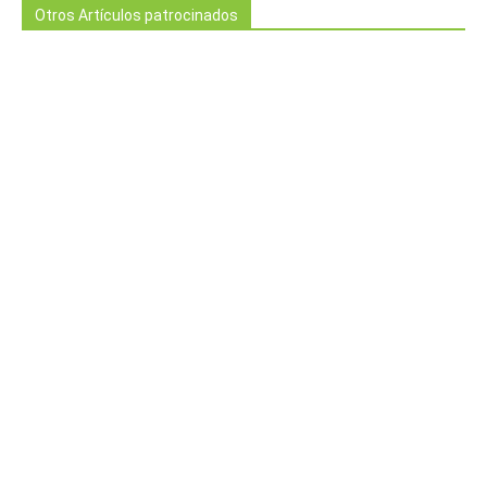
Otros Artículos patrocinados