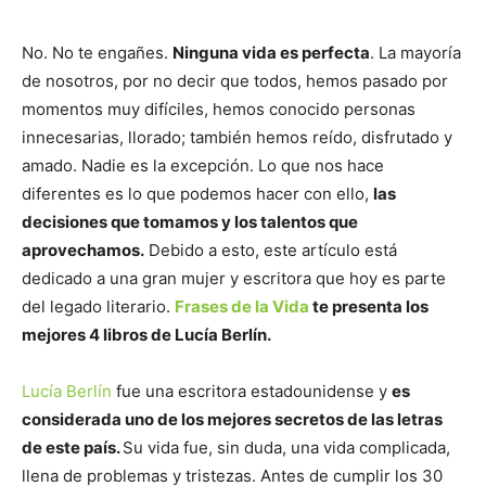
No. No te engañes.
Ninguna vida es perfecta
. La mayoría
de nosotros, por no decir que todos, hemos pasado por
momentos muy difíciles, hemos conocido personas
innecesarias, llorado; también hemos reído, disfrutado y
amado. Nadie es la excepción. Lo que nos hace
diferentes es lo que podemos hacer con ello,
las
decisiones que tomamos y los talentos que
aprovechamos.
Debido a esto, este artículo está
dedicado a una gran mujer y escritora que hoy es parte
del legado literario.
Frases de la Vida
te presenta los
mejores 4 libros de Lucía Berlín.
Lucía Berlín
fue una escritora estadounidense y
es
considerada uno de los mejores secretos de las letras
de este país.
Su vida fue, sin duda, una vida complicada,
llena de problemas y tristezas. Antes de cumplir los 30