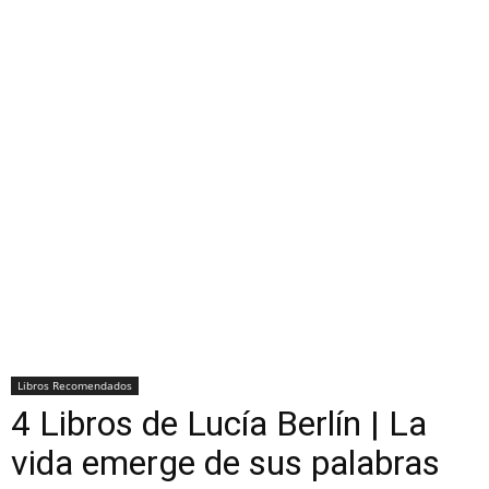
Libros Recomendados
4 Libros de Lucía Berlín | La
vida emerge de sus palabras