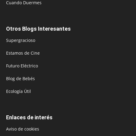
Cuando Duermes
Otros Blogs Interesantes
Supergracioso
Estamos de Cine
Futuro Eléctrico
Blog de Bebés
Ecología Útil
Enlaces de interés
Aviso de cookies