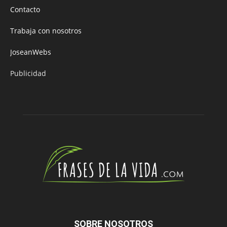
Contacto
Trabaja con nosotros
JoseanWebs
Publicidad
SOBRE NOSOTROS