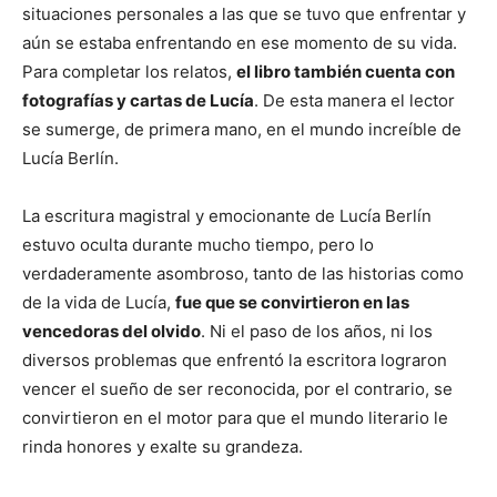
situaciones personales a las que se tuvo que enfrentar y
aún se estaba enfrentando en ese momento de su vida.
Para completar los relatos,
el libro también cuenta con
fotografías y cartas de Lucía
. De esta manera el lector
se sumerge, de primera mano, en el mundo increíble de
Lucía Berlín.
La escritura magistral y emocionante de Lucía Berlín
estuvo oculta durante mucho tiempo, pero lo
verdaderamente asombroso, tanto de las historias como
de la vida de Lucía,
fue que se convirtieron en las
vencedoras del olvido
. Ni el paso de los años, ni los
diversos problemas que enfrentó la escritora lograron
vencer el sueño de ser reconocida, por el contrario, se
convirtieron en el motor para que el mundo literario le
rinda honores y exalte su grandeza.