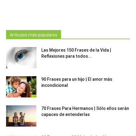
Artículos más populares
Las Mejores 150 Frases de la Vida |
Reflexiones para todos...
90 Frases para un hijo | El amor más
incondicional
70 Frases Para Hermanos | Sólo ellos serán
capaces de entenderlas