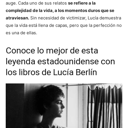
auge. Cada uno de sus relatos
se refiere a la
complejidad de la vida, a los momentos duros que se
atraviesan.
Sin necesidad de victimizar, Lucía demuestra
que la vida está llena de capas, pero que la perfección no
es una de ellas.
Conoce lo mejor de esta
leyenda estadounidense con
los libros de Lucía Berlín