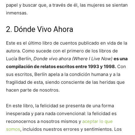
papel y buscar que, a través de él, las mujeres se sientan
inmensas.
2. Dónde Vivo Ahora
Este es el último libro de cuentos publicado en vida de la
autora. Como sucede con el primero de los libros de
Lucía Berlín,
Donde vivo ahora (Where I Live Now)
es una
compilación de relatos escritos entre 1993 y 1998.
Con
sus escritos, Berlín apela a la condición humana y a la
fragilidad de esta, siendo consciente de las heridas que
hacen parte de nosotros.
En este libro, la felicidad se presenta de una forma
inesperada y para nada convencional: la felicidad es
reconocernos a nosotros mismos y
aceptar lo que
somos
, incluidos nuestros errores y sentimientos. Los