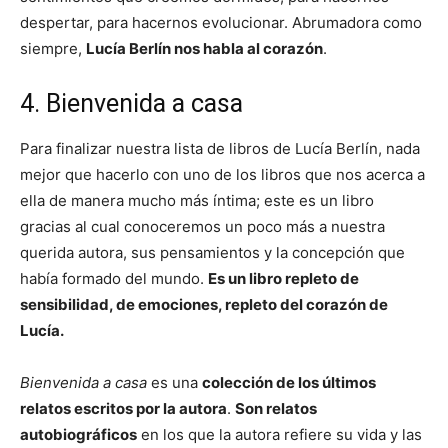
despertar, para hacernos evolucionar. Abrumadora como
siempre,
Lucía Berlín nos habla al corazón
.
4. Bienvenida a casa
Para finalizar nuestra lista de libros de Lucía Berlín, nada
mejor que hacerlo con uno de los libros que nos acerca a
ella de manera mucho más íntima; este es un libro
gracias al cual conoceremos un poco más a nuestra
querida autora, sus pensamientos y la concepción que
había formado del mundo.
Es un libro repleto de
sensibilidad, de emociones, repleto del corazón de
Lucía.
Bienvenida a casa
es una
colección de los últimos
relatos escritos por la autora
.
Son relatos
autobiográficos
en los que la autora refiere su vida y las