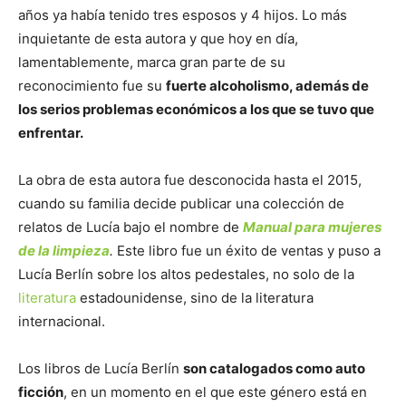
años ya había tenido tres esposos y 4 hijos. Lo más
inquietante de esta autora y que hoy en día,
lamentablemente, marca gran parte de su
reconocimiento fue su
fuerte alcoholismo, además de
los serios problemas económicos a los que se tuvo que
enfrentar.
La obra de esta autora fue desconocida hasta el 2015,
cuando su familia decide publicar una colección de
relatos de Lucía bajo el nombre de
Manual para mujeres
de la limpieza
.
Este libro fue un éxito de ventas y puso a
Lucía Berlín sobre los altos pedestales, no solo de la
literatura
estadounidense, sino de la literatura
internacional.
Los libros de Lucía Berlín
son catalogados como auto
ficción
, en un momento en el que este género está en