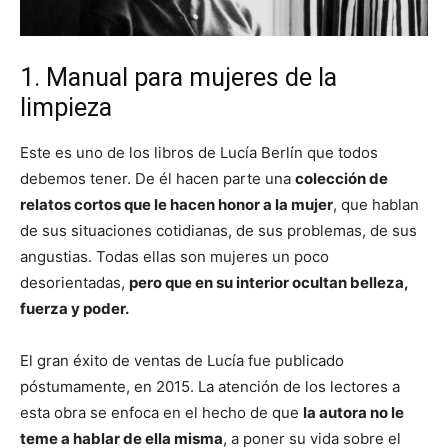
1. Manual para mujeres de la
limpieza
Este es uno de los libros de Lucía Berlín que todos
debemos tener. De él hacen parte una
colección de
relatos cortos que le hacen honor a la mujer
, que hablan
de sus situaciones cotidianas, de sus problemas, de sus
angustias. Todas ellas son mujeres un poco
desorientadas,
pero que en su interior ocultan belleza,
fuerza y poder.
El gran éxito de ventas de Lucía fue publicado
póstumamente, en 2015. La atención de los lectores a
esta obra se enfoca en el hecho de que
la autora no le
teme a hablar de ella misma
, a poner su vida sobre el