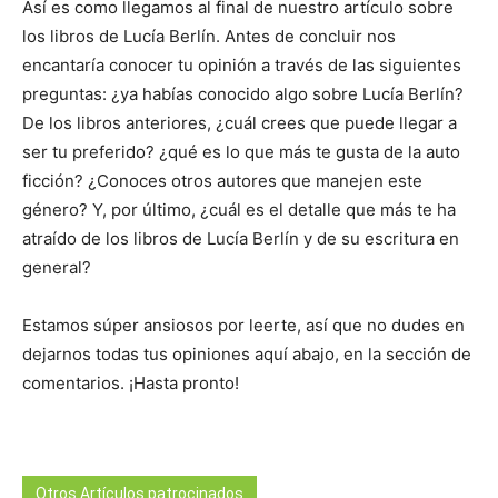
Así es como llegamos al final de nuestro artículo sobre
los libros de Lucía Berlín. Antes de concluir nos
encantaría conocer tu opinión a través de las siguientes
preguntas: ¿ya habías conocido algo sobre Lucía Berlín?
De los libros anteriores, ¿cuál crees que puede llegar a
ser tu preferido? ¿qué es lo que más te gusta de la auto
ficción? ¿Conoces otros autores que manejen este
género? Y, por último, ¿cuál es el detalle que más te ha
atraído de los libros de Lucía Berlín y de su escritura en
general?
Estamos súper ansiosos por leerte, así que no dudes en
dejarnos todas tus opiniones aquí abajo, en la sección de
comentarios. ¡Hasta pronto!
Otros Artículos patrocinados