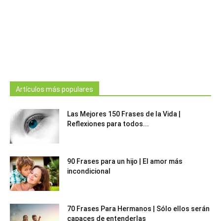
Artículos más populares
Las Mejores 150 Frases de la Vida |
Reflexiones para todos...
90 Frases para un hijo | El amor más
incondicional
70 Frases Para Hermanos | Sólo ellos serán
capaces de entenderlas