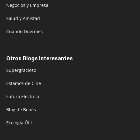
Negocios y Empresa
Salud y Amistad
Cuando Duermes
Otros Blogs Interesantes
Supergracioso
Estamos de Cine
Futuro Eléctrico
Blog de Bebés
Ecología Útil