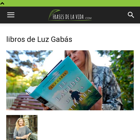
libros de Luz Gabás