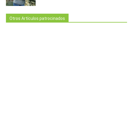
Otros Artículos patrocinados