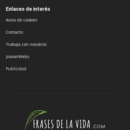
Enlaces de interés
Aviso de cookies
Contacto
Trabaja con nosotros
JoseanWebs
Publicidad