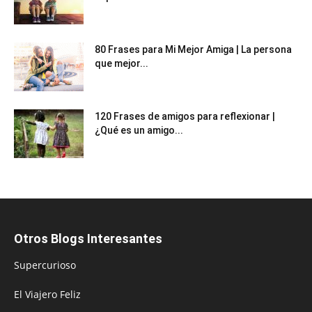
80 Frases para Mi Mejor Amiga | La persona
que mejor...
120 Frases de amigos para reflexionar |
¿Qué es un amigo...
Otros Blogs Interesantes
Supercurioso
El Viajero Feliz