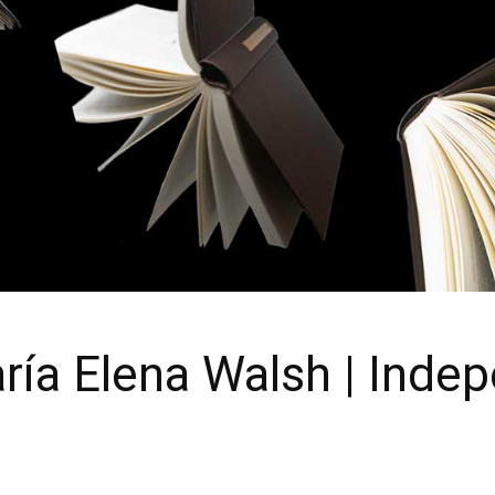
ría Elena Walsh | Inde