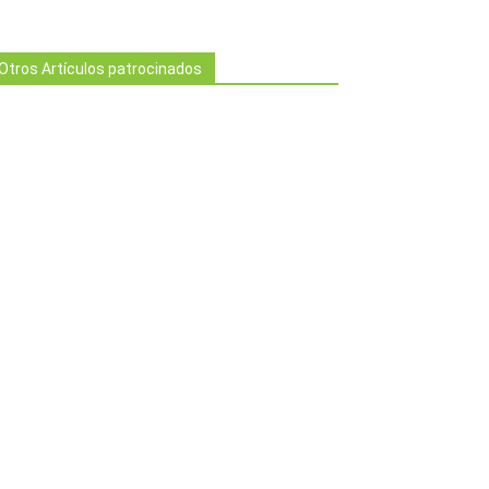
Otros Artículos patrocinados