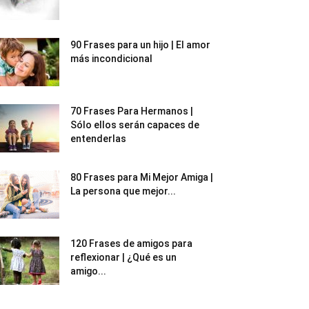
90 Frases para un hijo | El amor
más incondicional
70 Frases Para Hermanos |
Sólo ellos serán capaces de
entenderlas
80 Frases para Mi Mejor Amiga |
La persona que mejor...
120 Frases de amigos para
reflexionar | ¿Qué es un
amigo...