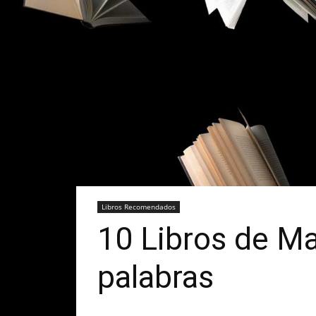
Libros Recomendados
10 Libros de Ma
palabras