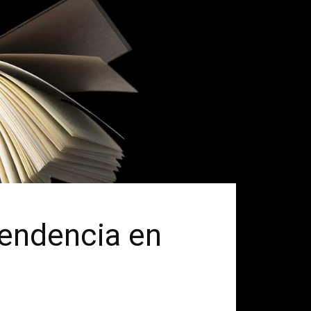
pendencia en