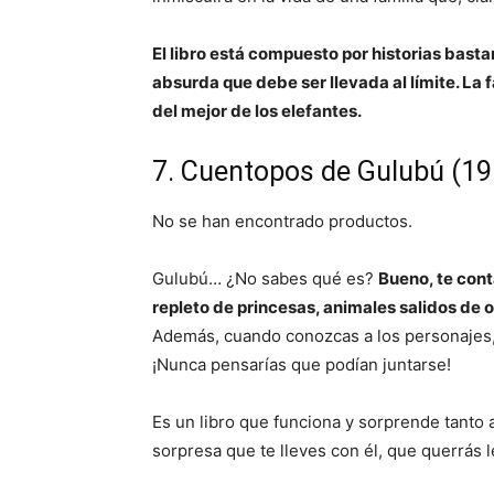
El libro está compuesto por historias basta
absurda que debe ser llevada al límite. La 
del mejor de los elefantes.
7. Cuentopos de Gulubú (19
No se han encontrado productos.
Gulubú… ¿No sabes qué es?
Bueno, te cont
repleto de princesas, animales salidos de
Además, cuando conozcas a los personajes,
¡Nunca pensarías que podían juntarse!
Es un libro que funciona y sorprende tanto 
sorpresa que te lleves con él, que querrás 