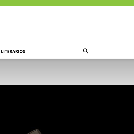
LITERARIOS