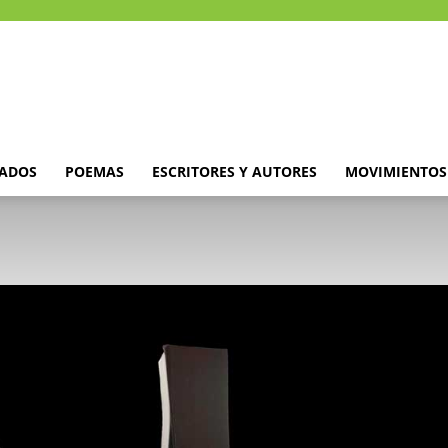
DADOS
POEMAS
ESCRITORES Y AUTORES
MOVIMIENTOS 