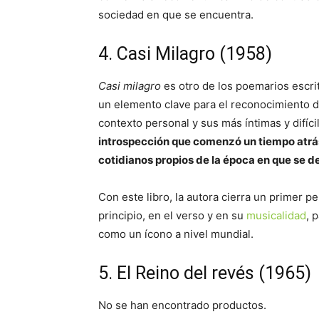
sociedad en que se encuentra.
4. Casi Milagro (1958)
Casi milagro
es otro de los poemarios escri
un elemento clave para el reconocimiento d
contexto personal y sus más íntimas y difíc
introspección que comenzó un tiempo atrás
cotidianos propios de la época en que se de
Con este libro, la autora cierra un primer p
principio, en el verso y en su
musicalidad
, 
como un ícono a nivel mundial.
5. El Reino del revés (1965)
No se han encontrado productos.