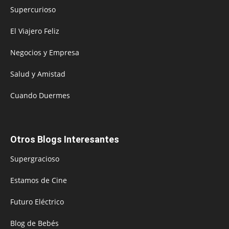
Supercurioso
El Viajero Feliz
Negocios y Empresa
Salud y Amistad
Cuando Duermes
Otros Blogs Interesantes
Supergracioso
Estamos de Cine
Futuro Eléctrico
Blog de Bebés