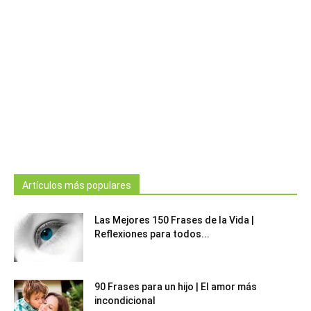
Artículos más populares
Las Mejores 150 Frases de la Vida |
Reflexiones para todos...
90 Frases para un hijo | El amor más
incondicional