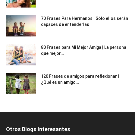
70 Frases Para Hermanos | Sólo ellos serán
capaces de entenderlas
80 Frases para Mi Mejor Amiga | La persona
que mejor...
120 Frases de amigos para reflexionar |
¿Qué es un amigo...
Otros Blogs Interesantes