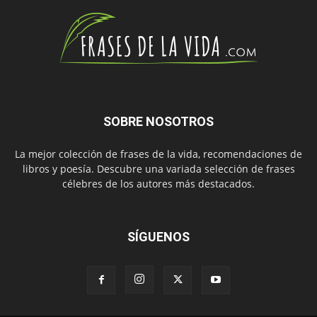
SOBRE NOSOTROS
La mejor colección de frases de la vida, recomendaciones de
libros y poesía. Descubre una variada selección de frases
célebres de los autores más destacados.
SÍGUENOS