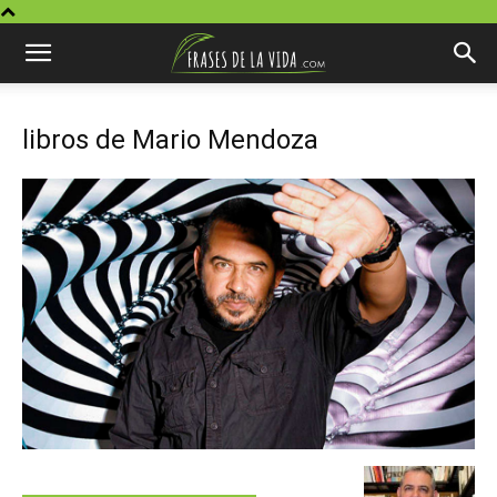
libros de Mario Mendoza