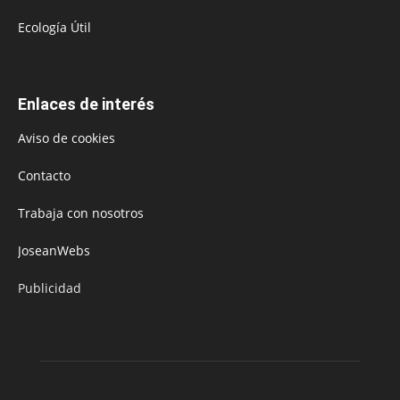
Ecología Útil
Enlaces de interés
Aviso de cookies
Contacto
Trabaja con nosotros
JoseanWebs
Publicidad