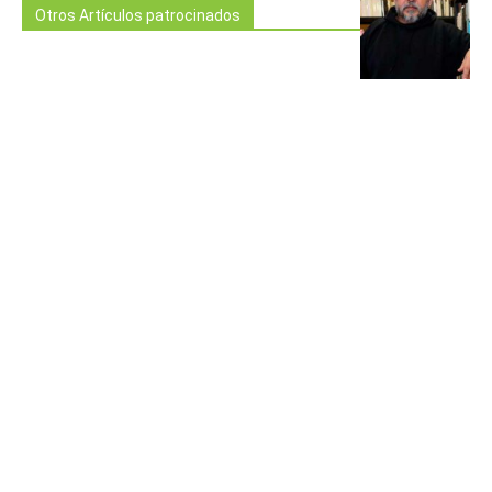
Otros Artículos patrocinados