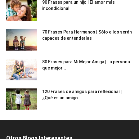
90 Frases para un hijo | El amor más
incondicional
70 Frases Para Hermanos | Sólo ellos serán
capaces de entenderlas
80 Frases para Mi Mejor Amiga | La persona
que mejor...
120 Frases de amigos para reflexionar |
¿Qué es un amigo...
Otros Blogs Interesantes