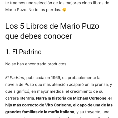
te traemos una selección de los mejores cinco libros de
Mario Puzo. No te los pierdas.
Los 5 Libros de Mario Puzo
que debes conocer
1. El Padrino
No se han encontrado productos.
El Padrino
, publicada en 1969, es probablemente la
novela de Puzo que más atención acaparó en la prensa, y
que significó, en mayor medida, el crecimiento de su
carrera literaria.
Narra la historia de Michael Corleone, el
hijo más correcto de Vito Corleone, el capo de una de las
grandes familias de la mafia italiana
, y su trayecto, una