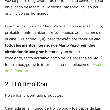
vez su padre es gravemente herido, hasta convertirse él
en el capo de la familia Corleone, pasando incluso por
encima de sus hermanos.
Es entre los libros de Mario Puzo sin duda el más mítico,
probablemente también por sus buenas adaptaciones en
el cine (El Padrino I y II), pero también por tener en ella
todos los méritos literarios de Mario Puzo reunidos
alrededor de una gran historia
, y un desarrollo
excelente, tanto narrativo como de los personajes. Aquí
te dejamos, por si te interesa, una recopilación de
Frases
de El Padrino
.
2. El último Don
No se han encontrado productos.
Centrada en el mundo de Hollywood y los capos de Las