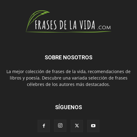
SOBRE NOSOTROS
La mejor colección de frases de la vida, recomendaciones de
libros y poesía. Descubre una variada selección de frases
célebres de los autores más destacados.
SÍGUENOS