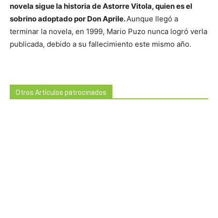
novela sigue la historia de Astorre Vitola, quien es el
sobrino adoptado por Don Aprile.
Aunque llegó a
terminar la novela, en 1999, Mario Puzo nunca logró verla
publicada, debido a su fallecimiento este mismo año.
Otros Artículos patrocinados