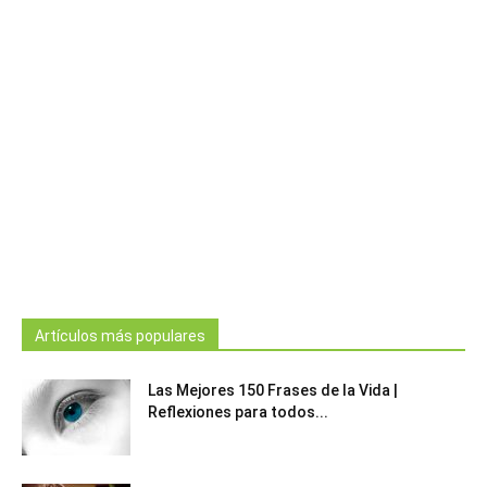
Artículos más populares
Las Mejores 150 Frases de la Vida |
Reflexiones para todos...