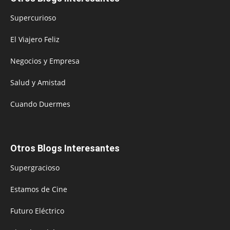
Supercurioso
El Viajero Feliz
Negocios y Empresa
Salud y Amistad
Cuando Duermes
Otros Blogs Interesantes
Supergracioso
Estamos de Cine
Futuro Eléctrico