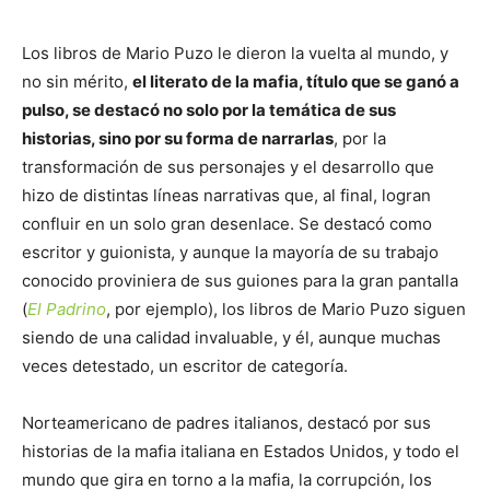
Los libros de Mario Puzo le dieron la vuelta al mundo, y
no sin mérito,
el literato de la mafia, título que se ganó a
pulso, se destacó no solo por la temática de sus
historias, sino por su forma de narrarlas
, por la
transformación de sus personajes y el desarrollo que
hizo de distintas líneas narrativas que, al final, logran
confluir en un solo gran desenlace. Se destacó como
escritor y guionista, y aunque la mayoría de su trabajo
conocido proviniera de sus guiones para la gran pantalla
(
El Padrino
, por ejemplo), los libros de Mario Puzo siguen
siendo de una calidad invaluable, y él, aunque muchas
veces detestado, un escritor de categoría.
Norteamericano de padres italianos, destacó por sus
historias de la mafia italiana en Estados Unidos, y todo el
mundo que gira en torno a la mafia, la corrupción, los