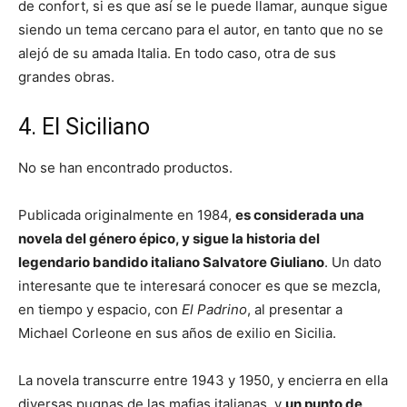
de confort, si es que así se le puede llamar, aunque sigue
siendo un tema cercano para el autor, en tanto que no se
alejó de su amada Italia. En todo caso, otra de sus
grandes obras.
4. El Siciliano
No se han encontrado productos.
Publicada originalmente en 1984,
es considerada una
novela del género épico, y sigue la historia del
legendario bandido italiano Salvatore Giuliano
. Un dato
interesante que te interesará conocer es que se mezcla,
en tiempo y espacio, con
El Padrino
, al presentar a
Michael Corleone en sus años de exilio en Sicilia.
La novela transcurre entre 1943 y 1950, y encierra en ella
diversas pugnas de las mafias italianas, y
un punto de