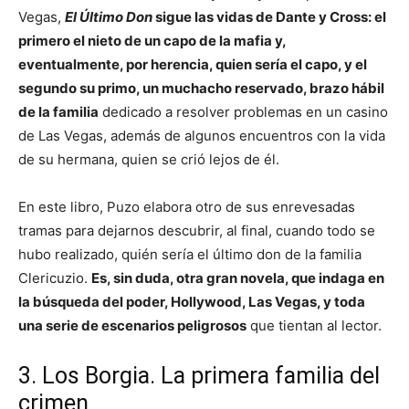
Vegas,
El Último Don
sigue las vidas de Dante y Cross: el
primero el nieto de un capo de la mafia y,
eventualmente, por herencia, quien sería el capo, y el
segundo su primo, un muchacho reservado, brazo hábil
de la familia
dedicado a resolver problemas en un casino
de Las Vegas, además de algunos encuentros con la vida
de su hermana, quien se crió lejos de él.
En este libro, Puzo elabora otro de sus enrevesadas
tramas para dejarnos descubrir, al final, cuando todo se
hubo realizado, quién sería el último don de la familia
Clericuzio.
Es, sin duda, otra gran novela, que indaga en
la búsqueda del poder, Hollywood, Las Vegas, y toda
una serie de escenarios peligrosos
que tientan al lector.
3. Los Borgia. La primera familia del
crimen