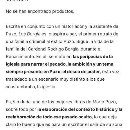
No se han encontrado productos.
Escrita en conjunto con un historiador y la asistente de
Puzo,
Los Borgia
es, o aspira a ser, el primer retrato de
una familia criminal al estilo Puzo. Sigue la vida de la
familia del Cardenal Rodrigo Borgia, durante el
Renacimiento. En él, se mete en
las peripecias de la
iglesia para narrar el pecado, la ambición y un tema
siempre presente en Puzo: el deseo de poder
, esta vez
trasladado a un escenario muy distinto a los que
acostumbraba, la iglesia.
Es, sin duda, uno de los mejores libros de Mario Puzo,
sobre todo por
la elaboración del contexto histórico y la
reelaboración de todo ese pasado oculto
, lo que deja
claro lo bueno que es para un escritor el salir de su zona