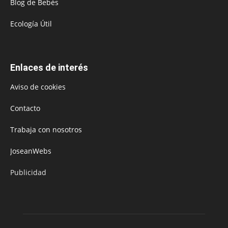
Blog de Bebés
Ecología Útil
Enlaces de interés
Aviso de cookies
Contacto
Trabaja con nosotros
JoseanWebs
Publicidad