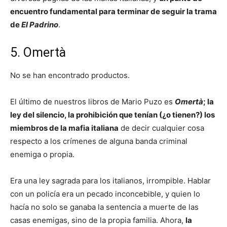
encuentro fundamental para terminar de seguir la trama
de
El Padrino
.
5. Omertà
No se han encontrado productos.
El último de nuestros libros de Mario Puzo es
Omertà
; la
ley del silencio, la prohibición que tenían (¿o tienen?) los
miembros de la mafia italiana
de decir cualquier cosa
respecto a los crímenes de alguna banda criminal
enemiga o propia.
Era una ley sagrada para los italianos, irrompible. Hablar
con un policía era un pecado inconcebible, y quien lo
hacía no solo se ganaba la sentencia a muerte de las
casas enemigas, sino de la propia familia. Ahora,
la