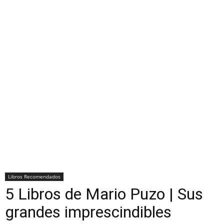
Libros Recomendados
5 Libros de Mario Puzo | Sus
grandes imprescindibles