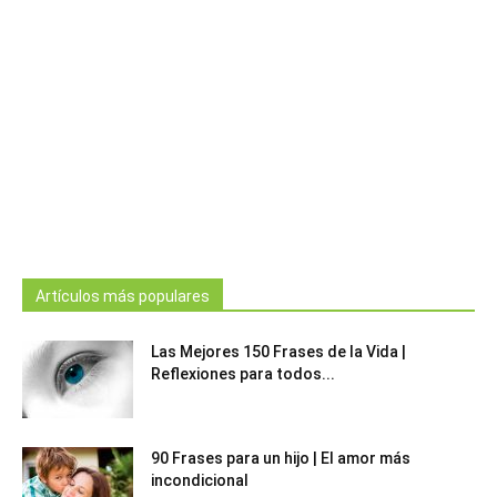
Artículos más populares
Las Mejores 150 Frases de la Vida |
Reflexiones para todos...
90 Frases para un hijo | El amor más
incondicional