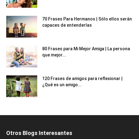
70 Frases Para Hermanos | Sólo ellos serán
capaces de entenderlas
80 Frases para Mi Mejor Amiga | La persona
que mejor...
120 Frases de amigos para reflexionar |
¿Qué es un amigo...
Otros Blogs Interesantes