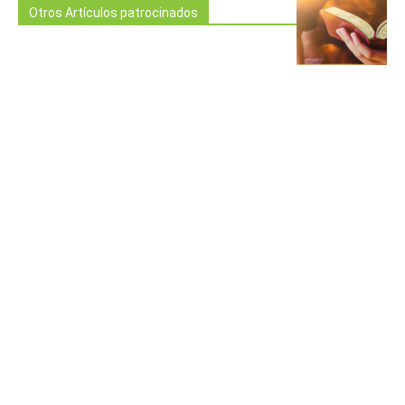
Otros Artículos patrocinados