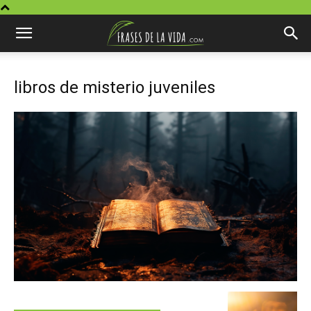
libros de misterio juveniles