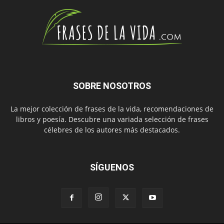
SOBRE NOSOTROS
La mejor colección de frases de la vida, recomendaciones de
libros y poesía. Descubre una variada selección de frases
célebres de los autores más destacados.
SÍGUENOS