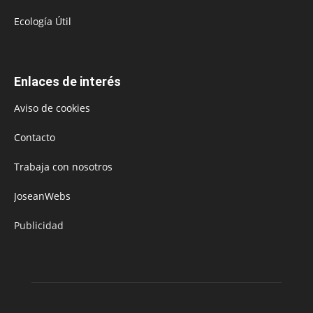
Ecología Útil
Enlaces de interés
Aviso de cookies
Contacto
Trabaja con nosotros
JoseanWebs
Publicidad