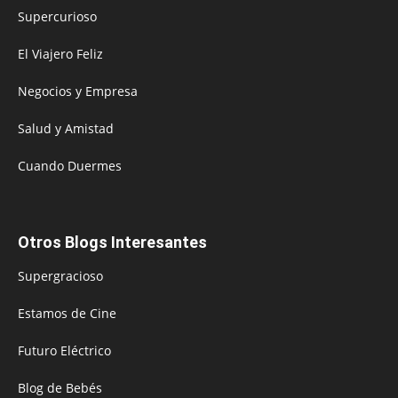
Supercurioso
El Viajero Feliz
Negocios y Empresa
Salud y Amistad
Cuando Duermes
Otros Blogs Interesantes
Supergracioso
Estamos de Cine
Futuro Eléctrico
Blog de Bebés