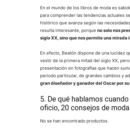
En el mundo de los libros de moda es sabid
para comprender las tendencias actuales s
histórico que avanza según las necesidades y
resulta interesante, porque
no solo nos pre
siglo XX, sino que nos permite una mirada 
En efecto, Beatón dispone de una lucidez q
vestir de la primera mitad del siglo XX, per
presentación en fotografías que hacen suma
periodo particular, de grandes cambios y a
gran diseñador y ganador del Oscar por su
5. De qué hablamos cuando 
oficio, 20 consejos de moda
No se han encontrado productos.