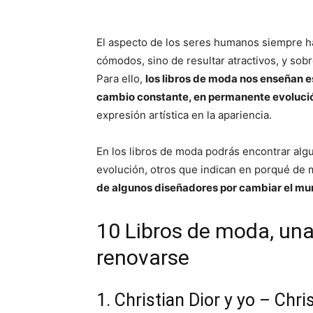
El aspecto de los seres humanos siempre ha
cómodos, sino de resultar atractivos, y sob
Para ello,
los libros de moda nos enseñan 
cambio constante, en permanente evoluci
expresión artística en la apariencia.
En los libros de moda podrás encontrar alg
evolución, otros que indican en porqué de
de algunos diseñadores por cambiar el mu
10 Libros de moda, una
renovarse
1. Christian Dior y yo – Chri