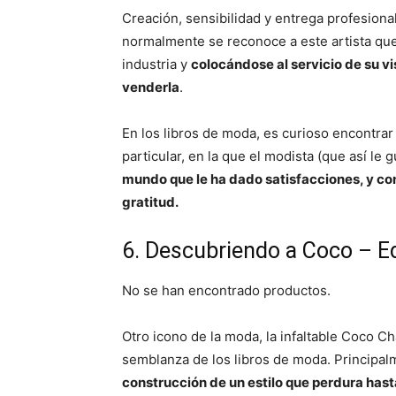
Creación, sensibilidad y entrega profesiona
normalmente se reconoce a este artista que 
industria y
colocándose al servicio de su vi
venderla
.
En los libros de moda, es curioso encontra
particular, en la que el modista (que así le 
mundo que le ha dado satisfacciones, y co
gratitud.
6. Descubriendo a Coco – 
No se han encontrado productos.
Otro icono de la moda, la infaltable Coco C
semblanza de los libros de moda. Principa
construcción de un estilo que perdura hast