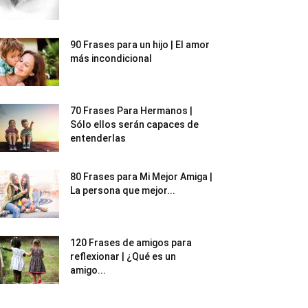
90 Frases para un hijo | El amor
más incondicional
70 Frases Para Hermanos |
Sólo ellos serán capaces de
entenderlas
80 Frases para Mi Mejor Amiga |
La persona que mejor...
120 Frases de amigos para
reflexionar | ¿Qué es un
amigo...