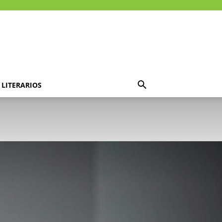
LITERARIOS