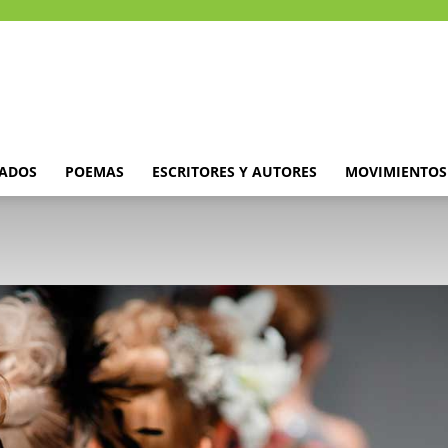
DADOS
POEMAS
ESCRITORES Y AUTORES
MOVIMIENTOS 