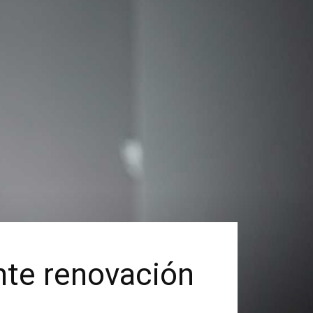
nte renovación