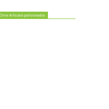
Otros Artículos patrocinados