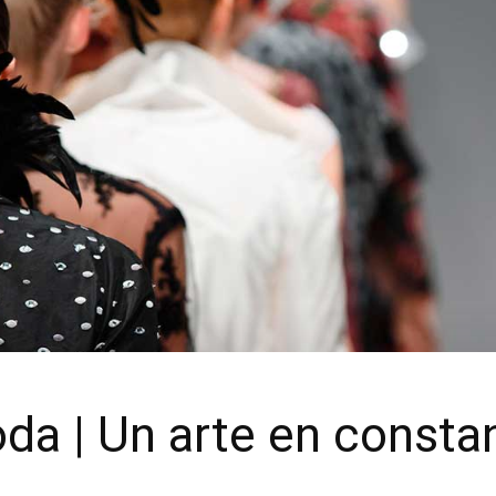
da | Un arte en consta