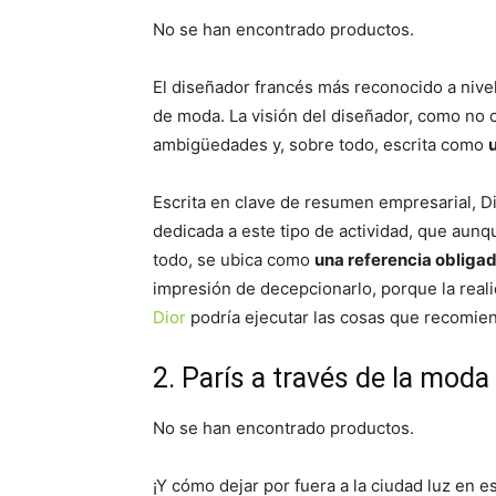
No se han encontrado productos.
El diseñador francés más reconocido a nivel
de moda. La visión del diseñador, como no 
ambigüedades y, sobre todo, escrita como
Escrita en clave de resumen empresarial, D
dedicada a este tipo de actividad, que aun
todo, se ubica como
una referencia obliga
impresión de decepcionarlo, porque la reali
Dior
podría ejecutar las cosas que recomie
2. París a través de la mod
No se han encontrado productos.
¡Y cómo dejar por fuera a la ciudad luz en e