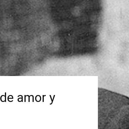
 de amor y