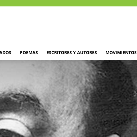
DADOS
POEMAS
ESCRITORES Y AUTORES
MOVIMIENTOS 