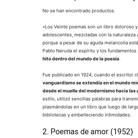
No se han encontrado productos.
«Los Veinte poemas son un libro doloroso 
adolescentes, mezcladas con la naturaleza ar
porque a pesar de su aguda melancolía está 
Pablo Neruda el espíritu y los fundamentos
hito dentro del mundo de la poesía
.
Fue publicado en 1924, cuando el escritor c
vanguardismo se extendía en el mundo mie
desde el muelle del modernismo hacia las 
estilo, utilizó sencillas palabras para tran
plasmándolas en un libro que luego de larg
bibliotecas y embelleciendo intimidades.
2. Poemas de amor (1952)