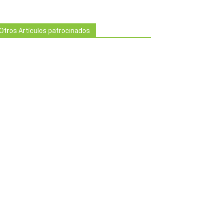
Otros Artículos patrocinados