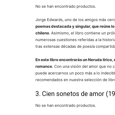
No se han encontrado productos.
Jorge Edwards, uno de los amigos más cer
poemas destacada y singular, que reúne lo 
chileno
. Asimismo, el libro contiene un pr
numerosas cuestiones referidas a la historia
tras extensas décadas de poesía compartid
En este libro encontrarás un Neruda lírico,
romance
. Con una visión del amor que no 
puede acercarnos un poco más a lo indecib
recomendados en nuestra selección de libr
3. Cien sonetos de amor (1
No se han encontrado productos.