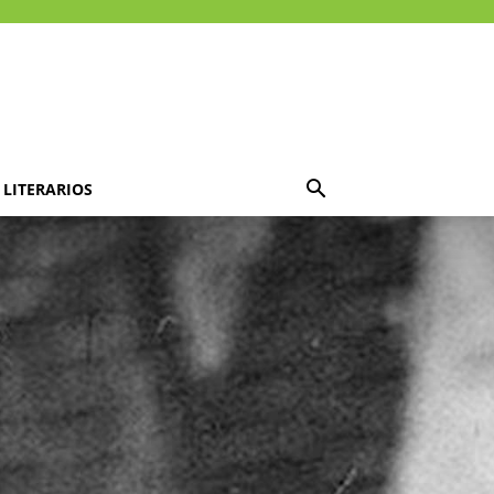
LITERARIOS