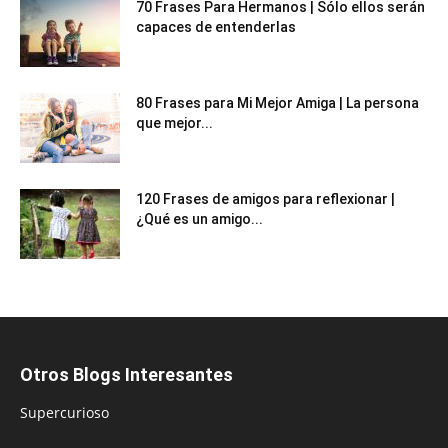
70 Frases Para Hermanos | Sólo ellos serán
capaces de entenderlas
80 Frases para Mi Mejor Amiga | La persona
que mejor...
120 Frases de amigos para reflexionar |
¿Qué es un amigo...
Otros Blogs Interesantes
Supercurioso