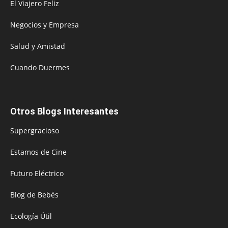
El Viajero Feliz
Negocios y Empresa
Salud y Amistad
Cuando Duermes
Otros Blogs Interesantes
Supergracioso
Estamos de Cine
Futuro Eléctrico
Blog de Bebés
Ecología Útil