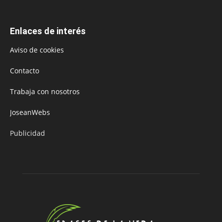
Enlaces de interés
Aviso de cookies
Contacto
Trabaja con nosotros
JoseanWebs
Publicidad