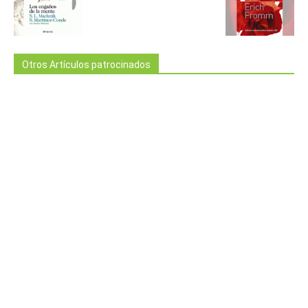
Otros Artículos patrocinados