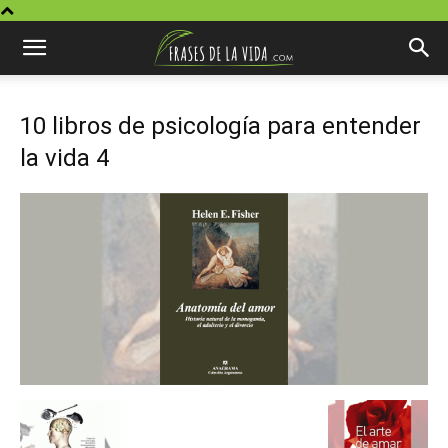
10 libros de psicología para entender
la vida 4