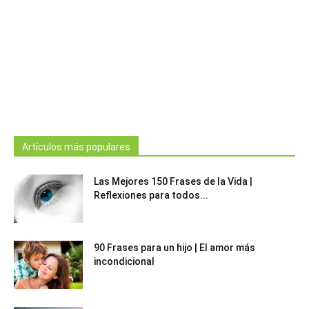
Artículos más populares
Las Mejores 150 Frases de la Vida |
Reflexiones para todos...
90 Frases para un hijo | El amor más
incondicional