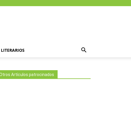
LITERARIOS
Otros Artículos patrocinados