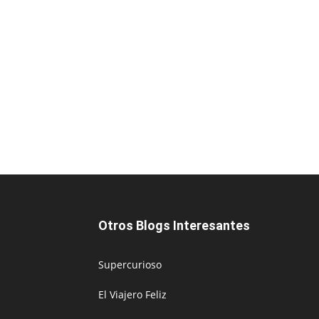
Otros Blogs Interesantes
Supercurioso
El Viajero Feliz