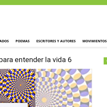
DADOS
POEMAS
ESCRITORES Y AUTORES
MOVIMIENTOS 
 para entender la vida 6