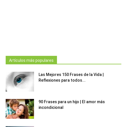
Artículos más populares
Las Mejores 150 Frases de la Vida |
Reflexiones para todos...
90 Frases para un hijo | El amor más
incondicional