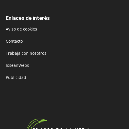
Enlaces de interés
Aviso de cookies
Contacto
Trabaja con nosotros
JoseanWebs
Publicidad