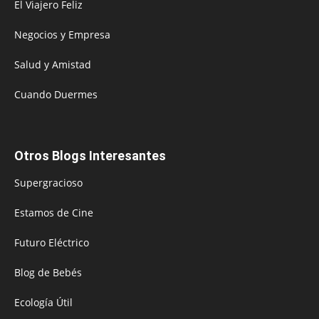
El Viajero Feliz
Negocios y Empresa
Salud y Amistad
Cuando Duermes
Otros Blogs Interesantes
Supergracioso
Estamos de Cine
Futuro Eléctrico
Blog de Bebés
Ecología Útil