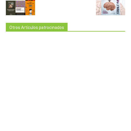
Otros Artículos patrocinados