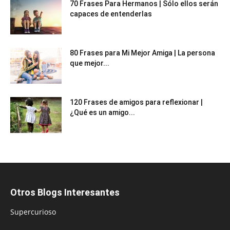
70 Frases Para Hermanos | Sólo ellos serán
capaces de entenderlas
80 Frases para Mi Mejor Amiga | La persona
que mejor...
120 Frases de amigos para reflexionar |
¿Qué es un amigo...
Otros Blogs Interesantes
Supercurioso