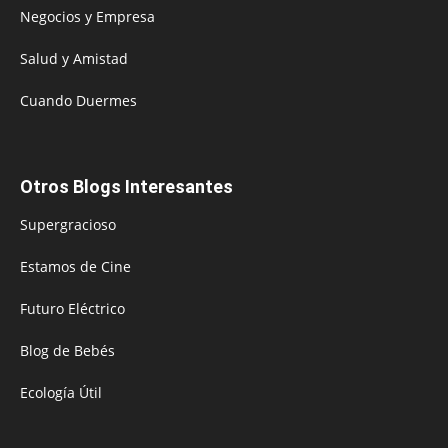
Negocios y Empresa
Salud y Amistad
Cuando Duermes
Otros Blogs Interesantes
Supergracioso
Estamos de Cine
Futuro Eléctrico
Blog de Bebés
Ecología Útil