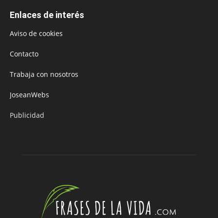
Enlaces de interés
Aviso de cookies
Contacto
Trabaja con nosotros
JoseanWebs
Publicidad