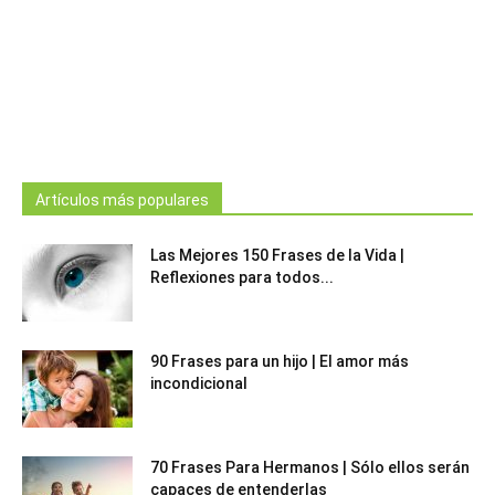
Artículos más populares
Las Mejores 150 Frases de la Vida |
Reflexiones para todos...
90 Frases para un hijo | El amor más
incondicional
70 Frases Para Hermanos | Sólo ellos serán
capaces de entenderlas