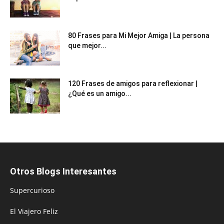
80 Frases para Mi Mejor Amiga | La persona
que mejor...
120 Frases de amigos para reflexionar |
¿Qué es un amigo...
Otros Blogs Interesantes
Supercurioso
El Viajero Feliz