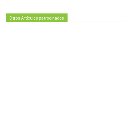
Otros Artículos patrocinados