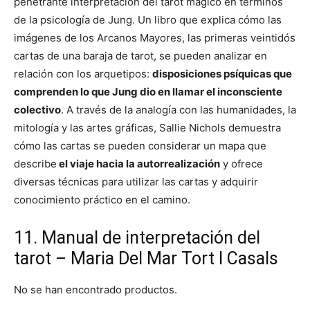
penetrante interpretación del tarot mágico en términos
de la psicología de Jung. Un libro que explica cómo las
imágenes de los Arcanos Mayores, las primeras veintidós
cartas de una baraja de tarot, se pueden analizar en
relación con los arquetipos:
disposiciones psíquicas que
comprenden lo que Jung dio en llamar el inconsciente
colectivo
. A través de la analogía con las humanidades, la
mitología y las artes gráficas, Sallie Nichols demuestra
cómo las cartas se pueden considerar un mapa que
describe
el viaje hacia la autorrealización
y ofrece
diversas técnicas para utilizar las cartas y adquirir
conocimiento práctico en el camino.
11. Manual de interpretación del
tarot – Maria Del Mar Tort I Casals
No se han encontrado productos.