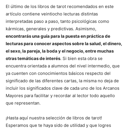
El último de los libros de tarot recomendados en este
artículo contiene veintiocho lecturas distintas
interpretadas paso a paso, tanto psicológicas como
kármicas, generales y predictivas. Asimismo,
encontrarás una guía para la puesta en práctica de
lecturas para conocer aspectos sobre la salud, el dinero,
el sexo, la pareja, la boda y el negocio, entre muchas
otras temáticas de interés
. Si bien esta obra se
encuentra orientada a alumnos del nivel intermedio, que
ya cuenten con conocimientos básicos respecto del
significado de las diferentes cartas, la misma no deja de
incluir los significados clave de cada uno de los Arcanos
Mayores para facilitar y recordar al lector todo aquello
que representan.
¡Hasta aquí nuestra selección de libros de tarot!
Esperamos que te haya sido de utilidad y que logres