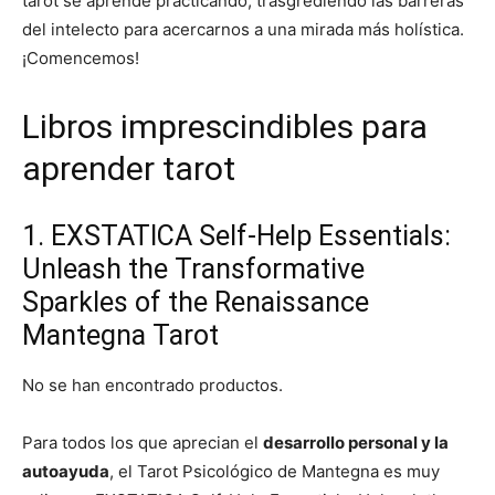
tarot se aprende practicando, trasgrediendo las barreras
del intelecto para acercarnos a una mirada más holística.
¡Comencemos!
Libros imprescindibles para
aprender tarot
1. EXSTATICA Self-Help Essentials:
Unleash the Transformative
Sparkles of the Renaissance
Mantegna Tarot
No se han encontrado productos.
Para todos los que aprecian el
desarrollo personal y la
autoayuda
, el Tarot Psicológico de Mantegna es muy