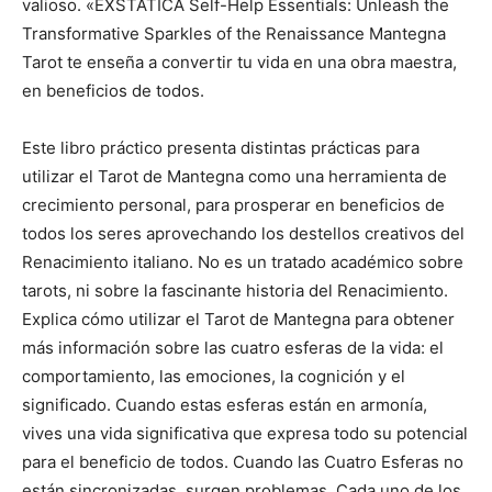
valioso. «EXSTATICA Self-Help Essentials: Unleash the
Transformative Sparkles of the Renaissance Mantegna
Tarot te enseña a convertir tu vida en una obra maestra,
en beneficios de todos.
Este libro práctico presenta distintas prácticas para
utilizar el Tarot de Mantegna como una herramienta de
crecimiento personal, para prosperar en beneficios de
todos los seres aprovechando los destellos creativos del
Renacimiento italiano. No es un tratado académico sobre
tarots, ni sobre la fascinante historia del Renacimiento.
Explica cómo utilizar el Tarot de Mantegna para obtener
más información sobre las cuatro esferas de la vida: el
comportamiento, las emociones, la cognición y el
significado. Cuando estas esferas están en armonía,
vives una vida significativa que expresa todo su potencial
para el beneficio de todos. Cuando las Cuatro Esferas no
están sincronizadas, surgen problemas. Cada uno de los