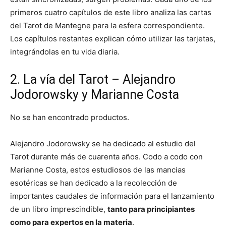
primeros cuatro capítulos de este libro analiza las cartas
del Tarot de Mantegne para la esfera correspondiente.
Los capítulos restantes explican cómo utilizar las tarjetas,
integrándolas en tu vida diaria.
2. La vía del Tarot – Alejandro
Jodorowsky y Marianne Costa
No se han encontrado productos.
Alejandro Jodorowsky se ha dedicado al estudio del
Tarot durante más de cuarenta años. Codo a codo con
Marianne Costa, estos estudiosos de las mancias
esotéricas se han dedicado a la recolección de
importantes caudales de información para el lanzamiento
de un libro imprescindible,
tanto para principiantes
como para expertos en la materia
.