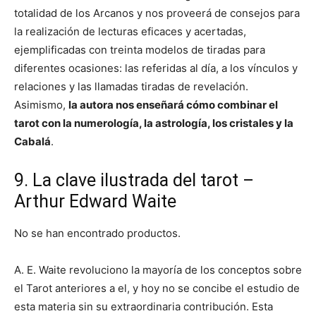
totalidad de los Arcanos y nos proveerá de consejos para
la realización de lecturas eficaces y acertadas,
ejemplificadas con treinta modelos de tiradas para
diferentes ocasiones: las referidas al día, a los vínculos y
relaciones y las llamadas tiradas de revelación.
Asimismo,
la autora nos enseñará cómo combinar el
tarot con la numerología, la astrología, los cristales y la
Cabalá
.
9. La clave ilustrada del tarot –
Arthur Edward Waite
No se han encontrado productos.
A. E. Waite revoluciono la mayoría de los conceptos sobre
el Tarot anteriores a el, y hoy no se concibe el estudio de
esta materia sin su extraordinaria contribución. Esta