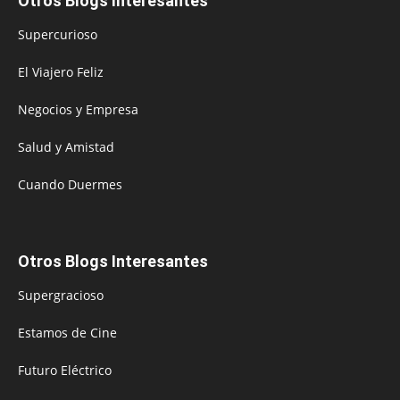
Otros Blogs Interesantes
Supercurioso
El Viajero Feliz
Negocios y Empresa
Salud y Amistad
Cuando Duermes
Otros Blogs Interesantes
Supergracioso
Estamos de Cine
Futuro Eléctrico