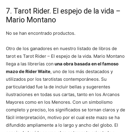
7. Tarot Rider. El espejo de la vida –
Mario Montano
No se han encontrado productos.
Otro de los ganadores en nuestro listado de libros de
tarot es Tarot Rider – El espejo de la vida. Mario Montano
llega a las librerías con
una obra basada en el famoso
mazo de Rider Waite
, uno de los más destacados y
utilizados por los tarotistas contemporáneos. Su
particularidad fue la de incluir bellas y sugerentes
ilustraciones en todas sus cartas, tanto en los Arcanos
Mayores como en los Menores. Con un simbolismo
completo y preciso, los significados se tornan claros y de
fácil interpretación, motivo por el cual este mazo se ha
difundido ampliamente a lo largo y ancho del globo. El