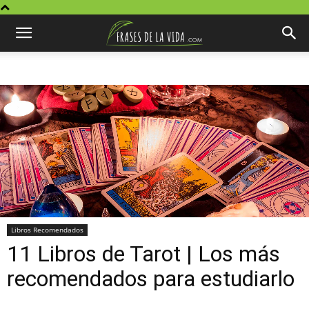
Libros Recomendados
11 Libros de Tarot | Los más
recomendados para estudiarlo