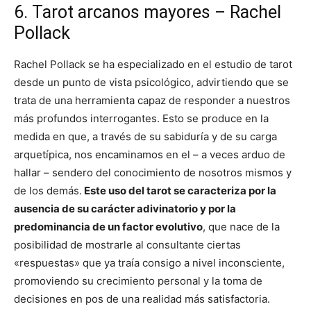
6. Tarot arcanos mayores – Rachel
Pollack
Rachel Pollack se ha especializado en el estudio de tarot
desde un punto de vista psicológico, advirtiendo que se
trata de una herramienta capaz de responder a nuestros
más profundos interrogantes. Esto se produce en la
medida en que, a través de su sabiduría y de su carga
arquetípica, nos encaminamos en el – a veces arduo de
hallar – sendero del conocimiento de nosotros mismos y
de los demás.
Este uso del tarot se caracteriza por la
ausencia de su carácter adivinatorio y por la
predominancia de un factor evolutivo
, que nace de la
posibilidad de mostrarle al consultante ciertas
«respuestas» que ya traía consigo a nivel inconsciente,
promoviendo su crecimiento personal y la toma de
decisiones en pos de una realidad más satisfactoria.