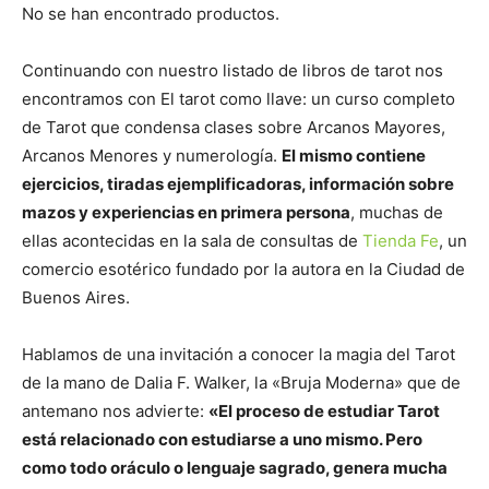
No se han encontrado productos.
Continuando con nuestro listado de libros de tarot nos
encontramos con El tarot como llave: un curso completo
de Tarot que condensa clases sobre Arcanos Mayores,
Arcanos Menores y numerología.
El mismo contiene
ejercicios, tiradas ejemplificadoras, información sobre
mazos y experiencias en primera persona
, muchas de
ellas acontecidas en la sala de consultas de
Tienda Fe
, un
comercio esotérico fundado por la autora en la Ciudad de
Buenos Aires.
Hablamos de una invitación a conocer la magia del Tarot
de la mano de Dalia F. Walker, la «Bruja Moderna» que de
antemano nos advierte:
«El proceso de estudiar Tarot
está relacionado con estudiarse a uno mismo. Pero
como todo oráculo o lenguaje sagrado, genera mucha