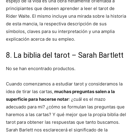
espejo de la vida es una obra netamente orientada a
principiantes que deseen aprender a leer el tarot de
Rider Waite. El mismo incluye una mirada sobre la historia
de esta mancia, la respectiva descripción de sus
símbolos, claves para su interpretación y una amplia
explicación acerca de su empleo.
8. La biblia del tarot – Sarah Bartlett
No se han encontrado productos.
Cuando comenzamos a estudiar tarot y consideramos la
idea de tirar las cartas,
muchas preguntas salen a la
superficie para hacerse notar
: ¿cuál es el mazo
adecuado para mi? ¿cómo se formulan las preguntas que
haremos a las cartas? Y qué mejor que la propia biblia del
tarot para obtener las respuestas que tanto buscamos.
Sarah Barlett nos esclarecerá el significado de la