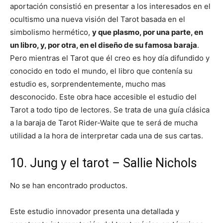
aportación consistió en presentar a los interesados en el
ocultismo una nueva visión del Tarot basada en el
simbolismo hermético,
y que plasmo, por una parte, en
un libro, y, por otra, en el diseño de su famosa baraja
.
Pero mientras el Tarot que él creo es hoy día difundido y
conocido en todo el mundo, el libro que contenía su
estudio es, sorprendentemente, mucho mas
desconocido. Este obra hace accesible el estudio del
Tarot a todo tipo de lectores. Se trata de una guía clásica
a la baraja de Tarot Rider-Waite que te será de mucha
utilidad a la hora de interpretar cada una de sus cartas.
10. Jung y el tarot – Sallie Nichols
No se han encontrado productos.
Este estudio innovador presenta una detallada y