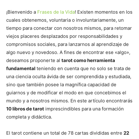
¡Bienvenido a
Frases de la Vida
! Existen momentos en los
cuales obtenemos, voluntaria o involuntariamente, un
tiempo para conectar con nosotros mismos, para retomar
viejos placeres desplazados por responsabilidades y
compromisos sociales, para lanzarnos al aprendizaje de
algo nuevo y novedoso. A fines de encontrar ese «algo»,
deseamos proponerte al
tarot como herramienta
fundamental
teniendo en cuenta que no solo se trata de
una ciencia oculta ávida de ser comprendida y estudiada,
sino que también posee la magnífica capacidad de
guiarnos y de modificar el modo en que concebimos el
mundo y a nosotros mismos. En este artículo encontrarás
10 libros de tarot
imprescindibles para una formación
completa y didáctica.
El tarot contiene un total de 78 cartas divididas entre
22