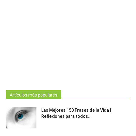
Artículos más populares
Las Mejores 150 Frases de la Vida |
Reflexiones para todos...