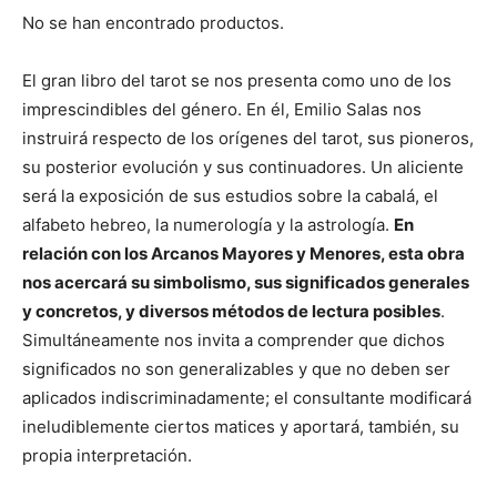
No se han encontrado productos.
El gran libro del tarot se nos presenta como uno de los
imprescindibles del género. En él, Emilio Salas nos
instruirá respecto de los orígenes del tarot, sus pioneros,
su posterior evolución y sus continuadores. Un aliciente
será la exposición de sus estudios sobre la cabalá, el
alfabeto hebreo, la numerología y la astrología.
En
relación con los Arcanos Mayores y Menores, esta obra
nos acercará su simbolismo, sus significados generales
y concretos, y diversos métodos de lectura posibles
.
Simultáneamente nos invita a comprender que dichos
significados no son generalizables y que no deben ser
aplicados indiscriminadamente; el consultante modificará
ineludiblemente ciertos matices y aportará, también, su
propia interpretación.