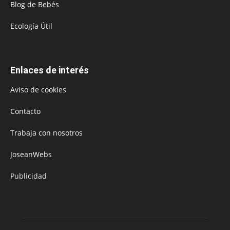
Blog de Bebés
Ecología Útil
Enlaces de interés
Aviso de cookies
Contacto
Trabaja con nosotros
JoseanWebs
Publicidad