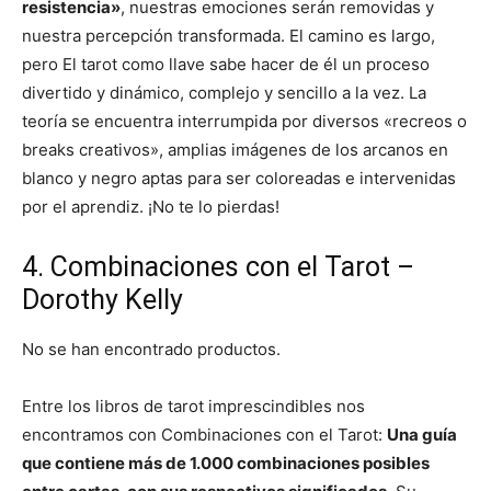
resistencia»
, nuestras emociones serán removidas y
nuestra percepción transformada. El camino es largo,
pero El tarot como llave sabe hacer de él un proceso
divertido y dinámico, complejo y sencillo a la vez. La
teoría se encuentra interrumpida por diversos «recreos o
breaks creativos», amplias imágenes de los arcanos en
blanco y negro aptas para ser coloreadas e intervenidas
por el aprendiz. ¡No te lo pierdas!
4. Combinaciones con el Tarot –
Dorothy Kelly
No se han encontrado productos.
Entre los libros de tarot imprescindibles nos
encontramos con Combinaciones con el Tarot:
Una guía
que contiene más de 1.000 combinaciones posibles