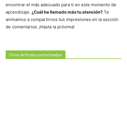
encontrar el más adecuado para ti en este momento de
aprendizaje.
¿Cuál ha llamado más tu atención?
Te
animamos a compartirnos tus impresiones en la sección
de comentarios. ¡Hasta la próxima!
Otros Artículos patrocinados