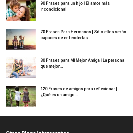
90 Frases para un hijo | El amor más
incondicional
70 Frases Para Hermanos | Sólo ellos serán
capaces de entenderlas
80 Frases para Mi Mejor Amiga | La persona
que mejor...
120 Frases de amigos para reflexionar |
¿Qué es un amigo...