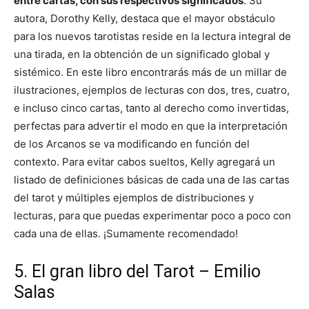
entre cartas, con sus respectivos significados
. Su
autora, Dorothy Kelly, destaca que el mayor obstáculo
para los nuevos tarotistas reside en la lectura integral de
una tirada, en la obtención de un significado global y
sistémico. En este libro encontrarás más de un millar de
ilustraciones, ejemplos de lecturas con dos, tres, cuatro,
e incluso cinco cartas, tanto al derecho como invertidas,
perfectas para advertir el modo en que la interpretación
de los Arcanos se va modificando en función del
contexto. Para evitar cabos sueltos, Kelly agregará un
listado de definiciones básicas de cada una de las cartas
del tarot y múltiples ejemplos de distribuciones y
lecturas, para que puedas experimentar poco a poco con
cada una de ellas. ¡Sumamente recomendado!
5. El gran libro del Tarot – Emilio
Salas