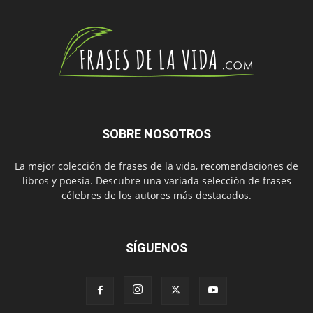
SOBRE NOSOTROS
La mejor colección de frases de la vida, recomendaciones de
libros y poesía. Descubre una variada selección de frases
célebres de los autores más destacados.
SÍGUENOS