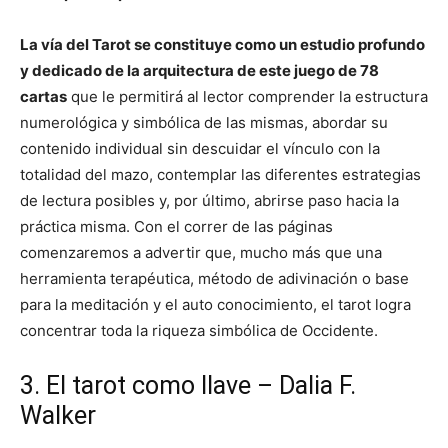
La vía del Tarot se constituye como un estudio profundo
y dedicado de la arquitectura de este juego de 78
cartas
que le permitirá al lector comprender la estructura
numerológica y simbólica de las mismas, abordar su
contenido individual sin descuidar el vínculo con la
totalidad del mazo, contemplar las diferentes estrategias
de lectura posibles y, por último, abrirse paso hacia la
práctica misma. Con el correr de las páginas
comenzaremos a advertir que, mucho más que una
herramienta terapéutica, método de adivinación o base
para la meditación y el auto conocimiento, el tarot logra
concentrar toda la riqueza simbólica de Occidente.
3. El tarot como llave – Dalia F.
Walker