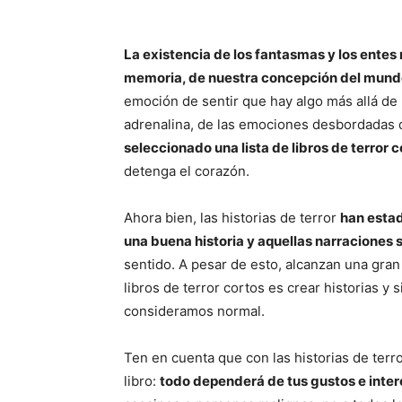
La existencia de los fantasmas y los ente
memoria, de nuestra concepción del mun
emoción de sentir que hay algo más allá de
adrenalina, de las emociones desbordadas 
seleccionado una lista de libros de terror 
detenga el corazón.
Ahora bien, las historias de terror
han estad
una buena historia y aquellas narraciones
sentido. A pesar de esto, alcanzan una gran 
libros de terror cortos es crear historias y 
consideramos normal.
Ten en cuenta que con las historias de terr
libro:
todo dependerá de tus gustos e inte