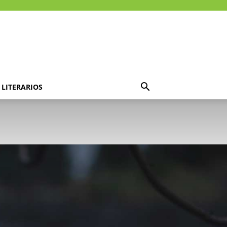
LITERARIOS