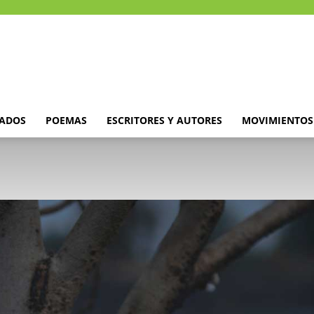
DADOS
POEMAS
ESCRITORES Y AUTORES
MOVIMIENTOS 