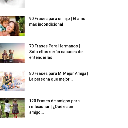
90 Frases para un hijo | El amor
más incondicional
70 Frases Para Hermanos |
Sólo ellos serán capaces de
entenderlas
80 Frases para Mi Mejor Amiga |
La persona que mejor...
120 Frases de amigos para
reflexionar | ¿Qué es un
amigo...