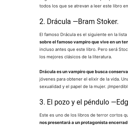
todos los que se atrevan a leer este libro e
2. Drácula —Bram Stoker.
El famoso Drácula es el siguiente en la lista
sobre el famoso vampiro que vive en un ten
incluso antes que este libro. Pero será Sto
los mejores clásicos de la literatura.
Drácula es un vampiro que busca conserva
jóvenes para obtener el elixir de la vida. 
sexualidad y el papel de la mujer. ¡Imperdibl
3. El pozo y el péndulo —Edg
Este es uno de los libros de terror cortos qu
nos presentará a un protagonista encerrad