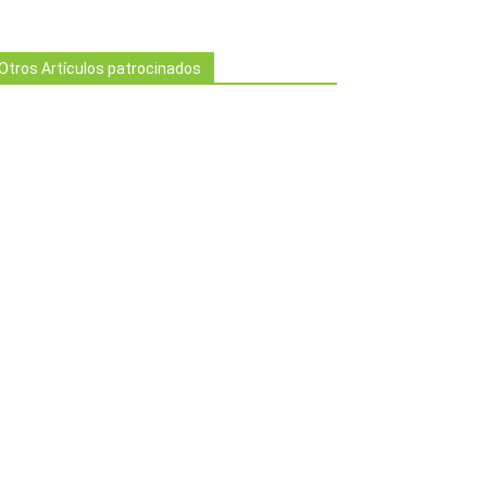
Otros Artículos patrocinados