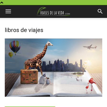
libros de viajes