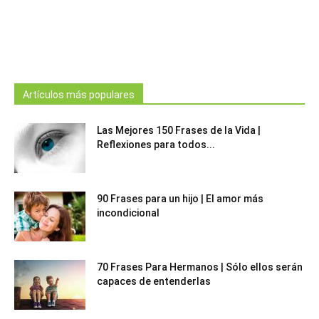
Artículos más populares
Las Mejores 150 Frases de la Vida |
Reflexiones para todos...
90 Frases para un hijo | El amor más
incondicional
70 Frases Para Hermanos | Sólo ellos serán
capaces de entenderlas