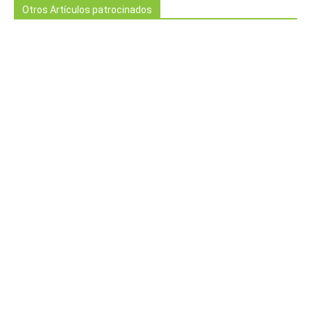
Otros Artículos patrocinados