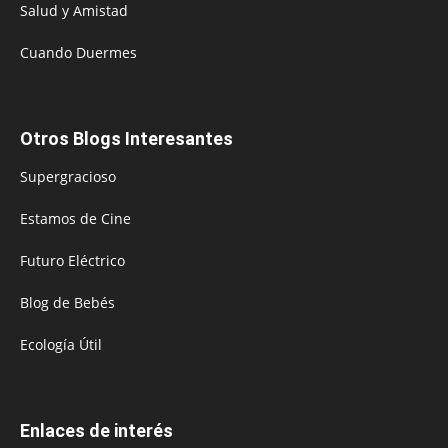
Salud y Amistad
Cuando Duermes
Otros Blogs Interesantes
Supergracioso
Estamos de Cine
Futuro Eléctrico
Blog de Bebés
Ecología Útil
Enlaces de interés