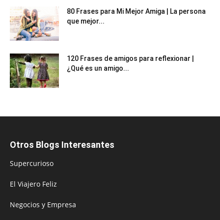
80 Frases para Mi Mejor Amiga | La persona
que mejor...
120 Frases de amigos para reflexionar |
¿Qué es un amigo...
Otros Blogs Interesantes
Supercurioso
El Viajero Feliz
Negocios y Empresa