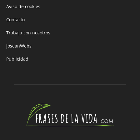
Aviso de cookies
Contacto
Trabaja con nosotros
JoseanWebs
Publicidad