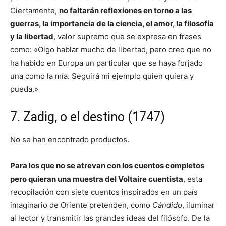
Ciertamente,
no faltarán reflexiones en torno a las
guerras, la importancia de la ciencia, el amor, la filosofía
y la libertad
, valor supremo que se expresa en frases
como: «Oigo hablar mucho de libertad, pero creo que no
ha habido en Europa un particular que se haya forjado
una como la mía. Seguirá mi ejemplo quien quiera y
pueda.»
7. Zadig, o el destino (1747)
No se han encontrado productos.
Para los que no se atrevan con los cuentos completos
pero quieran una muestra del Voltaire cuentista
, esta
recopilación con siete cuentos inspirados en un país
imaginario de Oriente pretenden, como
Cándido
, iluminar
al lector y transmitir las grandes ideas del filósofo. De la