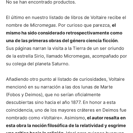
No se han encontrado productos.
El último en nuestro listado de libros de Voltaire recibe el
nombre de
Micromegas
. Por curioso que parezca,
el
mismo ha sido considerado retrospectivamente como
una de las primeras obras del género ciencia ficción
.
Sus páginas narran la visita a la Tierra de un ser oriundo
de la estrella Sirio, llamado Micromegas, acompañado por
su colega del planeta Saturno.
Añadiendo otro punto al listado de curiosidades, Voltaire
mencionó en su narración a las dos lunas de Marte
(Fobos y Deimos), que no serían oficialmente
descubiertas sino hacia el año 1877. En honor a esta
coincidencia, uno de los mayores cráteres en Deimos fue
nombrado como «Voltaire». Asimismo,
el autor resalta en
esta obra la noción filosófica de la relatividad y esgrime