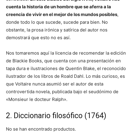
cuenta la historia de un hombre que se aferra a la
creencia de vivir en el mejor de los mundos posibles
,
donde todo lo que sucede, sucede para bien. No
obstante, la prosa irónica y satírica del autor nos
demostrará que esto no es así.
Nos tomaremos aquí la licencia de recomendar la edición
de Blackie Books, que cuenta con una presentación en
tapa dura e ilustraciones de Quentin Blake, el reconocido
ilustrador de los libros de Roald Dahl. Lo más curioso, es
que Voltaire nunca asumió ser el autor de esta
controvertida novela, publicada bajo el seudónimo de
«Monsieur le docteur Ralph».
2. Diccionario filosófico (1764)
No se han encontrado productos.