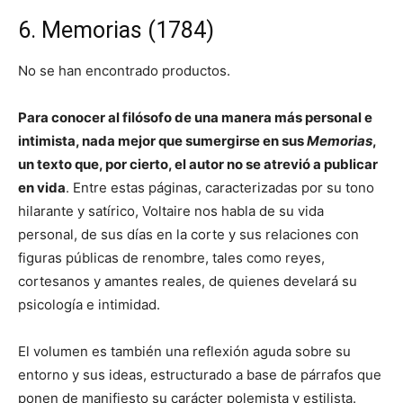
6. Memorias (1784)
No se han encontrado productos.
Para conocer al filósofo de una manera más personal e
intimista, nada mejor que sumergirse en sus
Memorias
,
un texto que, por cierto, el autor no se atrevió a publicar
en vida
. Entre estas páginas, caracterizadas por su tono
hilarante y satírico, Voltaire nos habla de su vida
personal, de sus días en la corte y sus relaciones con
figuras públicas de renombre, tales como reyes,
cortesanos y amantes reales, de quienes develará su
psicología e intimidad.
El volumen es también una reflexión aguda sobre su
entorno y sus ideas, estructurado a base de párrafos que
ponen de manifiesto su carácter polemista y estilista.