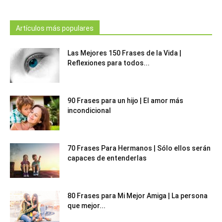
Artículos más populares
Las Mejores 150 Frases de la Vida |
Reflexiones para todos...
90 Frases para un hijo | El amor más
incondicional
70 Frases Para Hermanos | Sólo ellos serán
capaces de entenderlas
80 Frases para Mi Mejor Amiga | La persona
que mejor...