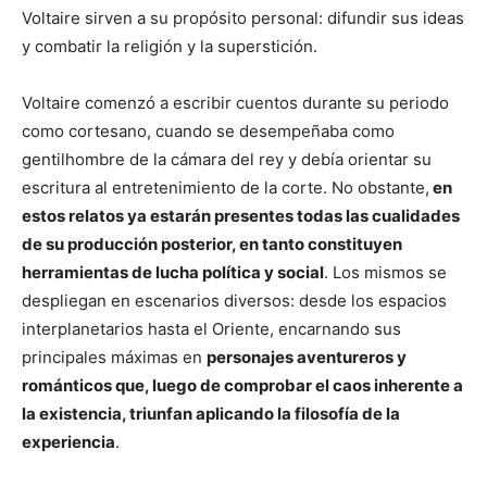
Voltaire sirven a su propósito personal: difundir sus ideas
y combatir la religión y la superstición.
Voltaire comenzó a escribir cuentos durante su periodo
como cortesano, cuando se desempeñaba como
gentilhombre de la cámara del rey y debía orientar su
escritura al entretenimiento de la corte. No obstante,
en
estos relatos ya estarán presentes todas las cualidades
de su producción posterior, en tanto constituyen
herramientas de lucha política y social
. Los mismos se
despliegan en escenarios diversos: desde los espacios
interplanetarios hasta el Oriente, encarnando sus
principales máximas en
personajes aventureros y
románticos que, luego de comprobar el caos inherente a
la existencia, triunfan aplicando la filosofía de la
experiencia
.