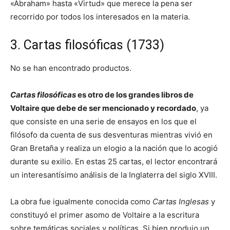
«Abraham» hasta «Virtud» que merece la pena ser
recorrido por todos los interesados en la materia.
3. Cartas filosóficas (1733)
No se han encontrado productos.
Cartas filosóficas
es otro de los grandes libros de
Voltaire que debe de ser mencionado y recordado
, ya
que consiste en una serie de ensayos en los que el
filósofo da cuenta de sus desventuras mientras vivió en
Gran Bretaña y realiza un elogio a la nación que lo acogió
durante su exilio. En estas 25 cartas, el lector encontrará
un interesantísimo análisis de la Inglaterra del siglo XVIII.
La obra fue igualmente conocida como
Cartas Inglesas
y
constituyó el primer asomo de Voltaire a la escritura
sobre temáticas sociales y políticas. Si bien produjo un