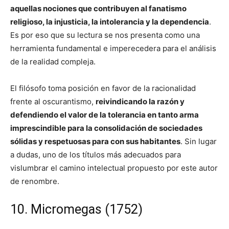
aquellas nociones que contribuyen al fanatismo
religioso, la injusticia, la intolerancia y la dependencia
.
Es por eso que su lectura se nos presenta como una
herramienta fundamental e imperecedera para el análisis
de la realidad compleja.
El filósofo toma posición en favor de la racionalidad
frente al oscurantismo,
reivindicando la razón y
defendiendo el valor de la tolerancia en tanto arma
imprescindible para la consolidación de sociedades
sólidas y respetuosas para con sus habitantes
. Sin lugar
a dudas, uno de los títulos más adecuados para
vislumbrar el camino intelectual propuesto por este autor
de renombre.
10. Micromegas (1752)