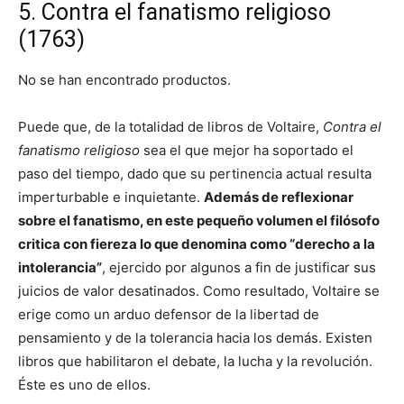
5. Contra el fanatismo religioso
(1763)
No se han encontrado productos.
Puede que, de la totalidad de libros de Voltaire,
Contra el
fanatismo religioso
sea el que mejor ha soportado el
paso del tiempo, dado que su pertinencia actual resulta
imperturbable e inquietante.
Además de reflexionar
sobre el fanatismo, en este pequeño volumen el filósofo
critica con fiereza lo que denomina como “derecho a la
intolerancia”
, ejercido por algunos a fin de justificar sus
juicios de valor desatinados. Como resultado, Voltaire se
erige como un arduo defensor de la libertad de
pensamiento y de la tolerancia hacia los demás. Existen
libros que habilitaron el debate, la lucha y la revolución.
Éste es uno de ellos.