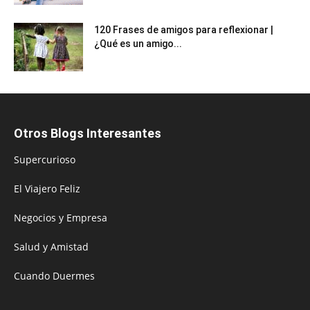
120 Frases de amigos para reflexionar |
¿Qué es un amigo...
Otros Blogs Interesantes
Supercurioso
El Viajero Feliz
Negocios y Empresa
Salud y Amistad
Cuando Duermes