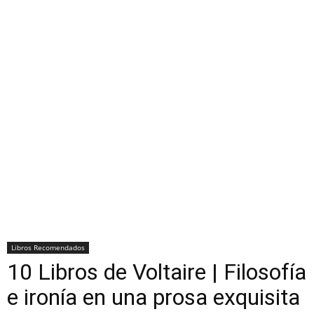
Libros Recomendados
10 Libros de Voltaire | Filosofía
e ironía en una prosa exquisita