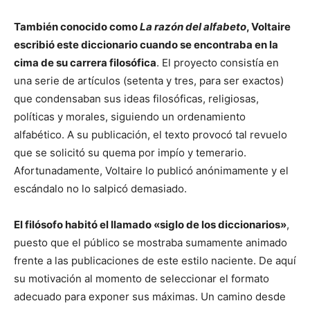
También conocido como
La razón del alfabeto
, Voltaire
escribió este diccionario cuando se encontraba en la
cima de su carrera filosófica
. El proyecto consistía en
una serie de artículos (setenta y tres, para ser exactos)
que condensaban sus ideas filosóficas, religiosas,
políticas y morales, siguiendo un ordenamiento
alfabético. A su publicación, el texto provocó tal revuelo
que se solicitó su quema por impío y temerario.
Afortunadamente, Voltaire lo publicó anónimamente y el
escándalo no lo salpicó demasiado.
El filósofo habitó el llamado «siglo de los diccionarios»
,
puesto que el público se mostraba sumamente animado
frente a las publicaciones de este estilo naciente. De aquí
su motivación al momento de seleccionar el formato
adecuado para exponer sus máximas. Un camino desde