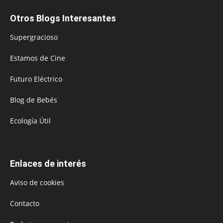
Otros Blogs Interesantes
Supergracioso
Estamos de Cine
Futuro Eléctrico
Blog de Bebés
Ecología Útil
Enlaces de interés
Aviso de cookies
Contacto