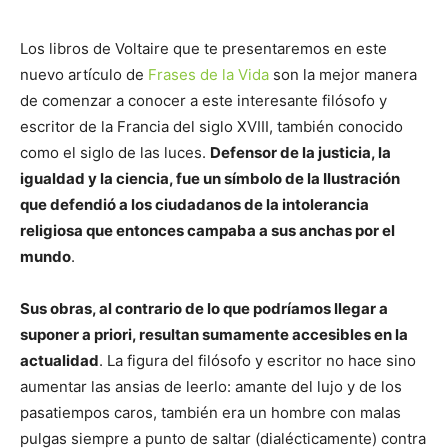
Los libros de Voltaire que te presentaremos en este
nuevo artículo de
Frases de la Vida
son la mejor manera
de comenzar a conocer a este interesante filósofo y
escritor de la Francia del siglo XVIII, también conocido
como el siglo de las luces.
Defensor de la justicia, la
igualdad y la ciencia, fue un símbolo de la Ilustración
que defendió a los ciudadanos de la intolerancia
religiosa que entonces campaba a sus anchas por el
mundo
.
Sus obras, al contrario de lo que podríamos llegar a
suponer a priori, resultan sumamente accesibles en la
actualidad
. La figura del filósofo y escritor no hace sino
aumentar las ansias de leerlo: amante del lujo y de los
pasatiempos caros, también era un hombre con malas
pulgas siempre a punto de saltar (dialécticamente) contra