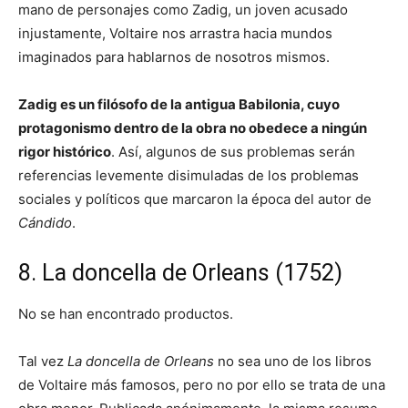
mano de personajes como Zadig, un joven acusado
injustamente, Voltaire nos arrastra hacia mundos
imaginados para hablarnos de nosotros mismos.
Zadig es un filósofo de la antigua Babilonia, cuyo
protagonismo dentro de la obra no obedece a ningún
rigor histórico
. Así, algunos de sus problemas serán
referencias levemente disimuladas de los problemas
sociales y políticos que marcaron la época del autor de
Cándido
.
8. La doncella de Orleans (1752)
No se han encontrado productos.
Tal vez
La doncella de Orleans
no sea uno de los libros
de Voltaire más famosos, pero no por ello se trata de una