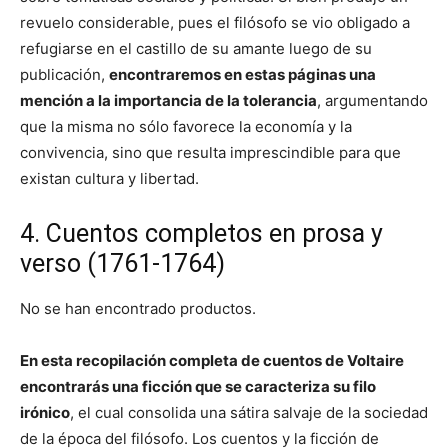
revuelo considerable, pues el filósofo se vio obligado a
refugiarse en el castillo de su amante luego de su
publicación,
encontraremos en estas páginas una
mención a la importancia de la tolerancia
, argumentando
que la misma no sólo favorece la economía y la
convivencia, sino que resulta imprescindible para que
existan cultura y libertad.
4. Cuentos completos en prosa y
verso (1761-1764)
No se han encontrado productos.
En esta recopilación completa de cuentos de Voltaire
encontrarás una ficción que se caracteriza su filo
irónico
, el cual consolida una sátira salvaje de la sociedad
de la época del filósofo. Los cuentos y la ficción de