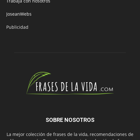
Trabaja con nosotros
JoseanWebs
Publicidad
SOBRE NOSOTROS
La mejor colección de frases de la vida, recomendaciones de