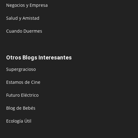
Negocios y Empresa
Salud y Amistad
Cuando Duermes
Otros Blogs Interesantes
Supergracioso
Estamos de Cine
Futuro Eléctrico
Blog de Bebés
Ecología Útil