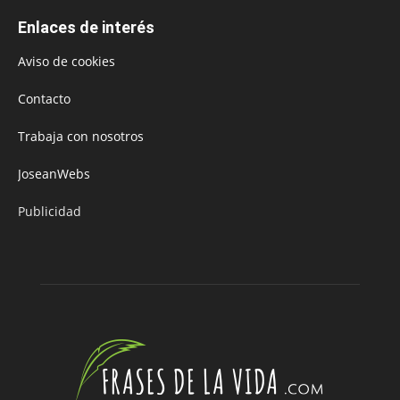
Enlaces de interés
Aviso de cookies
Contacto
Trabaja con nosotros
JoseanWebs
Publicidad