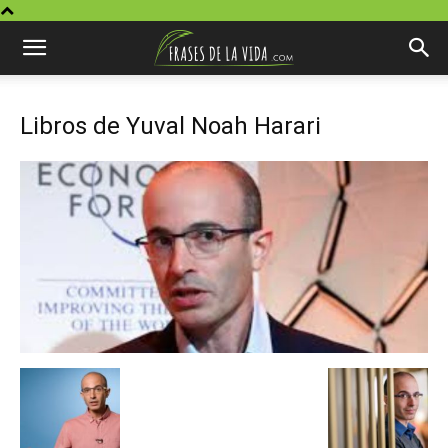
Libros de Yuval Noah Harari