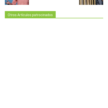
Otros Artículos patrocinados