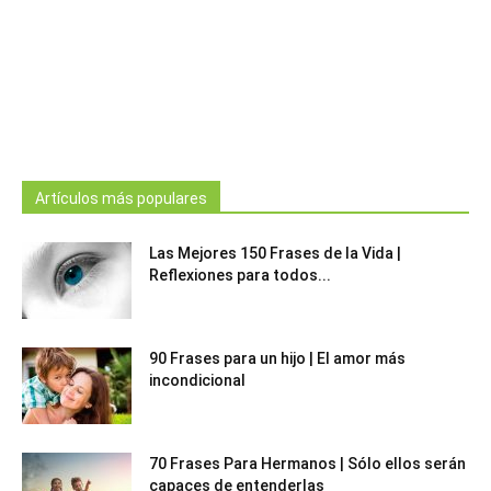
Artículos más populares
Las Mejores 150 Frases de la Vida |
Reflexiones para todos...
90 Frases para un hijo | El amor más
incondicional
70 Frases Para Hermanos | Sólo ellos serán
capaces de entenderlas