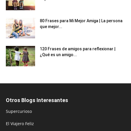
80 Frases para Mi Mejor Amiga | La persona
que mejor...
120 Frases de amigos para reflexionar |
¿Qué es un amigo...
Otros Blogs Interesantes
Supercurioso
El Viajero Feliz