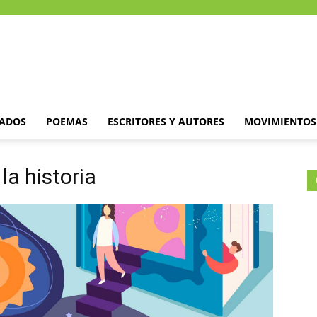
DADOS
POEMAS
ESCRITORES Y AUTORES
MOVIMIENTOS 
la historia