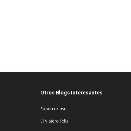
Otros Blogs Interesantes
Supercurioso
El Viajero Feliz