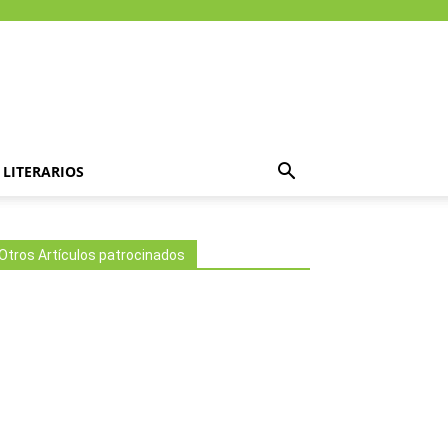
LITERARIOS
Otros Artículos patrocinados