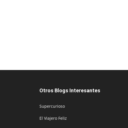
Otros Blogs Interesantes
Supercurioso
El Viajero Feliz