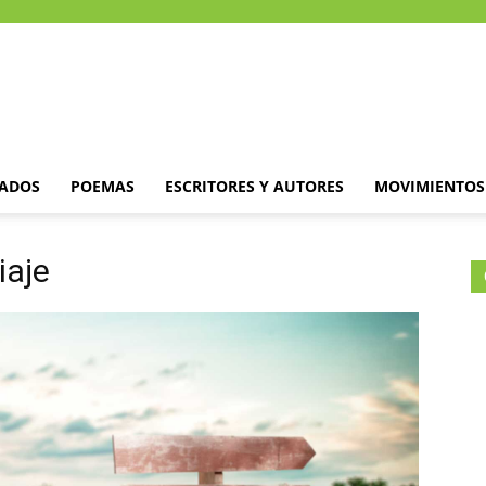
DADOS
POEMAS
ESCRITORES Y AUTORES
MOVIMIENTOS 
iaje