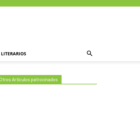
LITERARIOS
Otros Artículos patrocinados