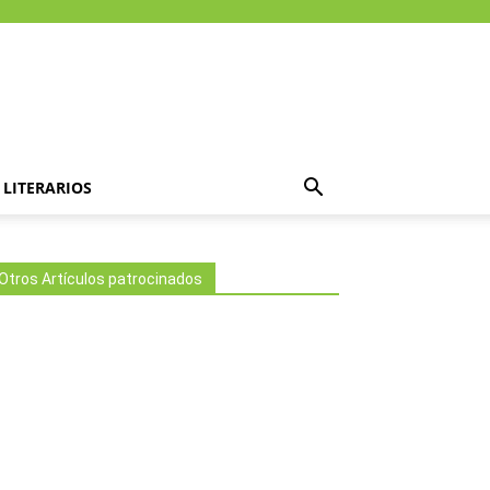
LITERARIOS
Otros Artículos patrocinados