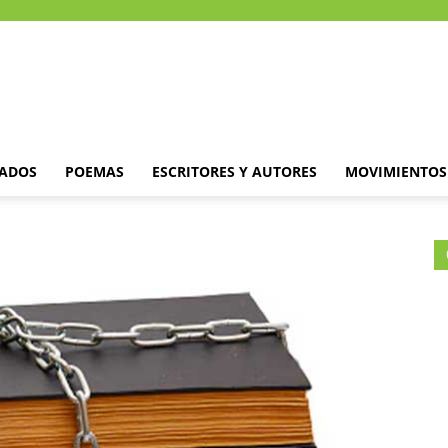
DADOS
POEMAS
ESCRITORES Y AUTORES
MOVIMIENTOS 