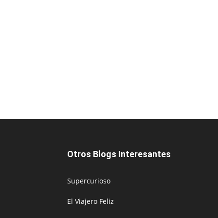
Otros Blogs Interesantes
Supercurioso
El Viajero Feliz