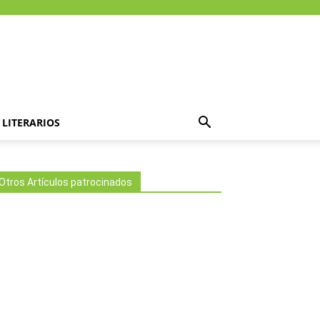
LITERARIOS
Otros Artículos patrocinados