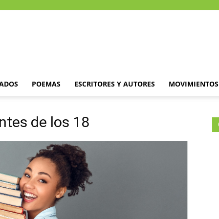
DADOS
POEMAS
ESCRITORES Y AUTORES
MOVIMIENTOS 
ntes de los 18