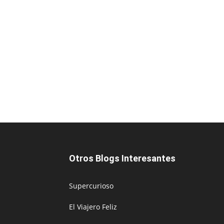
Otros Blogs Interesantes
Supercurioso
El Viajero Feliz