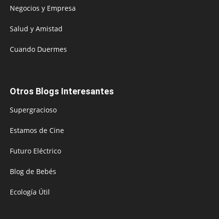
Negocios y Empresa
Salud y Amistad
Cuando Duermes
Otros Blogs Interesantes
Supergracioso
Estamos de Cine
Futuro Eléctrico
Blog de Bebés
Ecología Útil