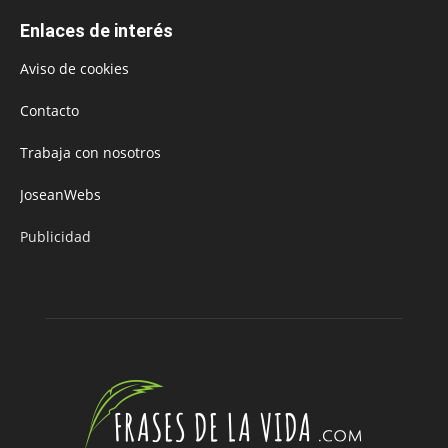
Enlaces de interés
Aviso de cookies
Contacto
Trabaja con nosotros
JoseanWebs
Publicidad