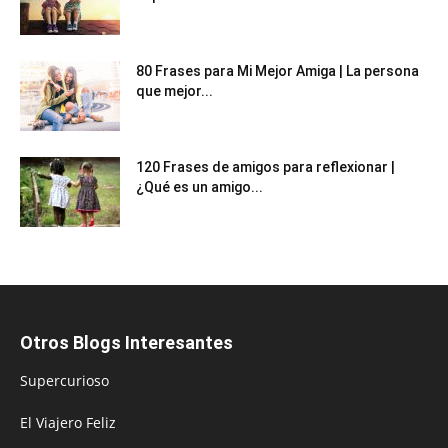
80 Frases para Mi Mejor Amiga | La persona
que mejor...
120 Frases de amigos para reflexionar |
¿Qué es un amigo...
Otros Blogs Interesantes
Supercurioso
El Viajero Feliz