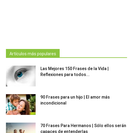
Artículos más populares
Las Mejores 150 Frases de la Vida |
Reflexiones para todos...
90 Frases para un hijo | El amor más
incondicional
70 Frases Para Hermanos | Sólo ellos serán
capaces de entenderlas