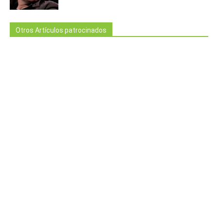
Otros Artículos patrocinados