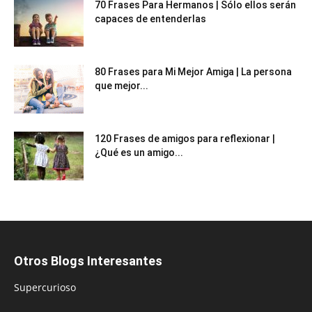
70 Frases Para Hermanos | Sólo ellos serán
capaces de entenderlas
80 Frases para Mi Mejor Amiga | La persona
que mejor...
120 Frases de amigos para reflexionar |
¿Qué es un amigo...
Otros Blogs Interesantes
Supercurioso