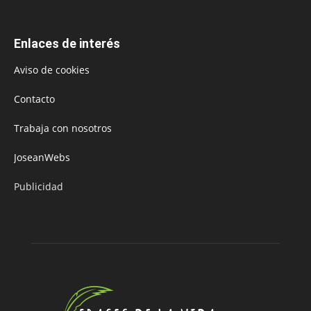
Enlaces de interés
Aviso de cookies
Contacto
Trabaja con nosotros
JoseanWebs
Publicidad