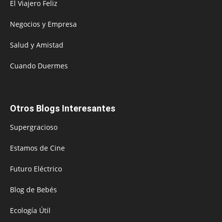
El Viajero Feliz
Negocios y Empresa
Salud y Amistad
Cuando Duermes
Otros Blogs Interesantes
Supergracioso
Estamos de Cine
Futuro Eléctrico
Blog de Bebés
Ecología Útil