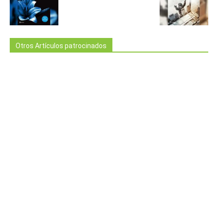
Otros Artículos patrocinados