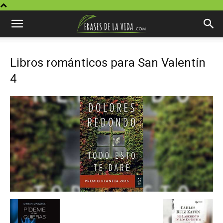
Libros románticos para San Valentín
4