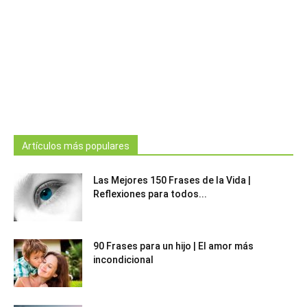
Artículos más populares
Las Mejores 150 Frases de la Vida |
Reflexiones para todos...
90 Frases para un hijo | El amor más
incondicional