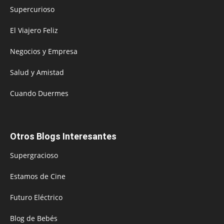
Supercurioso
El Viajero Feliz
Negocios y Empresa
Salud y Amistad
Cuando Duermes
Otros Blogs Interesantes
Supergracioso
Estamos de Cine
Futuro Eléctrico
Blog de Bebés