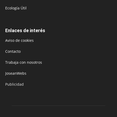
Ecología Útil
Enlaces de interés
Aviso de cookies
Contacto
Trabaja con nosotros
JoseanWebs
Publicidad