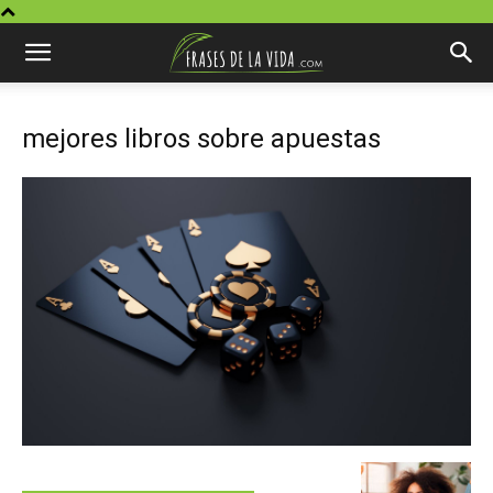
mejores libros sobre apuestas