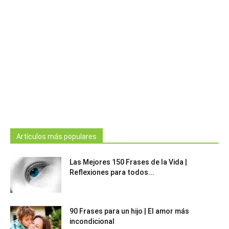
Artículos más populares
Las Mejores 150 Frases de la Vida |
Reflexiones para todos...
90 Frases para un hijo | El amor más
incondicional