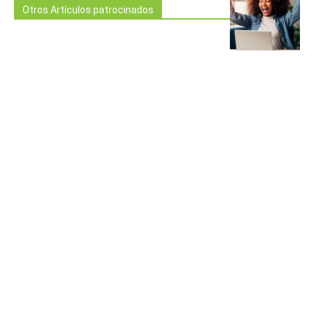
Otros Artículos patrocinados