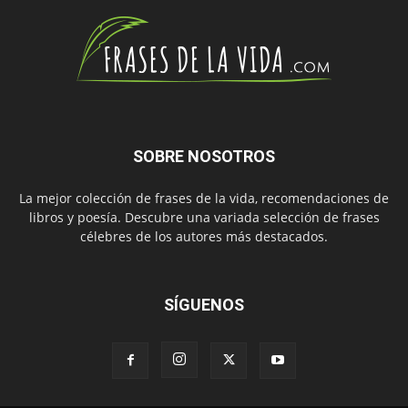
SOBRE NOSOTROS
La mejor colección de frases de la vida, recomendaciones de
libros y poesía. Descubre una variada selección de frases
célebres de los autores más destacados.
SÍGUENOS