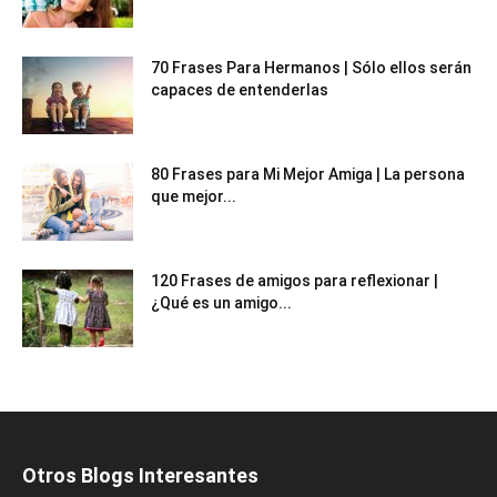
70 Frases Para Hermanos | Sólo ellos serán
capaces de entenderlas
80 Frases para Mi Mejor Amiga | La persona
que mejor...
120 Frases de amigos para reflexionar |
¿Qué es un amigo...
Otros Blogs Interesantes