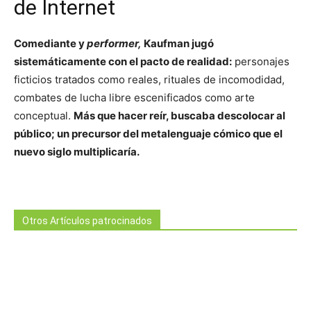
de Internet
Comediante y
performer,
Kaufman jugó
sistemáticamente con el pacto de realidad:
personajes
ficticios tratados como reales, rituales de incomodidad,
combates de lucha libre escenificados como arte
conceptual.
Más que hacer reír, buscaba descolocar al
público; un precursor del metalenguaje cómico que el
nuevo siglo multiplicaría.
Otros Artículos patrocinados