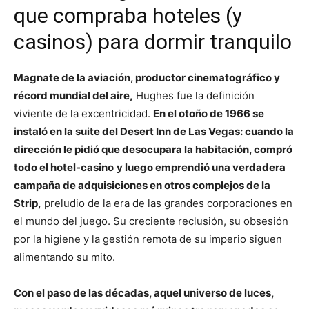
que compraba hoteles (y
casinos) para dormir tranquilo
Magnate de la aviación, productor cinematográfico y
récord mundial del aire,
Hughes fue la definición
viviente de la excentricidad.
En el otoño de 1966 se
instaló en la suite del Desert Inn de Las Vegas: cuando la
dirección le pidió que desocupara la habitación, compró
todo el hotel-casino
y luego emprendió una verdadera
campaña de adquisiciones en otros complejos de la
Strip,
preludio de la era de las grandes corporaciones en
el mundo del juego. Su creciente reclusión, su obsesión
por la higiene y la gestión remota de su imperio siguen
alimentando su mito.
Con el paso de las décadas, aquel universo de luces,