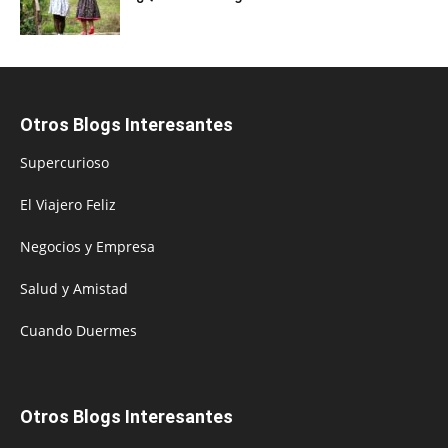
Otros Blogs Interesantes
Supercurioso
El Viajero Feliz
Negocios y Empresa
Salud y Amistad
Cuando Duermes
Otros Blogs Interesantes