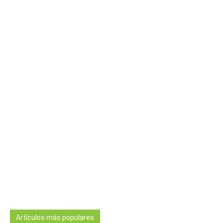
Artículos más populares