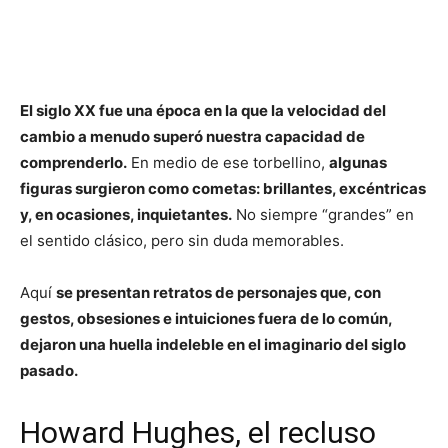
El siglo XX fue una época en la que la velocidad del
cambio a menudo superó nuestra capacidad de
comprenderlo.
En medio de ese torbellino,
algunas
figuras surgieron como cometas: brillantes, excéntricas
y, en ocasiones, inquietantes.
No siempre “grandes” en
el sentido clásico, pero sin duda memorables.
Aquí
se presentan retratos de personajes que, con
gestos, obsesiones e intuiciones fuera de lo común,
dejaron una huella indeleble en el imaginario del siglo
pasado.
Howard Hughes, el recluso