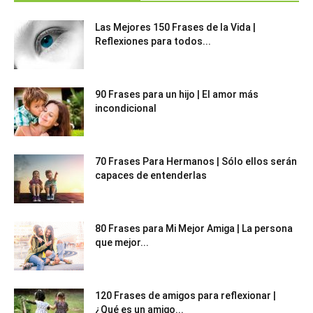
Las Mejores 150 Frases de la Vida |
Reflexiones para todos...
90 Frases para un hijo | El amor más
incondicional
70 Frases Para Hermanos | Sólo ellos serán
capaces de entenderlas
80 Frases para Mi Mejor Amiga | La persona
que mejor...
120 Frases de amigos para reflexionar |
¿Qué es un amigo...