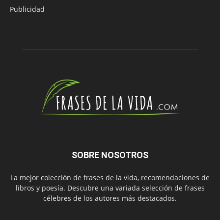
Publicidad
SOBRE NOSOTROS
La mejor colección de frases de la vida, recomendaciones de
libros y poesía. Descubre una variada selección de frases
célebres de los autores más destacados.