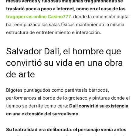
mesas verdes y ruidosas máquinas tragamonedas se
trasladó poco a poco a Internet, como en el caso de las
tragaperras online Casino777
,
donde la dimensión digital
ha reemplazado las salas físicas manteniendo la misma
estructura de entretenimiento e interacción.
Salvador Dalí, el hombre que
convirtió su vida en una obra
de arte
Bigotes puntiagudos como paréntesis barrocos,
performances
al borde de lo grotesco y pinturas donde el
tiempo se derrite como cera:
Dalí convirtió su existencia
en una extensión del surrealismo.
Su teatralidad era deliberada: el personaje venía antes