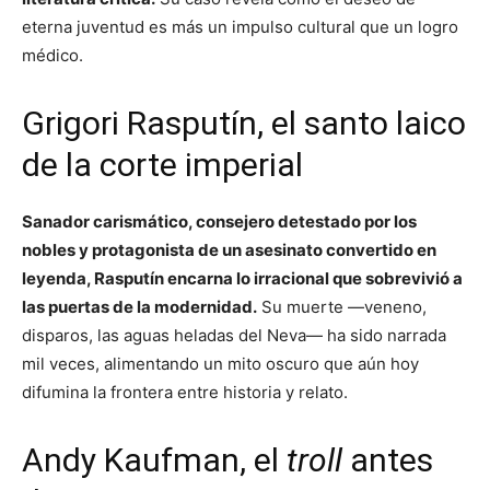
eterna juventud es más un impulso cultural que un logro
médico.
Grigori Rasputín, el santo laico
de la corte imperial
Sanador carismático, consejero detestado por los
nobles y protagonista de un asesinato convertido en
leyenda, Rasputín encarna lo irracional que sobrevivió a
las puertas de la modernidad.
Su muerte —veneno,
disparos, las aguas heladas del Neva— ha sido narrada
mil veces, alimentando un mito oscuro que aún hoy
difumina la frontera entre historia y relato.
Andy Kaufman, el
troll
antes