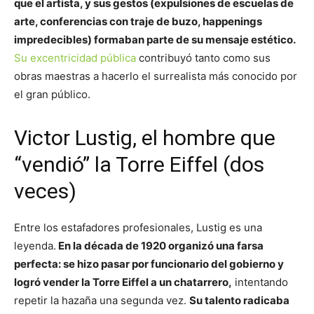
que el artista, y sus gestos (expulsiones de escuelas de
arte, conferencias con traje de buzo, happenings
impredecibles) formaban parte de su mensaje estético.
Su excentricidad pública
contribuyó tanto como sus
obras maestras a hacerlo el surrealista más conocido por
el gran público.
Victor Lustig, el hombre que
“vendió” la Torre Eiffel (dos
veces)
Entre los estafadores profesionales, Lustig es una
leyenda.
En la década de 1920 organizó una farsa
perfecta: se hizo pasar por funcionario del gobierno y
logró vender la Torre Eiffel a un chatarrero,
intentando
repetir la hazaña una segunda vez.
Su talento radicaba