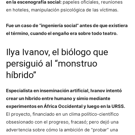
en la escenografía social:
papeles oficiales, reuniones
en hoteles, manipulación psicológica de las víctimas.
Fue un caso de “ingeniería social” antes de que existiera
el término, cuando el engaño era sobre todo teatro.
Ilya Ivanov, el biólogo que
persiguió al “monstruo
híbrido”
Especialista en inseminación artificial, Ivanov intentó
crear un híbrido entre humano y simio mediante
experimentos en África Occidental y luego en la URSS.
El proyecto, financiado en un clima político-científico
obsesionado con el progreso, fracasó; pero dejó una
advertencia sobre cómo la ambición de “probar” una