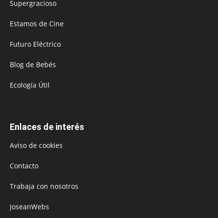
Supergracioso
Estamos de Cine
Futuro Eléctrico
Blog de Bebés
Ecología Útil
Enlaces de interés
Aviso de cookies
Contacto
Trabaja con nosotros
JoseanWebs