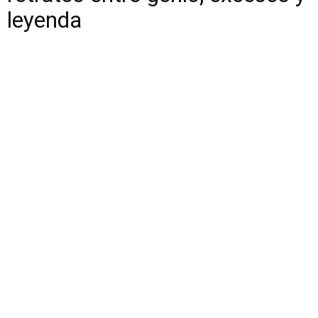
leyenda