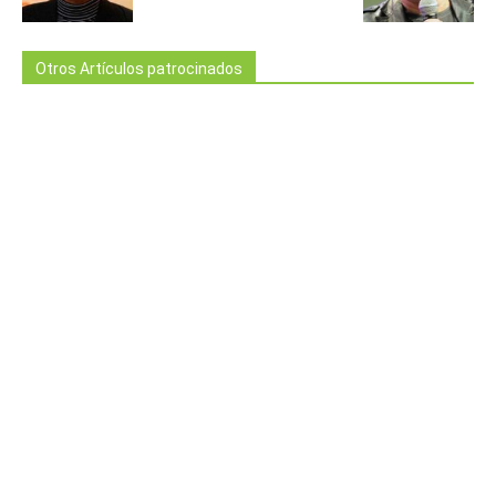
Otros Artículos patrocinados