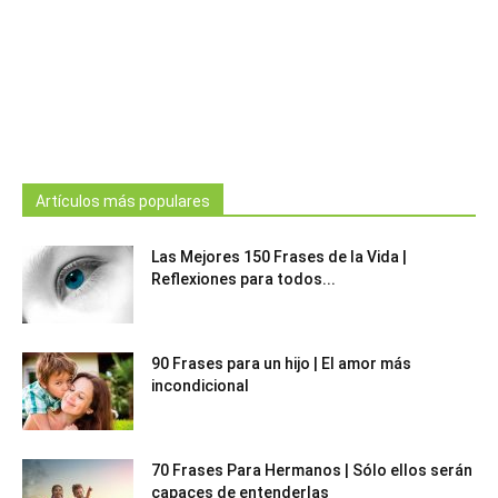
Artículos más populares
Las Mejores 150 Frases de la Vida |
Reflexiones para todos...
90 Frases para un hijo | El amor más
incondicional
70 Frases Para Hermanos | Sólo ellos serán
capaces de entenderlas