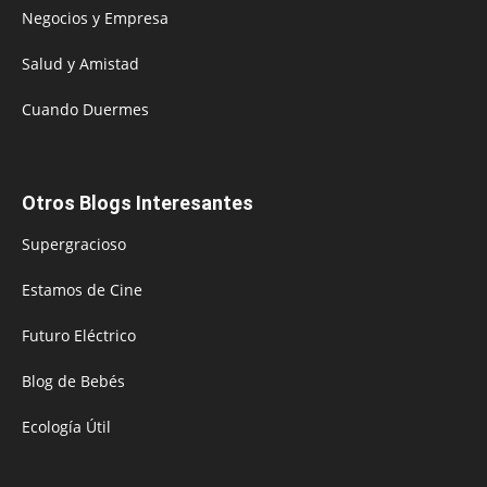
Negocios y Empresa
Salud y Amistad
Cuando Duermes
Otros Blogs Interesantes
Supergracioso
Estamos de Cine
Futuro Eléctrico
Blog de Bebés
Ecología Útil