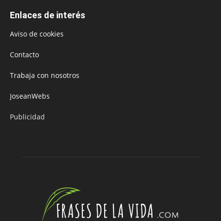
Enlaces de interés
Aviso de cookies
Contacto
Trabaja con nosotros
JoseanWebs
Publicidad