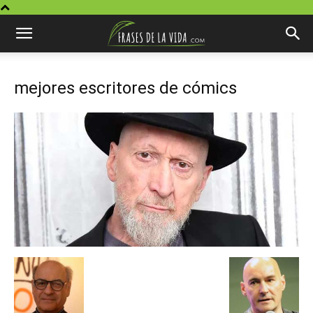
mejores escritores de cómics