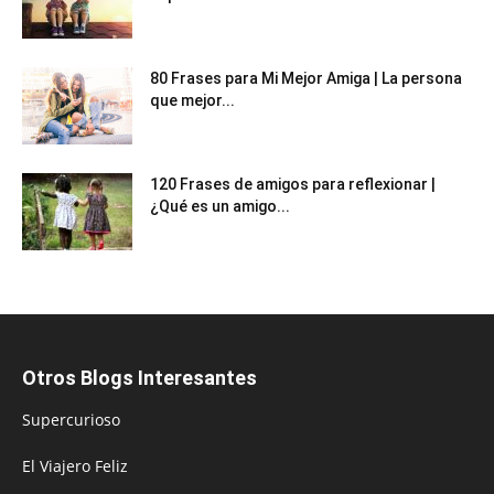
80 Frases para Mi Mejor Amiga | La persona
que mejor...
120 Frases de amigos para reflexionar |
¿Qué es un amigo...
Otros Blogs Interesantes
Supercurioso
El Viajero Feliz