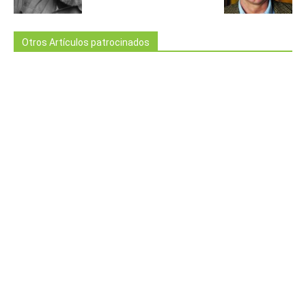
Otros Artículos patrocinados