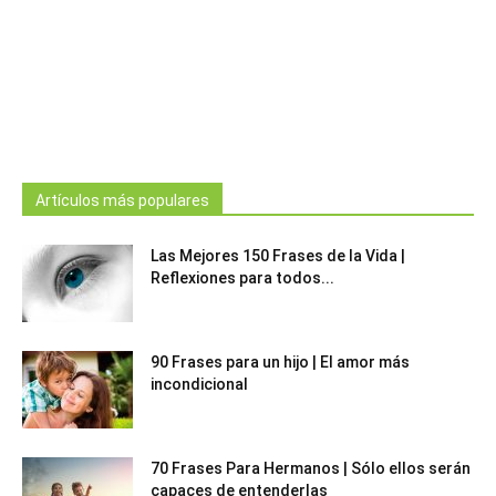
Artículos más populares
Las Mejores 150 Frases de la Vida |
Reflexiones para todos...
90 Frases para un hijo | El amor más
incondicional
70 Frases Para Hermanos | Sólo ellos serán
capaces de entenderlas