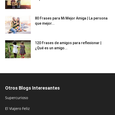
80 Frases para Mi Mejor Amiga | La persona
que mejor...
120 Frases de amigos para reflexionar |
¿Qué es un amigo...
Otros Blogs Interesantes
Supercurioso
El Viajero Feliz