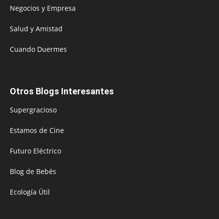
Negocios y Empresa
Salud y Amistad
Cuando Duermes
Otros Blogs Interesantes
Supergracioso
Estamos de Cine
Futuro Eléctrico
Blog de Bebés
Ecología Útil