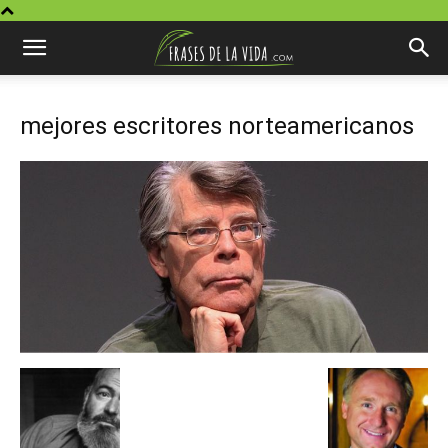
mejores escritores norteamericanos