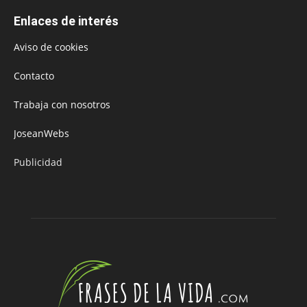
Enlaces de interés
Aviso de cookies
Contacto
Trabaja con nosotros
JoseanWebs
Publicidad