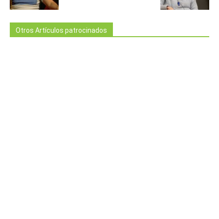
Otros Artículos patrocinados