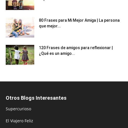
80 Frases para Mi Mejor Amiga | La persona
que mejor...
120 Frases de amigos para reflexionar |
¿Qué es un amigo...
Otros Blogs Interesantes
Supercurioso
El Viajero Feliz