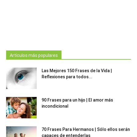
Artículos más populares
Las Mejores 150 Frases de la Vida |
Reflexiones para todos...
90 Frases para un hijo | El amor más
incondicional
70 Frases Para Hermanos | Sólo ellos serán
capaces de entenderlas