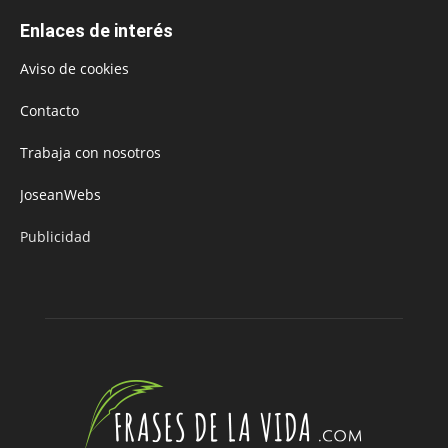
Enlaces de interés
Aviso de cookies
Contacto
Trabaja con nosotros
JoseanWebs
Publicidad