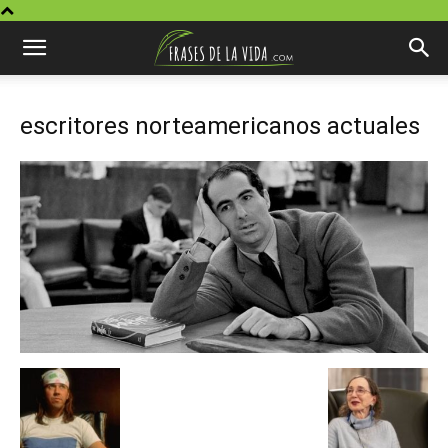
escritores norteamericanos actuales