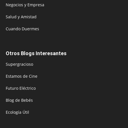
Negocios y Empresa
Salud y Amistad
Cuando Duermes
Otros Blogs Interesantes
Supergracioso
Estamos de Cine
Futuro Eléctrico
Blog de Bebés
Ecología Útil