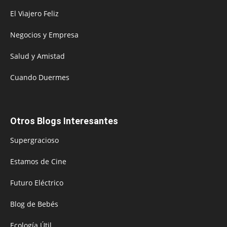
El Viajero Feliz
Negocios y Empresa
Salud y Amistad
Cuando Duermes
Otros Blogs Interesantes
Supergracioso
Estamos de Cine
Futuro Eléctrico
Blog de Bebés
Ecología Útil