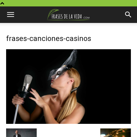
frases-canciones-casinos