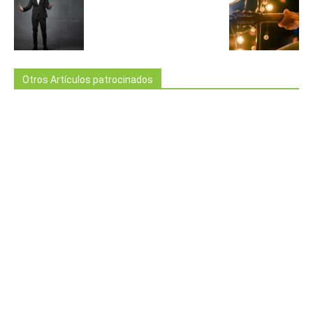
Otros Artículos patrocinados