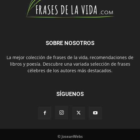
SOBRE NOSOTROS
La mejor colección de frases de la vida, recomendaciones de
libros y poesía. Descubre una variada selección de frases
célebres de los autores más destacados.
SÍGUENOS
© JoseanWebs