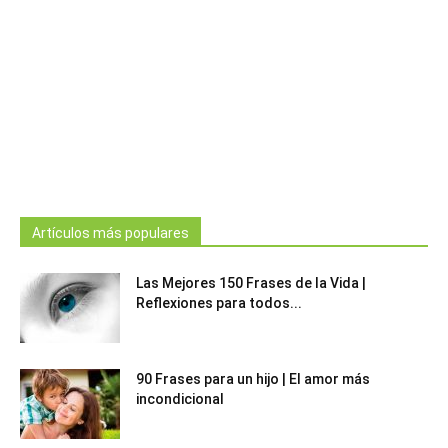
Artículos más populares
Las Mejores 150 Frases de la Vida |
Reflexiones para todos...
90 Frases para un hijo | El amor más
incondicional