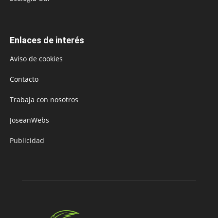
Enlaces de interés
Aviso de cookies
Contacto
Trabaja con nosotros
JoseanWebs
Publicidad