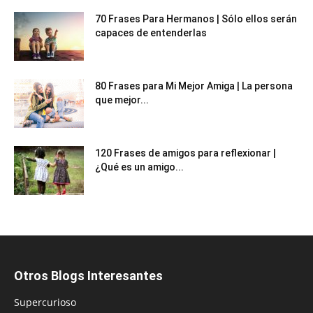
70 Frases Para Hermanos | Sólo ellos serán
capaces de entenderlas
80 Frases para Mi Mejor Amiga | La persona
que mejor...
120 Frases de amigos para reflexionar |
¿Qué es un amigo...
Otros Blogs Interesantes
Supercurioso