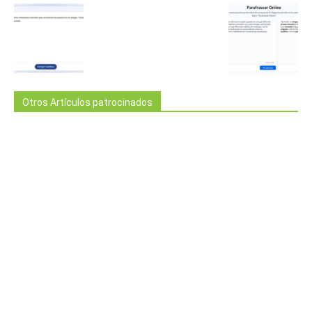
Otros Artículos patrocinados