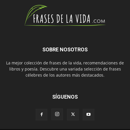
SOBRE NOSOTROS
La mejor colección de frases de la vida, recomendaciones de
libros y poesía. Descubre una variada selección de frases
célebres de los autores más destacados.
SÍGUENOS