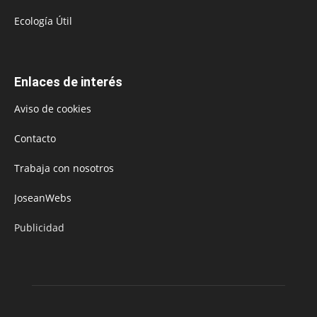
Ecología Útil
Enlaces de interés
Aviso de cookies
Contacto
Trabaja con nosotros
JoseanWebs
Publicidad