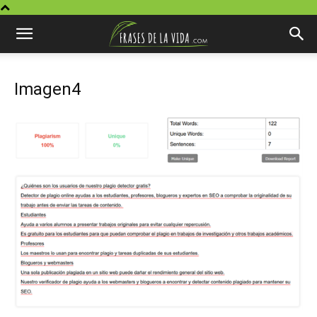
Imagen4