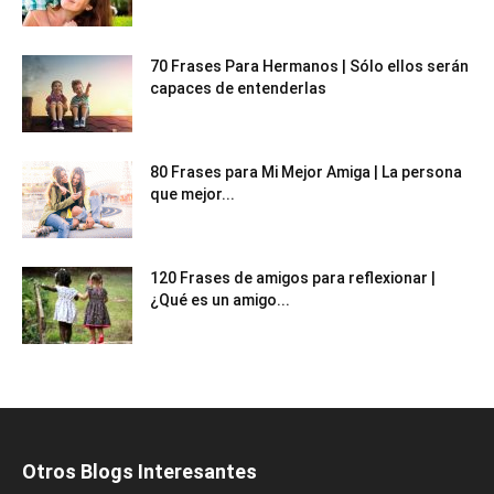
70 Frases Para Hermanos | Sólo ellos serán
capaces de entenderlas
80 Frases para Mi Mejor Amiga | La persona
que mejor...
120 Frases de amigos para reflexionar |
¿Qué es un amigo...
Otros Blogs Interesantes