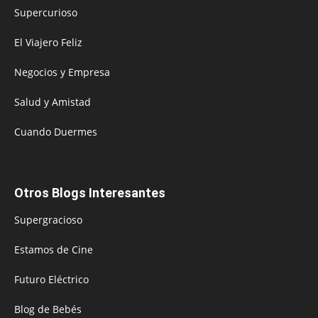
Supercurioso
El Viajero Feliz
Negocios y Empresa
Salud y Amistad
Cuando Duermes
Otros Blogs Interesantes
Supergracioso
Estamos de Cine
Futuro Eléctrico
Blog de Bebés