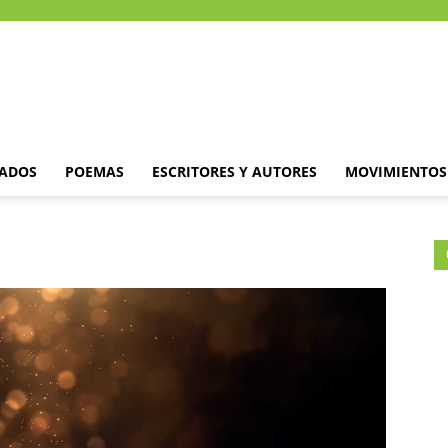
DADOS
POEMAS
ESCRITORES Y AUTORES
MOVIMIENTOS 