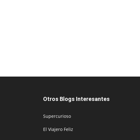
Otros Blogs Interesantes
Supercurioso
El Viajero Feliz