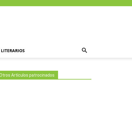
LITERARIOS
Otros Artículos patrocinados