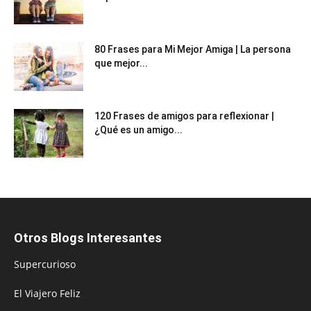
80 Frases para Mi Mejor Amiga | La persona
que mejor...
120 Frases de amigos para reflexionar |
¿Qué es un amigo...
Otros Blogs Interesantes
Supercurioso
El Viajero Feliz