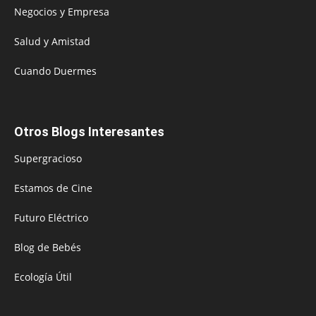
Negocios y Empresa
Salud y Amistad
Cuando Duermes
Otros Blogs Interesantes
Supergracioso
Estamos de Cine
Futuro Eléctrico
Blog de Bebés
Ecología Útil