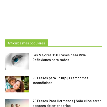
Artículos más populares
Las Mejores 150 Frases de la Vida |
Reflexiones para todos...
90 Frases para un hijo | El amor más
incondicional
70 Frases Para Hermanos | Sólo ellos serán
capaces de entenderlas