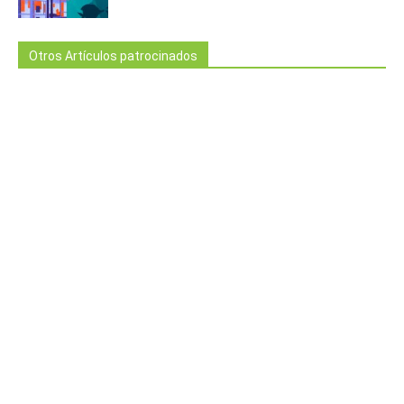
Otros Artículos patrocinados