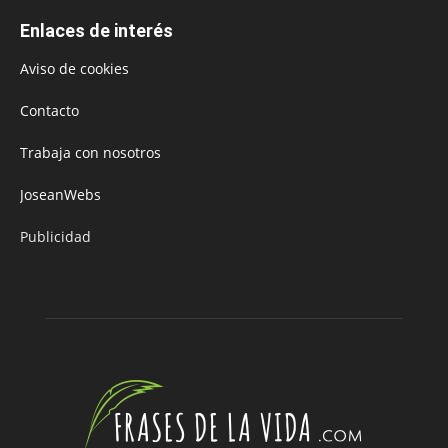
Enlaces de interés
Aviso de cookies
Contacto
Trabaja con nosotros
JoseanWebs
Publicidad