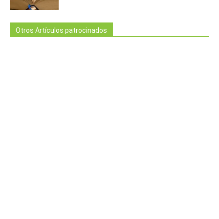
Otros Artículos patrocinados