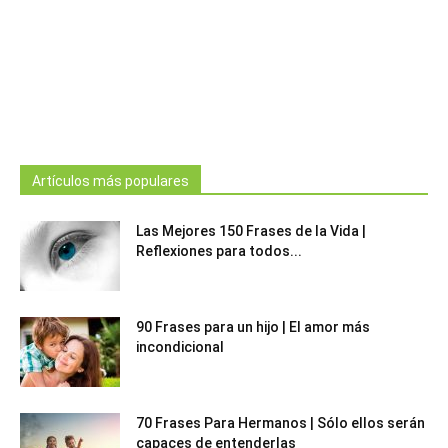
Artículos más populares
Las Mejores 150 Frases de la Vida |
Reflexiones para todos...
90 Frases para un hijo | El amor más
incondicional
70 Frases Para Hermanos | Sólo ellos serán
capaces de entenderlas