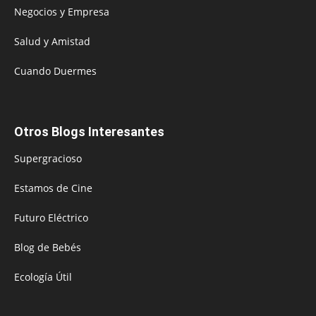
Negocios y Empresa
Salud y Amistad
Cuando Duermes
Otros Blogs Interesantes
Supergracioso
Estamos de Cine
Futuro Eléctrico
Blog de Bebés
Ecología Útil