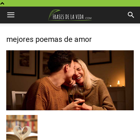
mejores poemas de amor