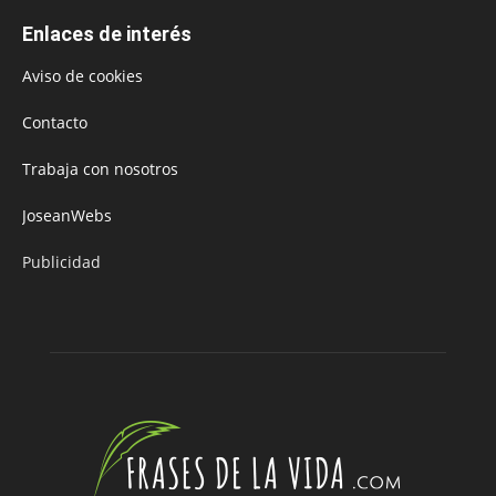
Enlaces de interés
Aviso de cookies
Contacto
Trabaja con nosotros
JoseanWebs
Publicidad