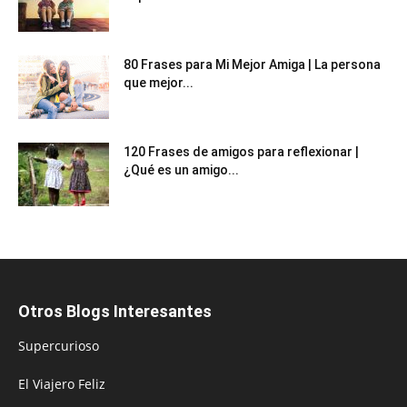
80 Frases para Mi Mejor Amiga | La persona
que mejor...
120 Frases de amigos para reflexionar |
¿Qué es un amigo...
Otros Blogs Interesantes
Supercurioso
El Viajero Feliz