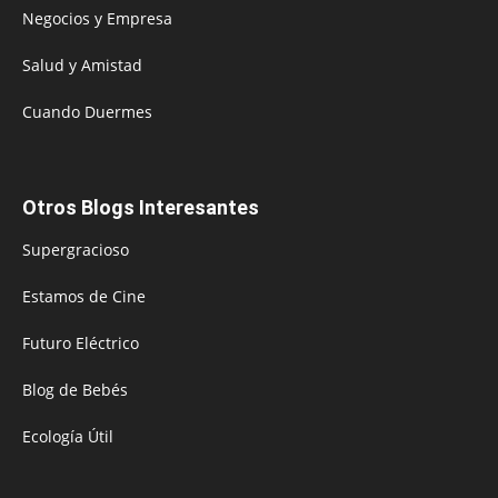
Negocios y Empresa
Salud y Amistad
Cuando Duermes
Otros Blogs Interesantes
Supergracioso
Estamos de Cine
Futuro Eléctrico
Blog de Bebés
Ecología Útil