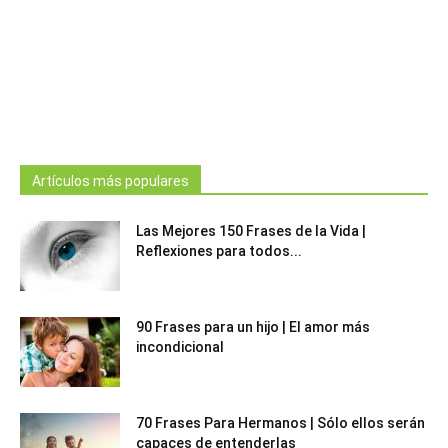
Artículos más populares
Las Mejores 150 Frases de la Vida |
Reflexiones para todos...
90 Frases para un hijo | El amor más
incondicional
70 Frases Para Hermanos | Sólo ellos serán
capaces de entenderlas