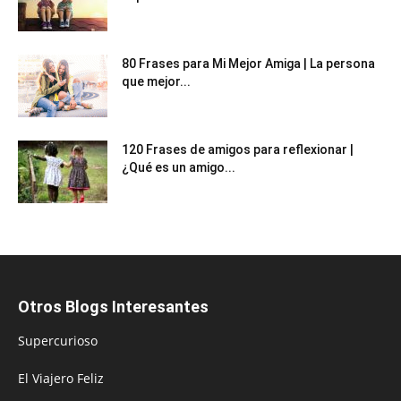
80 Frases para Mi Mejor Amiga | La persona
que mejor...
120 Frases de amigos para reflexionar |
¿Qué es un amigo...
Otros Blogs Interesantes
Supercurioso
El Viajero Feliz