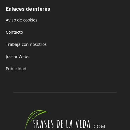
Enlaces de interés
Aviso de cookies
Contacto
Trabaja con nosotros
JoseanWebs
Publicidad