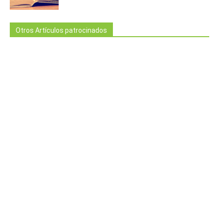
Otros Artículos patrocinados