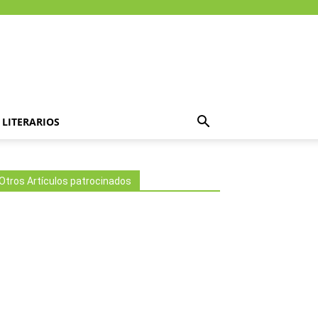
LITERARIOS
Otros Artículos patrocinados