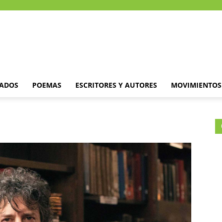
DADOS
POEMAS
ESCRITORES Y AUTORES
MOVIMIENTOS 