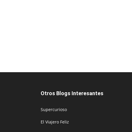
Otros Blogs Interesantes
Supercurioso
El Viajero Feliz