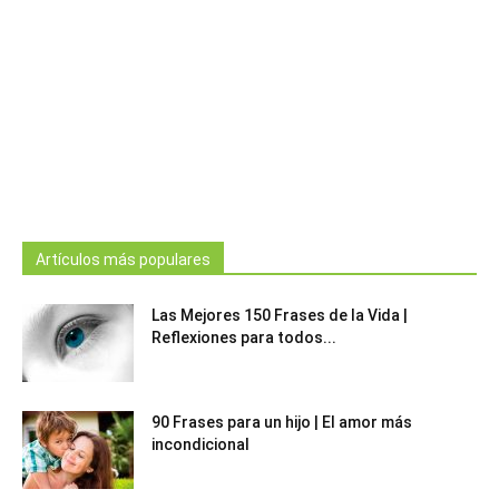
Artículos más populares
Las Mejores 150 Frases de la Vida |
Reflexiones para todos...
90 Frases para un hijo | El amor más
incondicional