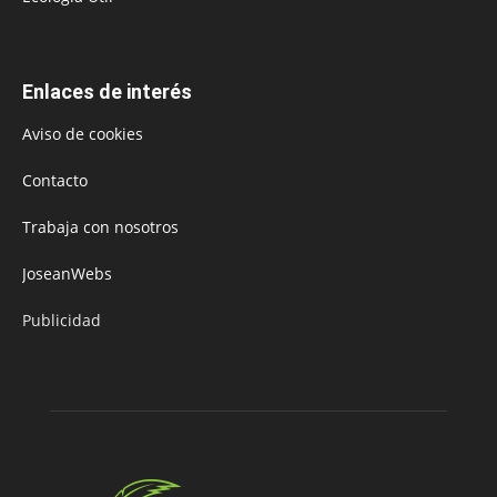
Enlaces de interés
Aviso de cookies
Contacto
Trabaja con nosotros
JoseanWebs
Publicidad