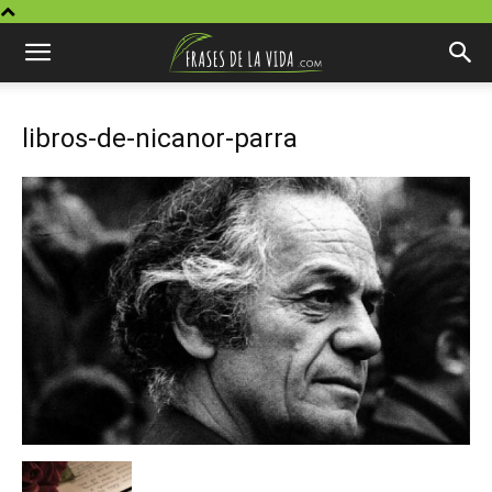
libros-de-nicanor-parra