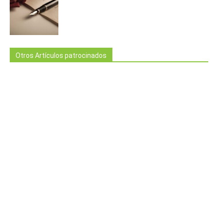
Otros Artículos patrocinados