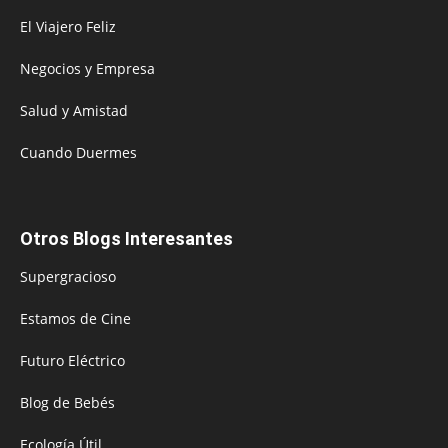
El Viajero Feliz
Negocios y Empresa
Salud y Amistad
Cuando Duermes
Otros Blogs Interesantes
Supergracioso
Estamos de Cine
Futuro Eléctrico
Blog de Bebés
Ecología Útil