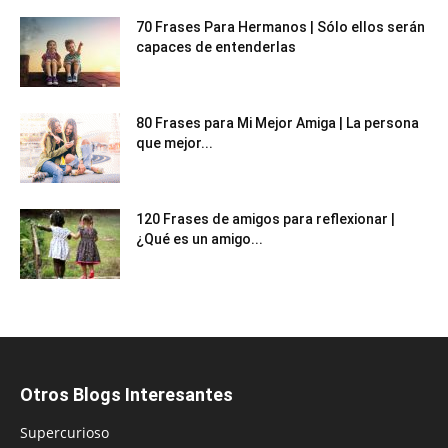
70 Frases Para Hermanos | Sólo ellos serán
capaces de entenderlas
80 Frases para Mi Mejor Amiga | La persona
que mejor...
120 Frases de amigos para reflexionar |
¿Qué es un amigo...
Otros Blogs Interesantes
Supercurioso