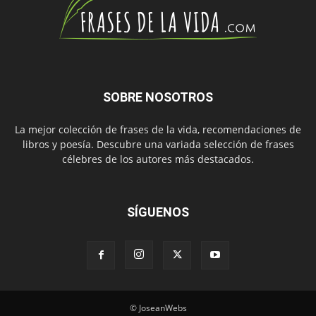
SOBRE NOSOTROS
La mejor colección de frases de la vida, recomendaciones de
libros y poesía. Descubre una variada selección de frases
célebres de los autores más destacados.
SÍGUENOS
© JoseanWebs