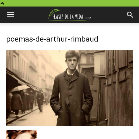
poemas-de-arthur-rimbaud