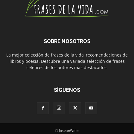
SOBRE NOSOTROS
La mejor colección de frases de la vida, recomendaciones de
libros y poesía. Descubre una variada selección de frases
célebres de los autores más destacados.
SÍGUENOS
© JoseanWebs