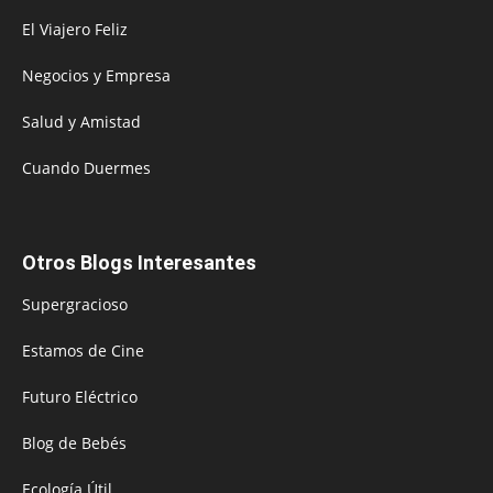
El Viajero Feliz
Negocios y Empresa
Salud y Amistad
Cuando Duermes
Otros Blogs Interesantes
Supergracioso
Estamos de Cine
Futuro Eléctrico
Blog de Bebés
Ecología Útil