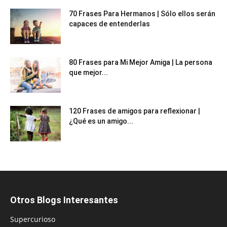
70 Frases Para Hermanos | Sólo ellos serán
capaces de entenderlas
80 Frases para Mi Mejor Amiga | La persona
que mejor...
120 Frases de amigos para reflexionar |
¿Qué es un amigo...
Otros Blogs Interesantes
Supercurioso