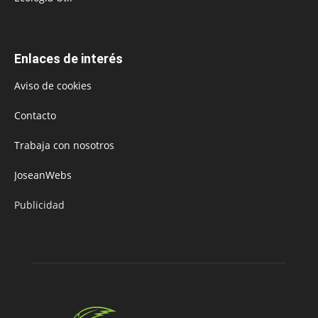
Enlaces de interés
Aviso de cookies
Contacto
Trabaja con nosotros
JoseanWebs
Publicidad