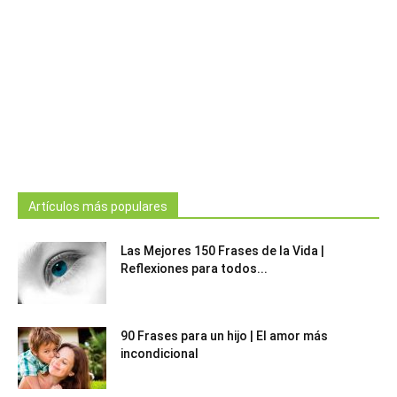
Artículos más populares
Las Mejores 150 Frases de la Vida |
Reflexiones para todos...
90 Frases para un hijo | El amor más
incondicional