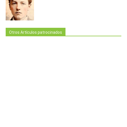
Otros Artículos patrocinados