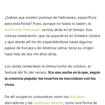
¿Sabías que existen poemas de Halloween, específicos
para esta fiesta? Pues, aunque no todos lo saben, la
historia de Halloween
va muy atrás en el tiempo. Esa
vistosa celebración, que se popularizó en Estados Unidos
y que desde allí ha ido expandiéndose hasta algunos
países de Europa y de América Latina, tiene su origen
hace más de dos mil años atrás.
Los celtas celebraban la última noche de octubre, el
festival del fin del verano.
Era una noche en la que, según
la creencia popular, los muertos se mezclaban con los
vivos.
De allí surgieron costumbres como los
disfraces
aterradores y las
calabazas talladas
, como una forma de