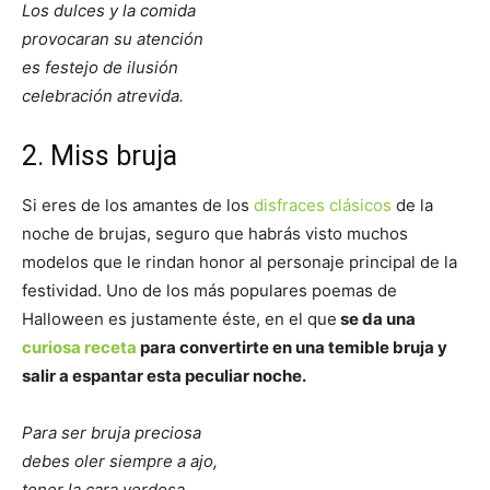
Los dulces y la comida
provocaran su atención
es festejo de ilusión
celebración atrevida.
2. Miss bruja
Si eres de los amantes de los
disfraces clásicos
de la
noche de brujas, seguro que habrás visto muchos
modelos que le rindan honor al personaje principal de la
festividad. Uno de los más populares poemas de
Halloween es justamente éste, en el que
se da una
curiosa receta
para convertirte en una temible bruja y
salir a espantar esta peculiar noche.
Para ser bruja preciosa
debes oler siempre a ajo,
tener la cara verdosa