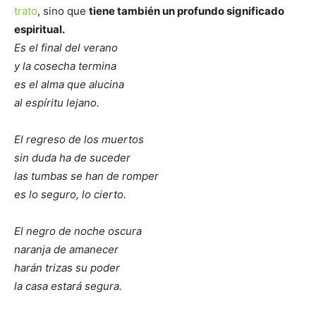
trato
, sino que
tiene también un profundo significado
espiritual.
Es el final del verano
y la cosecha termina
es el alma que alucina
al espíritu lejano.
El regreso de los muertos
sin duda ha de suceder
las tumbas se han de romper
es lo seguro, lo cierto.
El negro de noche oscura
naranja de amanecer
harán trizas su poder
la casa estará segura.