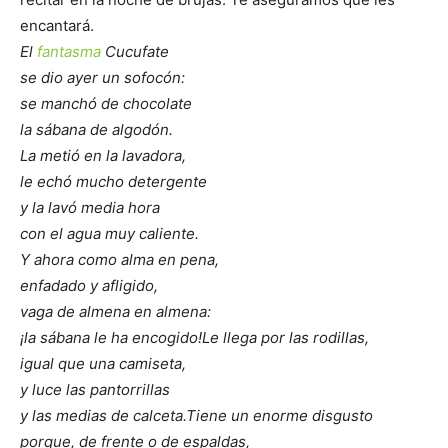
encantará.
El
fantasma
Cucufate
se dio ayer un sofocón:
se manchó de chocolate
la sábana de algodón.
La metió en la lavadora,
le echó mucho detergente
y la lavó media hora
con el agua muy caliente.
Y ahora como alma en pena,
enfadado y afligido,
vaga de almena en almena:
¡la sábana le ha encogido!
Le llega por las rodillas,
igual que una camiseta,
y luce las pantorrillas
y las medias de calceta.
Tiene un enorme disgusto
porque, de frente o de espaldas,