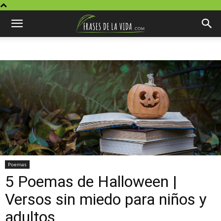
Poemas
5 Poemas de Halloween |
Versos sin miedo para niños y
adultos