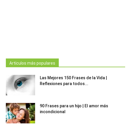
Artículos más populares
Las Mejores 150 Frases de la Vida |
Reflexiones para todos...
90 Frases para un hijo | El amor más
incondicional