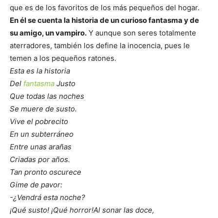
que es de los favoritos de los más pequeños del hogar.
En él se cuenta la historia de un curioso fantasma y de
su amigo, un vampiro.
Y aunque son seres totalmente
aterradores, también los define la inocencia, pues le
temen a los pequeños ratones.
Esta es la historia
Del
fantasma
Justo
Que todas las noches
Se muere de susto.
Vive el pobrecito
En un subterráneo
Entre unas arañas
Criadas por años.
Tan pronto oscurece
Gime de pavor:
-¿Vendrá esta noche?
¡Qué susto! ¡Qué horror!
Al sonar las doce,