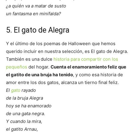
¿a quién va a matar de susto
un fantasma en minifalda?
5. El gato de Alegra
Y el último de los poemas de Halloween que hemos
querido incluir en nuestra selección, es El gato de Alegra.
También es una dulce
historia para compartir con los
pequeños
del hogar.
Cuenta el enamoramiento feliz que
el gatito de una bruja ha tenido
, y como esa historia de
amor entre los dos gatos, alcanza un tierno final feliz.
El
gato
rayado
de la bruja Alegra
hoy se ha enamorado
de una gata negra.
Y cuando la mira,
el gatito Arnau,