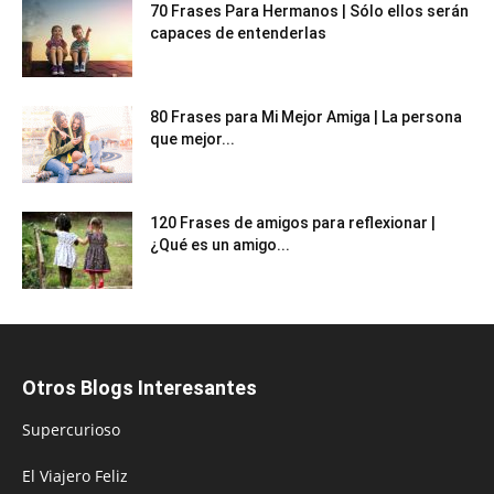
70 Frases Para Hermanos | Sólo ellos serán
capaces de entenderlas
80 Frases para Mi Mejor Amiga | La persona
que mejor...
120 Frases de amigos para reflexionar |
¿Qué es un amigo...
Otros Blogs Interesantes
Supercurioso
El Viajero Feliz