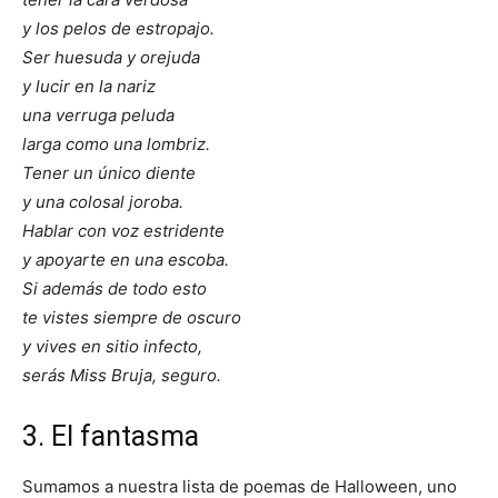
y los pelos de estropajo.
Ser huesuda y orejuda
y lucir en la nariz
una verruga peluda
larga como una lombriz.
Tener un único diente
y una colosal joroba.
Hablar con voz estridente
y apoyarte en una escoba.
Si además de todo esto
te vistes siempre de oscuro
y vives en sitio infecto,
serás Miss Bruja, seguro.
3. El fantasma
Sumamos a nuestra lista de poemas de Halloween, uno