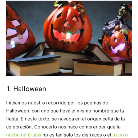
1. Halloween
Iniciamos nuestro recorrido por los poemas de
Halloween, con uno que lleva el mismo nombre que la
fiesta. En este texto, se navega en el origen celta de la
celebración. Conocerlo nos hace comprender que la
noche de brujas
no es tan solo los disfraces o el
truco o