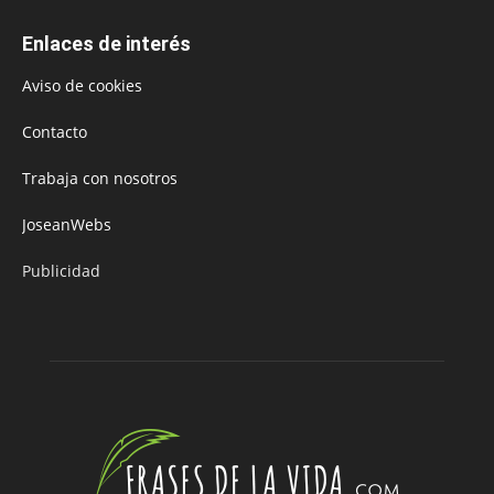
Enlaces de interés
Aviso de cookies
Contacto
Trabaja con nosotros
JoseanWebs
Publicidad