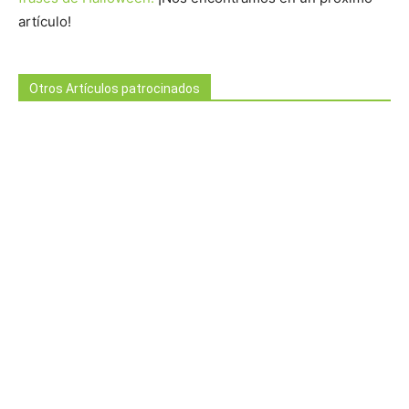
artículo!
Otros Artículos patrocinados