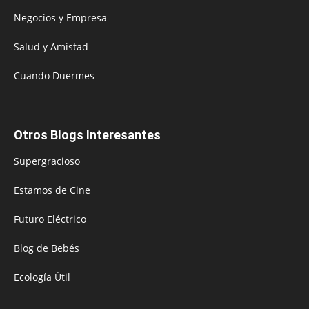
Negocios y Empresa
Salud y Amistad
Cuando Duermes
Otros Blogs Interesantes
Supergracioso
Estamos de Cine
Futuro Eléctrico
Blog de Bebés
Ecología Útil