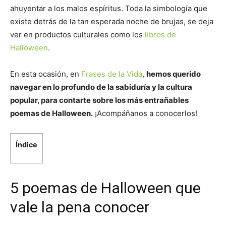
ahuyentar a los malos espíritus. Toda la simbología que
existe detrás de la tan esperada noche de brujas, se deja
ver en productos culturales como los
libros de
Halloween
.
En esta ocasión, en
Frases de la Vida
,
hemos querido
navegar en lo profundo de la sabiduría y la cultura
popular, para contarte sobre los más entrañables
poemas de Halloween.
¡Acompáñanos a conocerlos!
Índice
5 poemas de Halloween que
vale la pena conocer