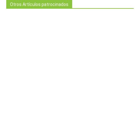
Otros Artículos patrocinados