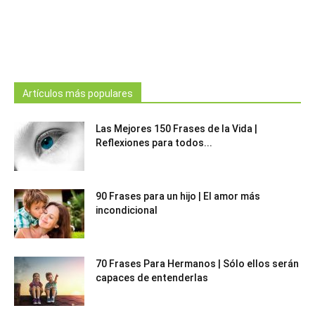
Artículos más populares
Las Mejores 150 Frases de la Vida |
Reflexiones para todos...
90 Frases para un hijo | El amor más
incondicional
70 Frases Para Hermanos | Sólo ellos serán
capaces de entenderlas