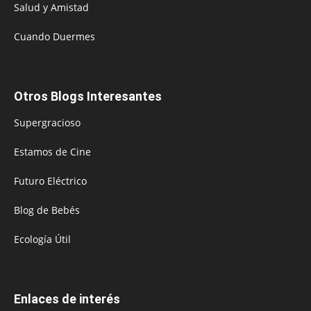
Salud y Amistad
Cuando Duermes
Otros Blogs Interesantes
Supergracioso
Estamos de Cine
Futuro Eléctrico
Blog de Bebés
Ecología Útil
Enlaces de interés