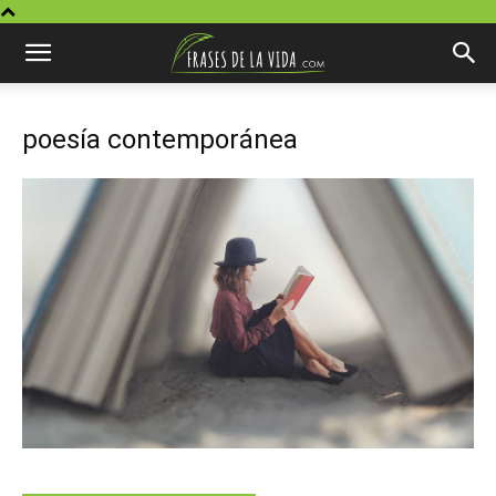
poesía contemporánea