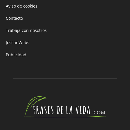
Aviso de cookies
Contacto
Trabaja con nosotros
JoseanWebs
Publicidad