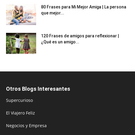
80 Frases para Mi Mejor Amiga | La persona
que mejor...
120 Frases de amigos para reflexionar |
¿Qué es un amigo...
Otros Blogs Interesantes
Supercurioso
El Viajero Feliz
Negocios y Empresa