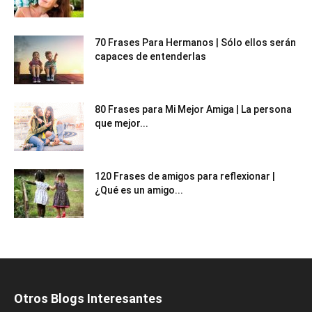
70 Frases Para Hermanos | Sólo ellos serán
capaces de entenderlas
80 Frases para Mi Mejor Amiga | La persona
que mejor...
120 Frases de amigos para reflexionar |
¿Qué es un amigo...
Otros Blogs Interesantes