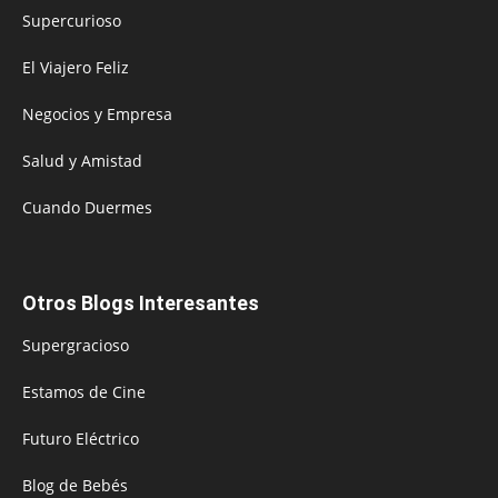
Supercurioso
El Viajero Feliz
Negocios y Empresa
Salud y Amistad
Cuando Duermes
Otros Blogs Interesantes
Supergracioso
Estamos de Cine
Futuro Eléctrico
Blog de Bebés