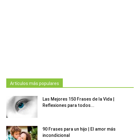
Artículos más populares
Las Mejores 150 Frases de la Vida |
Reflexiones para todos...
90 Frases para un hijo | El amor más
incondicional