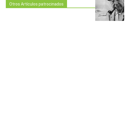
Otros Artículos patrocinados