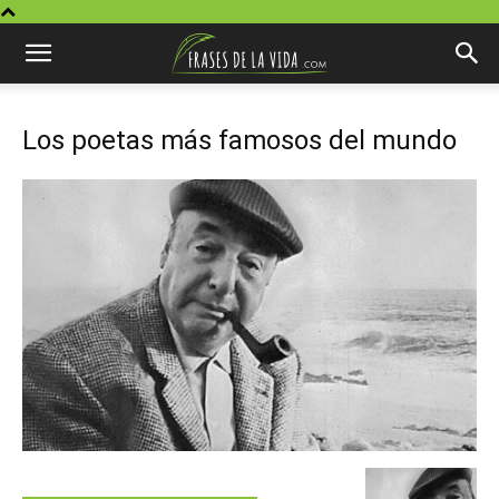
Los poetas más famosos del mundo