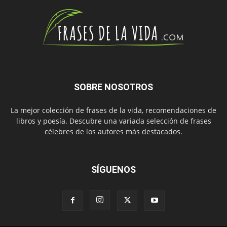
SOBRE NOSOTROS
La mejor colección de frases de la vida, recomendaciones de
libros y poesía. Descubre una variada selección de frases
célebres de los autores más destacados.
SÍGUENOS