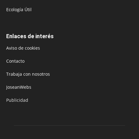
Ecología Útil
Enlaces de interés
Aviso de cookies
Contacto
Trabaja con nosotros
JoseanWebs
Publicidad